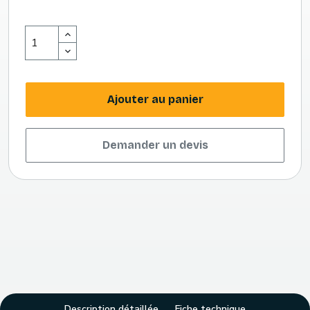
Ajouter au panier
Demander un devis
Description détaillée
Fiche technique