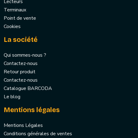
Lecteurs
Terminaux
Point de vente
Cookies
La société
Qui sommes-nous ?
Contactez-nous
Retour produit
Contactez-nous
Catalogue BARCODA
Le blog
Mentions légales
Mentions Légales
Conditions générales de ventes