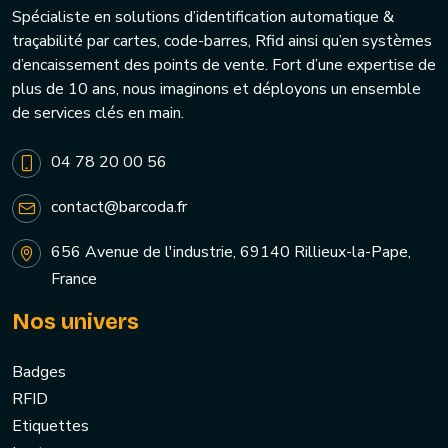
Spécialiste en solutions d’identification automatique &
traçabilité par cartes, code-barres, Rfid ainsi qu’en systèmes
d’encaissement des points de vente. Fort d’une expertise de
plus de 10 ans, nous imaginons et déployons un ensemble
de services clés en main.
04 78 20 00 56
contact@barcoda.fr
656 Avenue de l'industrie, 69140 Rillieux-la-Pape,
France
Nos univers
Badges
RFID
Etiquettes