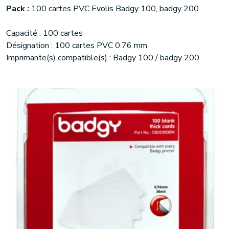
Pack :
100 cartes PVC Evolis Badgy 100, badgy 200
Capacité : 100 cartes
Désignation : 100 cartes PVC 0.76 mm
Imprimante(s) compatible(s) : Badgy 100 / badgy 200