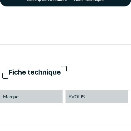
Fiche technique
Marque
EVOLIS