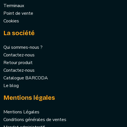
Terminaux
Point de vente
Cookies
La société
Qui sommes-nous ?
Contactez-nous
Retour produit
Contactez-nous
Catalogue BARCODA
Le blog
Mentions légales
Mentions Légales
Conditions générales de ventes