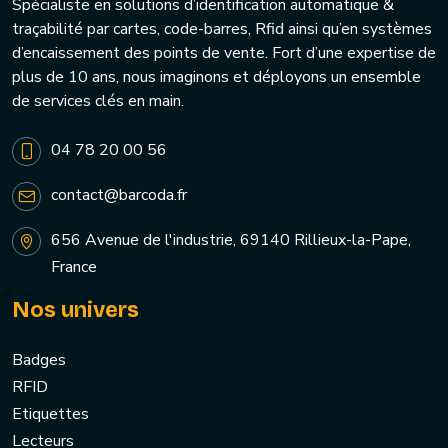
Spécialiste en solutions d’identification automatique &
traçabilité par cartes, code-barres, Rfid ainsi qu’en systèmes
d’encaissement des points de vente. Fort d’une expertise de
plus de 10 ans, nous imaginons et déployons un ensemble
de services clés en main.
04 78 20 00 56
contact@barcoda.fr
656 Avenue de l'industrie, 69140 Rillieux-la-Pape,
France
Nos univers
Badges
RFID
Etiquettes
Lecteurs