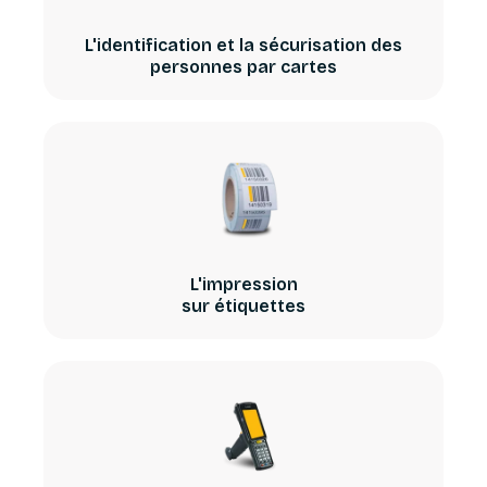
L'identification et la sécurisation des
personnes par cartes
L'impression
sur étiquettes