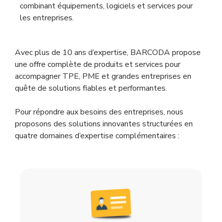
combinant équipements, logiciels et services pour
les entreprises.
Avec plus de 10 ans d’expertise, BARCODA propose
une offre complète de produits et services pour
accompagner TPE, PME et grandes entreprises en
quête de solutions fiables et performantes.
Pour répondre aux besoins des entreprises, nous
proposons des solutions innovantes structurées en
quatre domaines d’expertise complémentaires :