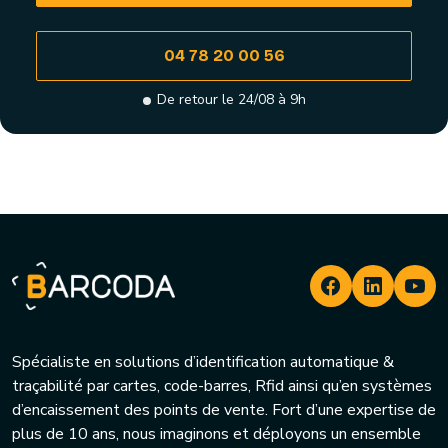
04 78 20 00 56
De retour le 24/08 à 9h
Spécialiste en solutions d’identification automatique &
traçabilité par cartes, code-barres, Rfid ainsi qu’en systèmes
d’encaissement des points de vente. Fort d’une expertise de
plus de 10 ans, nous imaginons et déployons un ensemble