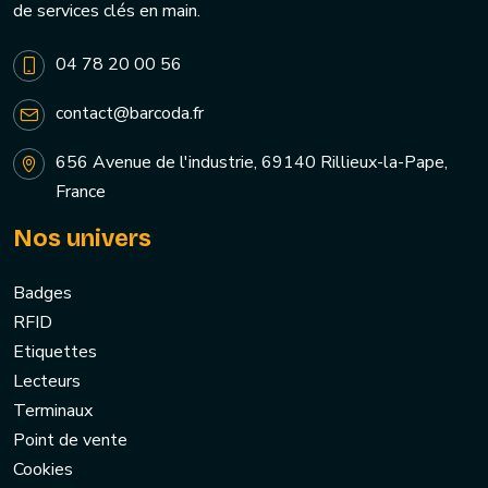
de services clés en main.
04 78 20 00 56
contact@barcoda.fr
656 Avenue de l'industrie, 69140 Rillieux-la-Pape,
France
Nos univers
Badges
RFID
Etiquettes
Lecteurs
Terminaux
Point de vente
Cookies