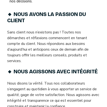
nos décisions.
🔸
NOUS AVONS LA PASSION DU
CLIENT
Sans client nous n’existons pas ! Toutes nos
démarches et réflexions commencent en tenant
compte du client. Nous répondons aux besoins
d’aujourd’hui et anticipons ceux de demain afin de
toujours offrir les meilleurs conseils, produits et
services.
🔸
NOUS AGISSONS AVEC INTÉGRITÉ
Nous disons la vérité. Tous nos collaborateurs
s’engagent au quotidien à vous apporter un service de
qualité, gage de votre satisfaction. Nous agissons avec
intégrité et transparence ce qui est essentiel pour
construire et maintenir la confiance