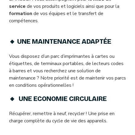
service
de vos produits et logiciels ainsi que pour la
formation
de vos équipes et le transfert de
compétences.
🔸 UNE MAINTENANCE ADAPTÉE
Vous disposez d’un parc d’imprimantes à cartes ou
étiquettes, de terminaux portables, de lecteurs codes
à barres et vous recherchez une solution de
maintenance ? Notre priorité est de maintenir vos parcs
en conditions opérationnelles !
🔸 UNE ECONOMIE CIRCULAIRE
Récupérer, remettre à neuf, recycler ! Une prise en
charge complète du cycle de vie des appareils.