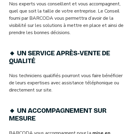
Nos experts vous conseillent et vous accompagnent,
quel que soit la taille de votre entreprise. Le Conseil
fourni par BARCODA vous permettra d’avoir de la
visibilité sur les solutions à mettre en place et ainsi de
prendre les bonnes décisions.
🔸
UN SERVICE APRÈS-VENTE DE
QUALITÉ
Nos techniciens qualifiés pourront vous faire bénéficier
de leurs expertises avec assistance téléphonique ou
directement sur site.
🔸
UN ACCOMPAGNEMENT SUR
MESURE
BARCODA vous accompagnent pour la
mise en