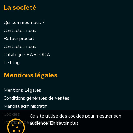
La société
Qui sommes-nous ?
Contactez-nous
Retour produit
Contactez-nous
Catalogue BARCODA
Le blog
Mentions légales
Mentions Légales
Conditions générales de ventes
Mandat administratif
Cookies
Ce site utilise des cookies pour mesurer son
Politique de confidentialité
audience.
En savoir plus