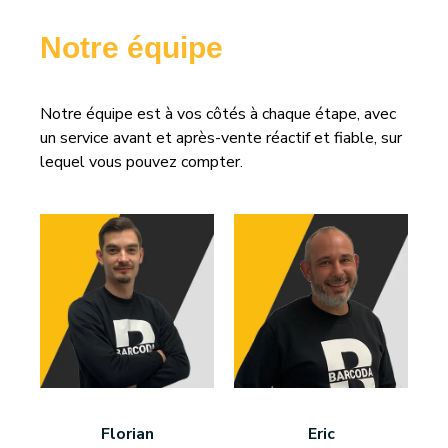
Notre équipe
Notre équipe est à vos côtés à chaque étape, avec
un service avant et après-vente réactif et fiable, sur
lequel vous pouvez compter.
Florian
Eric