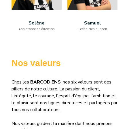
Solène
Samuel
Assistante de direction
Technicien support
Nos valeurs
Chez les
BARCODIENS
, nos six valeurs sont des
piliers de notre culture. La passion du client,
l'intégrité, le courage, l'esprit d'équipe, l'ambition et
le plaisir sont nos lignes directrices et partagées par
tous nos collaborateurs.
Nos valeurs guident la manière dont nous prenons