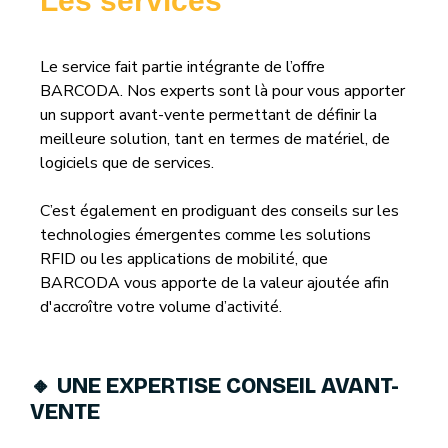
Les services
Le service fait partie intégrante de l’offre
BARCODA. Nos experts sont là pour vous apporter
un support avant-vente permettant de définir la
meilleure solution, tant en termes de matériel, de
logiciels que de services.
C’est également en prodiguant des conseils sur les
technologies émergentes comme les solutions
RFID ou les applications de mobilité, que
BARCODA vous apporte de la valeur ajoutée afin
d'accroître votre volume d’activité.
🔸
UNE EXPERTISE CONSEIL AVANT-
VENTE