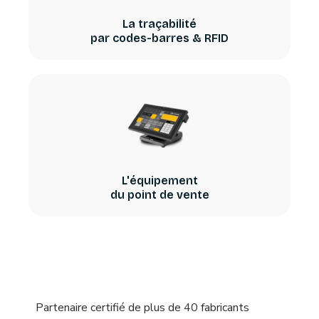
La traçabilité
par codes-barres & RFID
L'équipement
du point de vente
Partenaire certifié de plus de 40 fabricants