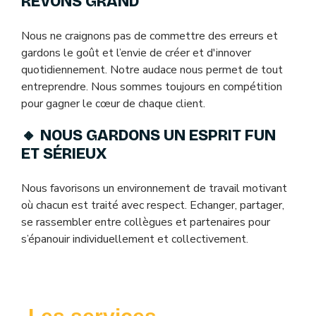
RÊVONS GRAND
Nous ne craignons pas de commettre des erreurs et
gardons le goût et l’envie de créer et d'innover
quotidiennement. Notre audace nous permet de tout
entreprendre. Nous sommes toujours en compétition
pour gagner le cœur de chaque client.
🔸 NOUS GARDONS UN ESPRIT FUN
ET SÉRIEUX
Nous favorisons un environnement de travail motivant
où chacun est traité avec respect. Echanger, partager,
se rassembler entre collègues et partenaires pour
s’épanouir individuellement et collectivement.