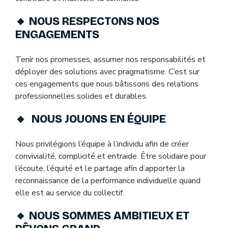
🔸
NOUS RESPECTONS NOS
ENGAGEMENTS
Tenir nos promesses, assumer nos responsabilités et
déployer des solutions avec pragmatisme. C’est sur
ces engagements que nous bâtissons des relations
professionnelles solides et durables.
🔸
NOUS JOUONS EN ÉQUIPE
Nous privilégions l’équipe à l’individu afin de créer
convivialité, complicité et entraide. Être solidaire pour
l’écoute, l’équité et le partage afin d’apporter la
reconnaissance de la performance individuelle quand
elle est au service du collectif.
🔸 NOUS SOMMES AMBITIEUX ET