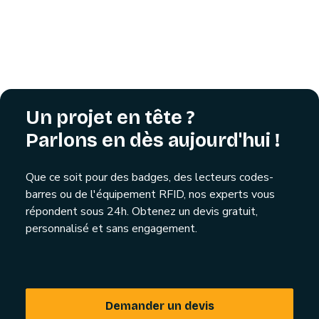
Un projet en tête ?
Parlons en dès aujourd'hui !
Que ce soit pour des badges, des lecteurs codes-
barres ou de l'équipement RFID, nos experts vous
répondent sous 24h. Obtenez un devis gratuit,
personnalisé et sans engagement.
Demander un devis