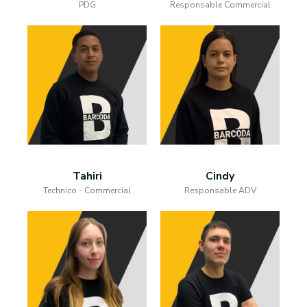
PDG
Responsable Commercial
Tahiri
Cindy
Technico - Commercial
Responsable ADV