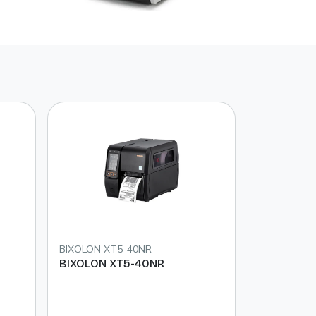
BIXOLON XT5-40NR
BIXOLON XT5-40NR