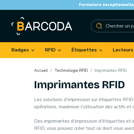
Fermeture exceptionnelle 
Badges
RFID
Étiquettes
Lecteurs
Accueil
Technologie RFID
Imprimantes RFID
Imprimantes RFID
Les solutions d'impression sur
étiquettes RFID
opérations, maximiser l'utilisation des actifs et
Des imprimantes d'i
mpression d'étiquettes et
RFID, vous pouvez créer tout ce dont vous avez