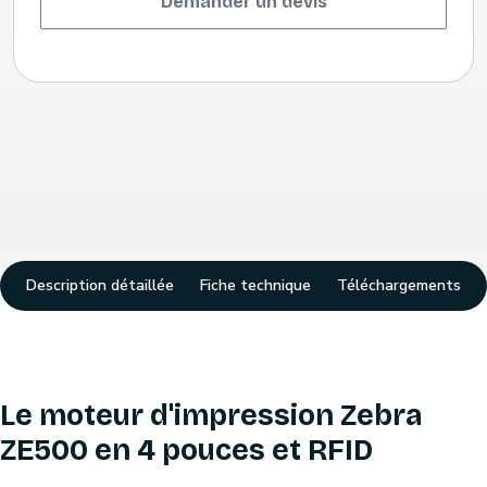
Demander un devis
Description détaillée
Fiche technique
Téléchargements
Le moteur d'impression Zebra
ZE500 en 4 pouces et RFID