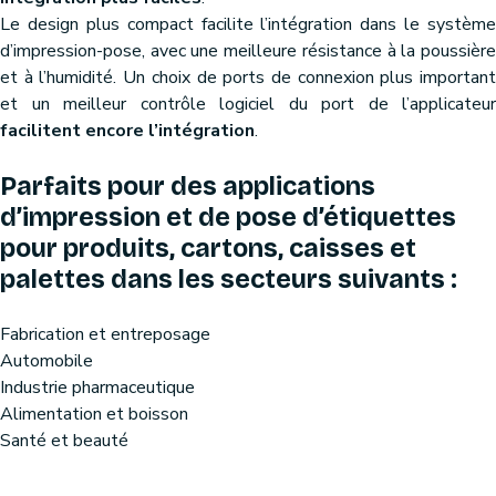
Le design plus compact facilite l’intégration dans le système
d’impression-pose, avec une meilleure résistance à la poussière
et à l’humidité. Un choix de ports de connexion plus important
et un meilleur contrôle logiciel du port de l’applicateur
facilitent encore l’intégration
.
Parfaits pour des applications
d’impression et de pose d’étiquettes
pour produits, cartons, caisses et
palettes dans les secteurs suivants :
Fabrication et entreposage
Automobile
Industrie pharmaceutique
Alimentation et boisson
Santé et beauté