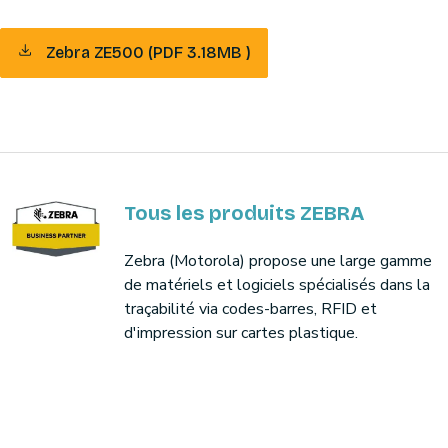
Zebra ZE500 (PDF 3.18MB )
Tous les produits ZEBRA
Zebra (Motorola) propose une large gamme
de matériels et logiciels spécialisés dans la
traçabilité via codes-barres, RFID et
d'impression sur cartes plastique.