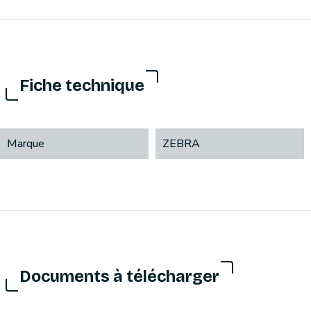
Fiche technique
Marque
ZEBRA
Documents à télécharger