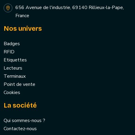
656 Avenue de l'industrie, 69140 Rillieux-la-Pape,
France
Nos univers
Badges
RFID
Etiquettes
Lecteurs
Terminaux
Point de vente
Cookies
La société
Qui sommes-nous ?
Contactez-nous