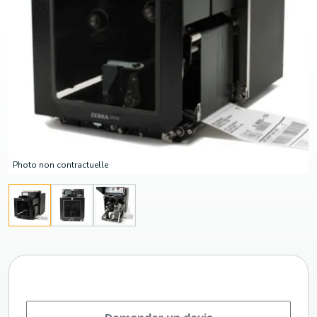
Photo non contractuelle