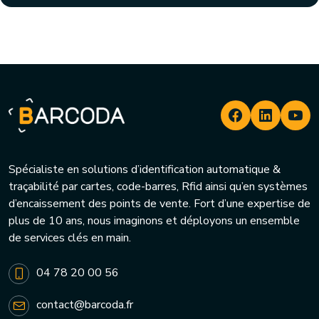
Spécialiste en solutions d’identification automatique &
traçabilité par cartes, code-barres, Rfid ainsi qu’en systèmes
d’encaissement des points de vente. Fort d’une expertise de
plus de 10 ans, nous imaginons et déployons un ensemble
de services clés en main.
04 78 20 00 56
contact@barcoda.fr