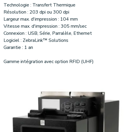
Technologie : Transfert Thermique
Résolution : 203 dpi ou 300 dpi
Largeur max. d'impression : 104 mm
Vitesse max. d'impression : 305 mm/sec
Connexion : USB, Série, Parralèle, Ethernet
Logiciel : ZebraLink™ Solutions
Garantie : 1 an
Gamme intégration avec option RFID (UHF)