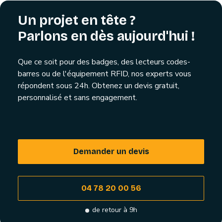
Un projet en tête ?
Parlons en dès aujourd'hui !
Que ce soit pour des badges, des lecteurs codes-
barres ou de l'équipement RFID, nos experts vous
répondent sous 24h. Obtenez un devis gratuit,
personnalisé et sans engagement.
Demander un devis
04 78 20 00 56
de retour à 9h