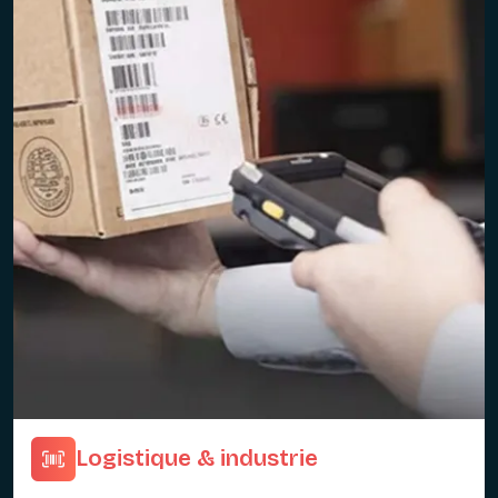
Logistique & industrie