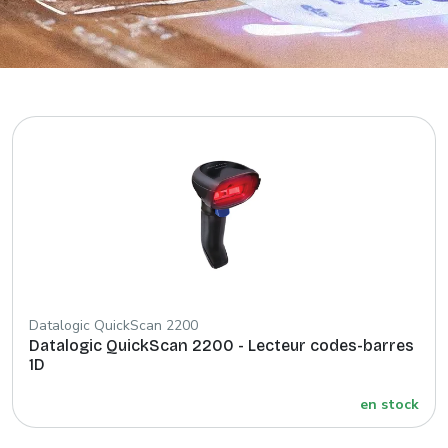
Datalogic QuickScan 2200
Datalogic QuickScan 2200 - Lecteur codes-barres
1D
en stock