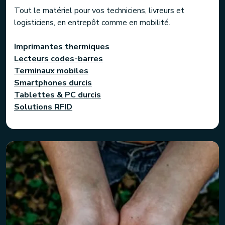
Tout le matériel pour vos techniciens, livreurs et
logisticiens, en entrepôt comme en mobilité.
Imprimantes thermiques
Lecteurs codes-barres
Terminaux mobiles
Smartphones durcis
Tablettes & PC durcis
Solutions RFID