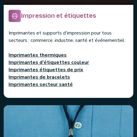
Impression et étiquettes
Imprimantes et supports d'impression pour tous
secteurs : commerce, industrie, santé et événementiel.
Imprimantes thermiques
Imprimantes d'étiquettes couleur
Imprimantes étiquettes de prix
Imprimantes de bracelets
Imprimantes secteur santé