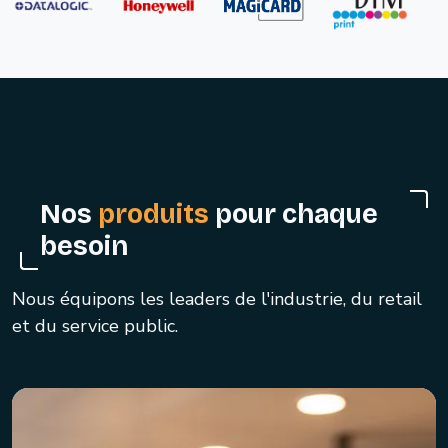
Nos
produits
pour chaque
besoin
Nous équipons les leaders de l'industrie, du retail
et du service public.