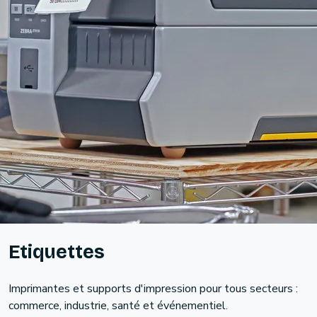
Etiquettes
Imprimantes et supports d'impression pour tous secteurs :
commerce, industrie, santé et événementiel.