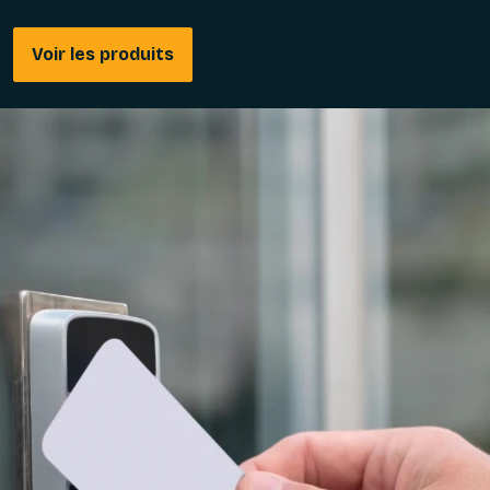
Voir les produits