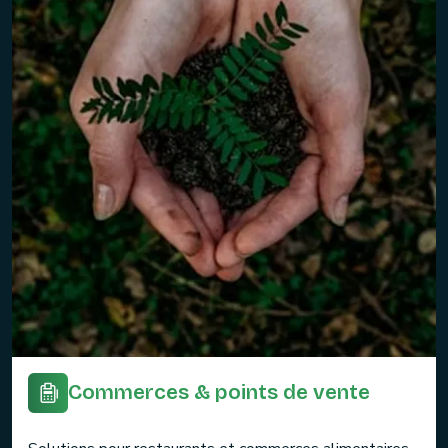
Commerces & points de vente