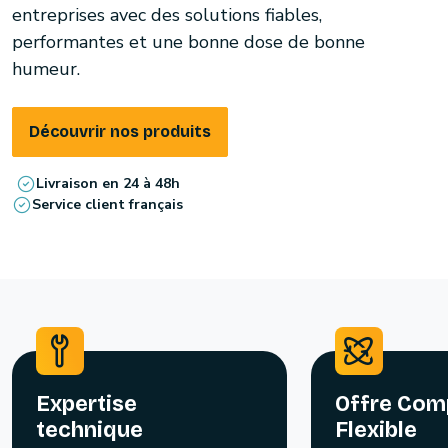
entreprises avec des solutions fiables,
performantes et une bonne dose de bonne
humeur.
Découvrir nos produits
Livraison en 24 à 48h
Service client français
Expertise
Offre Com
technique
Flexible