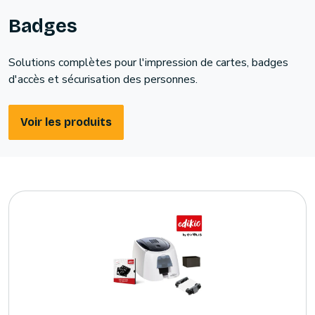
Badges
Solutions complètes pour l'impression de cartes, badges
d'accès et sécurisation des personnes.
Voir les produits