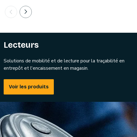
Lecteurs
Solutions de mobilité et de lecture pour la traçabilité en
entrepôt et l'encaissement en magasin.
Voir les produits