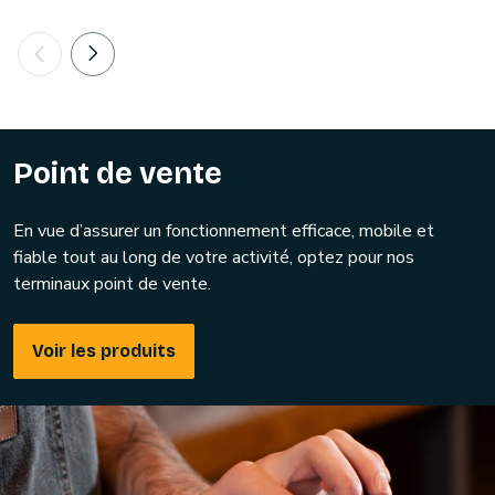
Point de vente
En vue d’assurer un fonctionnement efficace, mobile et
fiable tout au long de votre activité, optez pour nos
terminaux point de vente.
Voir les produits