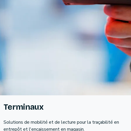
Terminaux
Solutions de mobilité et de lecture pour la traçabilité en
entrepôt et l'encaissement en magasin.