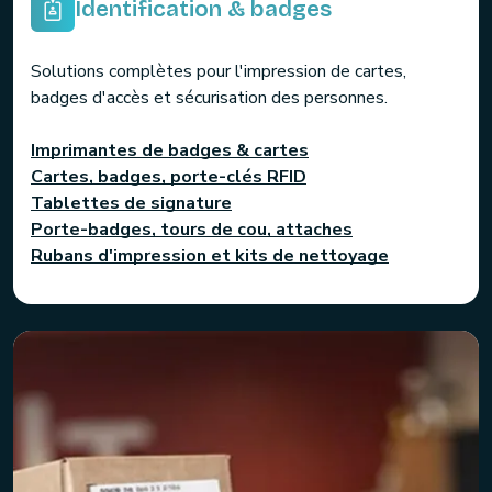
Identification & badges
Solutions complètes pour l'impression de cartes,
badges d'accès et sécurisation des personnes.
Imprimantes de badges & cartes
Cartes, badges, porte-clés RFID
Tablettes de signature
Porte-badges, tours de cou, attaches
Rubans d'impression et kits de nettoyage