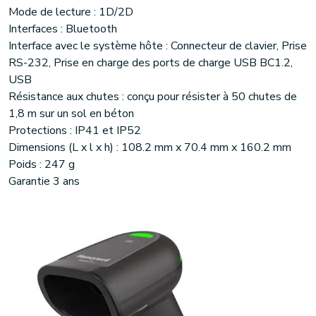
Mode de lecture : 1D/2D
Interfaces : Bluetooth
Interface avec le système hôte : Connecteur de clavier, Prise
RS-232, Prise en charge des ports de charge USB BC1.2,
USB
Résistance aux chutes : conçu pour résister à 50 chutes de
1,8 m sur un sol en béton
Protections : IP41 et IP52
Dimensions (L x l x h) : 108.2 mm x 70.4 mm x 160.2 mm
Poids : 247 g
Garantie 3 ans