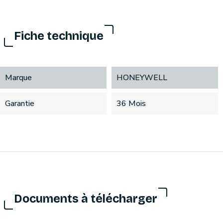
Fiche technique
Marque
HONEYWELL
Garantie
36 Mois
Documents à télécharger