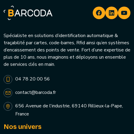
Spécialiste en solutions d’identification automatique &
traçabilité par cartes, code-barres, Rfid ainsi qu’en systèmes
d’encaissement des points de vente. Fort d’une expertise de
plus de 10 ans, nous imaginons et déployons un ensemble
de services clés en main.
04 78 20 00 56
contact@barcoda.fr
656 Avenue de l'industrie, 69140 Rillieux-la-Pape,
France
Nos univers