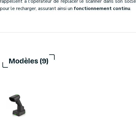
rappellent à l'opérateur de replacer le scanner dans son socle
pour le recharger, assurant ainsi un
fonctionnement continu
.
Modèles (9)