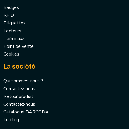
Badges
RFID
Etiquettes
Lecteurs
Terminaux
Point de vente
Cookies
La société
Qui sommes-nous ?
Contactez-nous
Retour produit
Contactez-nous
Catalogue BARCODA
Le blog