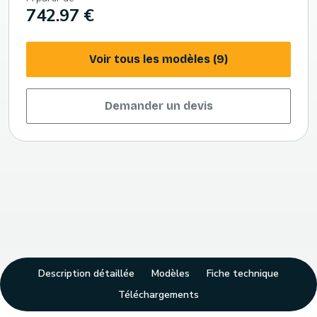
742.97 €
Voir tous les modèles (9)
Demander un devis
Description détaillée
Modèles
Fiche technique
Téléchargements