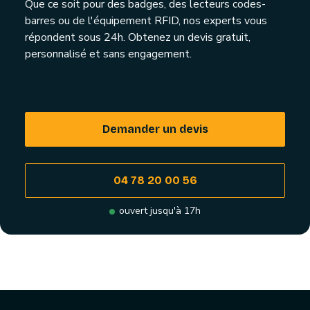
Que ce soit pour des badges, des lecteurs codes-
barres ou de l'équipement RFID, nos experts vous
répondent sous 24h. Obtenez un devis gratuit,
personnalisé et sans engagement.
Demander un devis
04 78 20 00 56
ouvert jusqu'à 17h