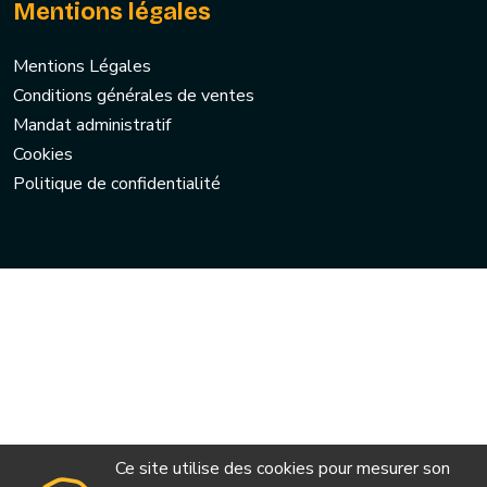
Mentions légales
Mentions Légales
Conditions générales de ventes
Mandat administratif
Cookies
Politique de confidentialité
Ce site utilise des cookies pour mesurer son