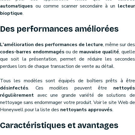
automatiques
ou comme scanner secondaire à un
lecteur
bioptique
.
Des performances améliorées
L'amélioration des performances de lecture
, même sur des
codes-barres endommagés
ou de
mauvaise qualité
, quell
que soit la présentation, permet de réduire les secondes
perdues lors de chaque transaction de vente au détail.
Tous les modèles sont équipés de boîtiers prêts à être
désinfectés
. Ces modèles peuvent être
nettoyés
régulièrement
avec une grande variété de solutions de
nettoyage sans endommager votre produit. Voir le site Web de
Honeywell pour la liste des
nettoyants approuvés
.
Caractéristiques et avantages