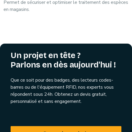
Permet de sécuriser et optimiser le traitement des espèces
en magasins.
Un projet en tête ?
Parlons en dès aujourd'hui !
Que ce soit pour des badges, des lecteurs codes-
barres ou de l'équipement RFID, nos experts vous
répondent sous 24h. Obtenez un devis gratuit,
personnalisé et sans engagement.