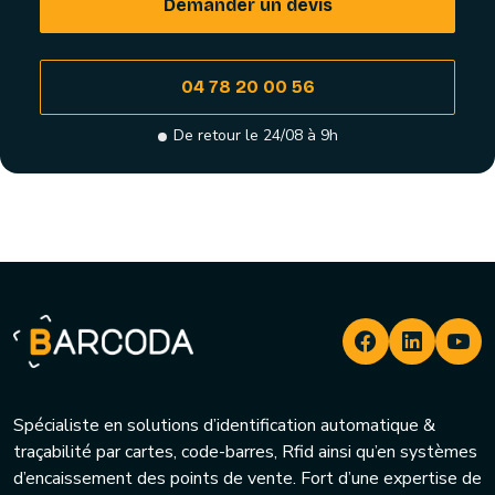
Demander un devis
04 78 20 00 56
De retour le 24/08 à 9h
Spécialiste en solutions d’identification automatique &
traçabilité par cartes, code-barres, Rfid ainsi qu’en systèmes
d’encaissement des points de vente. Fort d’une expertise de