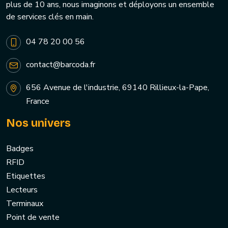
plus de 10 ans, nous imaginons et déployons un ensemble
de services clés en main.
04 78 20 00 56
contact@barcoda.fr
656 Avenue de l'industrie, 69140 Rillieux-la-Pape,
France
Nos univers
Badges
RFID
Etiquettes
Lecteurs
Terminaux
Point de vente