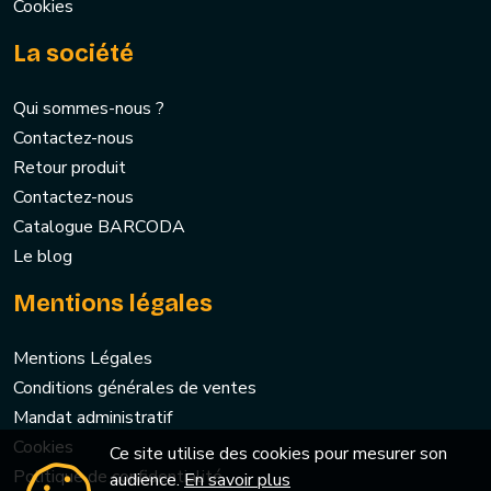
Cookies
La société
Qui sommes-nous ?
Contactez-nous
Retour produit
Contactez-nous
Catalogue BARCODA
Le blog
Mentions légales
Mentions Légales
Conditions générales de ventes
Mandat administratif
Cookies
Ce site utilise des cookies pour mesurer son
Politique de confidentialité
audience.
En savoir plus