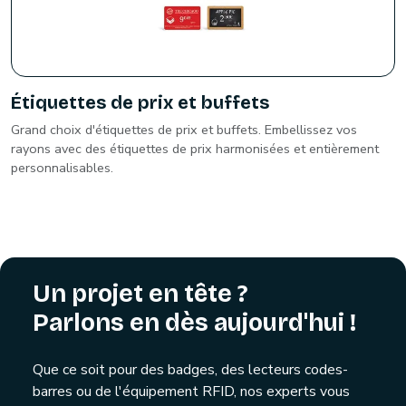
Étiquettes de prix et buffets
Grand choix d'étiquettes de prix et buffets. Embellissez vos
rayons avec des étiquettes de prix harmonisées et entièrement
personnalisables.
Un projet en tête ?
Parlons en dès aujourd'hui !
Que ce soit pour des badges, des lecteurs codes-
barres ou de l'équipement RFID, nos experts vous