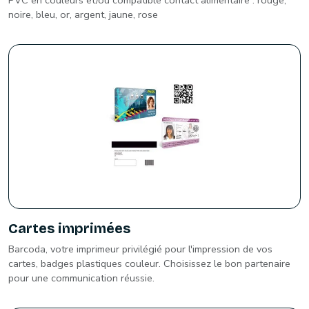
noire, bleu, or, argent, jaune, rose
Cartes imprimées
Barcoda, votre imprimeur privilégié pour l'impression de vos
cartes, badges plastiques couleur. Choisissez le bon partenaire
pour une communication réussie.