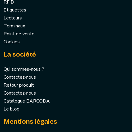
RFID
Etiquettes
Lecteurs
Terminaux
Point de vente
Cookies
La société
Qui sommes-nous ?
Contactez-nous
Retour produit
Contactez-nous
Catalogue BARCODA
Le blog
Mentions légales