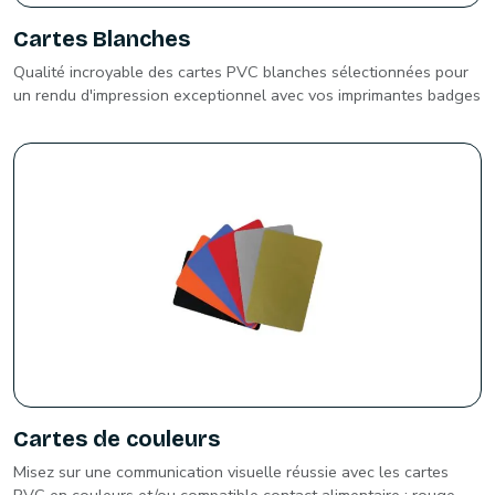
Cartes Blanches
Qualité incroyable des cartes PVC blanches sélectionnées pour
un rendu d'impression exceptionnel avec vos imprimantes badges
Cartes de couleurs
Misez sur une communication visuelle réussie avec les cartes
PVC en couleurs et/ou compatible contact alimentaire : rouge,