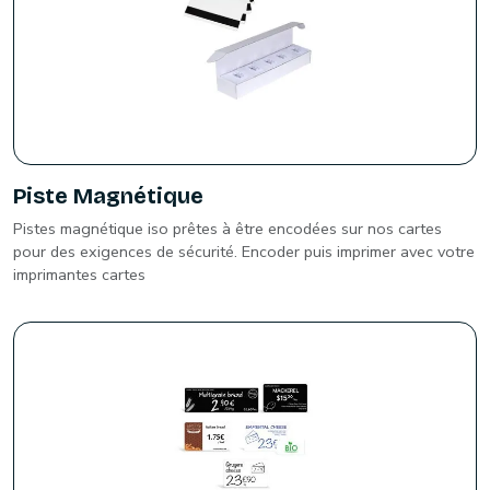
Piste Magnétique
Pistes magnétique iso prêtes à être encodées sur nos cartes
pour des exigences de sécurité. Encoder puis imprimer avec votre
imprimantes cartes