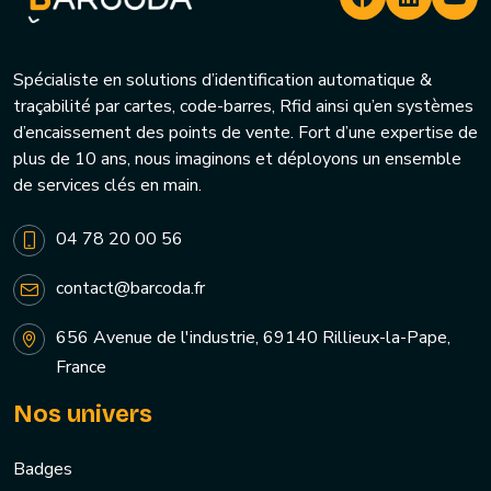
Spécialiste en solutions d’identification automatique &
traçabilité par cartes, code-barres, Rfid ainsi qu’en systèmes
d’encaissement des points de vente. Fort d’une expertise de
plus de 10 ans, nous imaginons et déployons un ensemble
de services clés en main.
04 78 20 00 56
contact@barcoda.fr
656 Avenue de l'industrie, 69140 Rillieux-la-Pape,
France
Nos univers
Badges