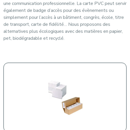
une communication professionnelle. La carte PVC peut servir
également de badge d’accès pour des évènements ou
simplement pour l’accès à un bâtiment, congrès, école, titre
de transport, carte de fidélité… Nous proposons des
alternatives plus
écologiques
avec des matières en papier,
pet, biodégradable et recyclé.