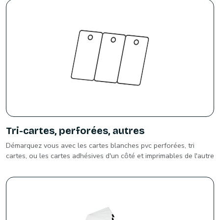
Tri-cartes, perforées, autres
Démarquez vous avec les cartes blanches pvc perforées, tri
cartes, ou les cartes adhésives d'un côté et imprimables de l'autre