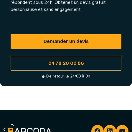
répondent sous 24h. Obtenez un devis gratuit,
personnalisé et sans engagement.
Demander un devis
04 78 20 00 56
De retour le 24/08 à 9h