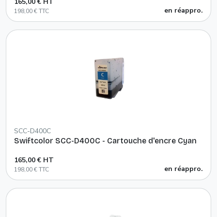
165,00 € HT
en réappro.
198,00 € TTC
SCC-D400C
Swiftcolor SCC-D400C - Cartouche d'encre Cyan
165,00 € HT
en réappro.
198,00 € TTC