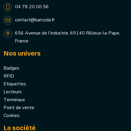
04 78 20 00 56
contact@barcoda.fr
656 Avenue de l'industrie, 69140 Rillieux-la-Pape,
France
Nos univers
Badges
RFID
Etiquettes
Lecteurs
Terminaux
Point de vente
Cookies
La société