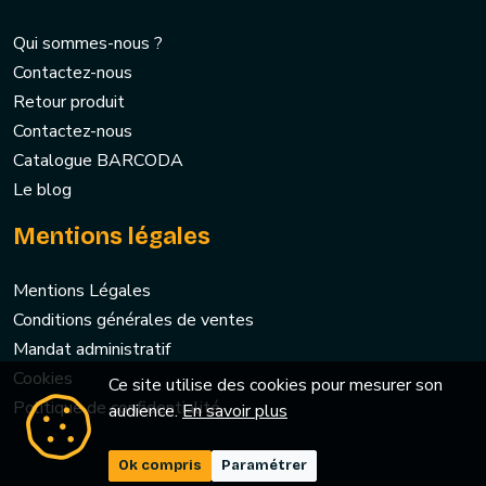
Qui sommes-nous ?
Contactez-nous
Retour produit
Contactez-nous
Catalogue BARCODA
Le blog
Mentions légales
Mentions Légales
Conditions générales de ventes
Mandat administratif
Cookies
Ce site utilise des cookies pour mesurer son
Politique de confidentialité
audience.
En savoir plus
Ok compris
Paramétrer