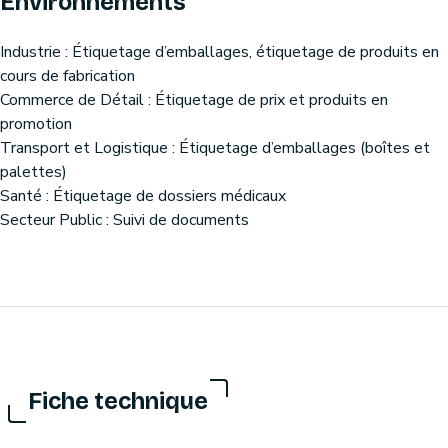
Environnements
Industrie : Étiquetage d’emballages, étiquetage de produits en
cours de fabrication
Commerce de Détail : Étiquetage de prix et produits en
promotion
Transport et Logistique : Étiquetage d’emballages (boîtes et
palettes)
Santé : Étiquetage de dossiers médicaux
Secteur Public : Suivi de documents
Fiche technique