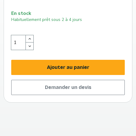
En stock
Habituellement prêt sous 2 à 4 jours
Ajouter au panier
Demander un devis