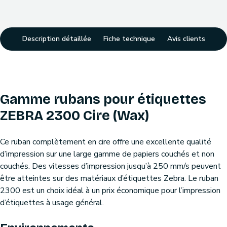
Description détaillée
Fiche technique
Avis clients
Gamme rubans pour étiquettes
ZEBRA 2300 Cire (Wax)
Ce ruban complètement en cire offre une excellente qualité
d’impression sur une large gamme de papiers couchés et non
couchés. Des vitesses d’impression jusqu’à 250 mm/s peuvent
être atteintes sur des matériaux d’étiquettes Zebra. Le ruban
2300 est un choix idéal à un prix économique pour l’impression
d’étiquettes à usage général.