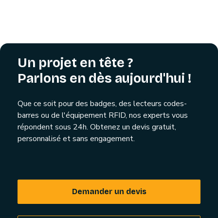
Un projet en tête ?
Parlons en dès aujourd'hui !
Que ce soit pour des badges, des lecteurs codes-
barres ou de l'équipement RFID, nos experts vous
répondent sous 24h. Obtenez un devis gratuit,
personnalisé et sans engagement.
Demander un devis