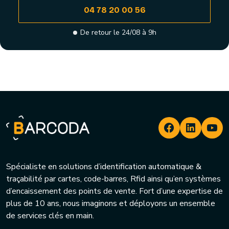
04 78 20 00 56
De retour le 24/08 à 9h
Spécialiste en solutions d’identification automatique &
traçabilité par cartes, code-barres, Rfid ainsi qu’en systèmes
d’encaissement des points de vente. Fort d’une expertise de
plus de 10 ans, nous imaginons et déployons un ensemble
de services clés en main.