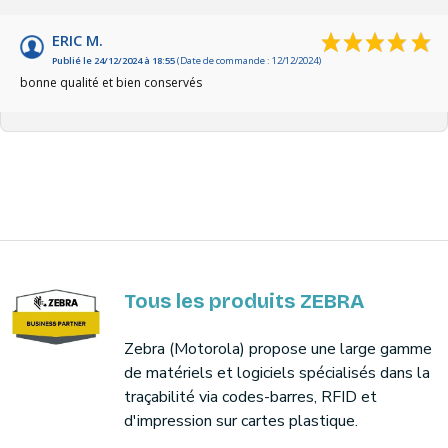
ERIC M.
Publié le 24/12/2024 à 18:55
(Date de commande : 12/12/2024)
bonne qualité et bien conservés
Tous les produits ZEBRA
Zebra (Motorola) propose une large gamme
de matériels et logiciels spécialisés dans la
traçabilité via codes-barres, RFID et
d'impression sur cartes plastique.