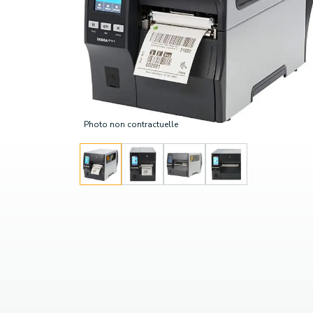
Photo non contractuelle