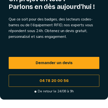
Parlons en dès aujourd'hui !
Que ce soit pour des badges, des lecteurs codes-
barres ou de l'équipement RFID, nos experts vous
répondent sous 24h. Obtenez un devis gratuit,
personnalisé et sans engagement.
Demander un devis
04 78 20 00 56
De retour le 24/08 à 9h