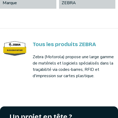
Marque
ZEBRA
Tous les produits ZEBRA
Zebra (Motorola) propose une large gamme
de matériels et logiciels spécialisés dans la
traçabilité via codes-barres, RFID et
d'impression sur cartes plastique.
Un projet en tête ?