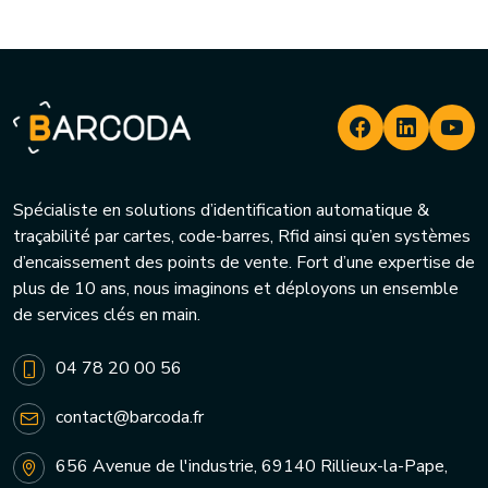
Spécialiste en solutions d’identification automatique &
traçabilité par cartes, code-barres, Rfid ainsi qu’en systèmes
d’encaissement des points de vente. Fort d’une expertise de
plus de 10 ans, nous imaginons et déployons un ensemble
de services clés en main.
04 78 20 00 56
contact@barcoda.fr
656 Avenue de l'industrie, 69140 Rillieux-la-Pape,