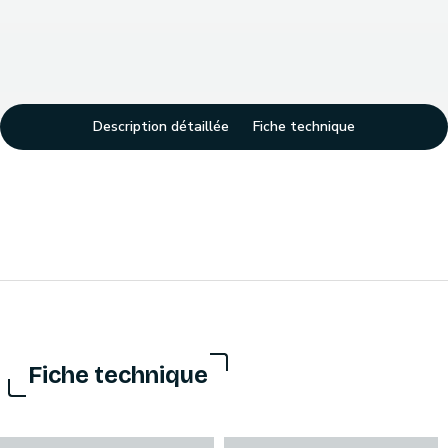
Description détaillée
Fiche technique
Fiche technique