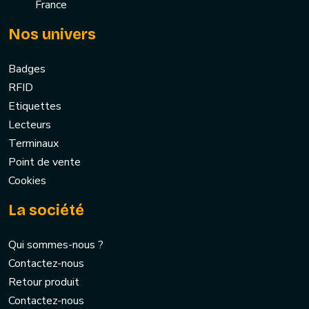
France
Nos univers
Badges
RFID
Etiquettes
Lecteurs
Terminaux
Point de vente
Cookies
La société
Qui sommes-nous ?
Contactez-nous
Retour produit
Contactez-nous