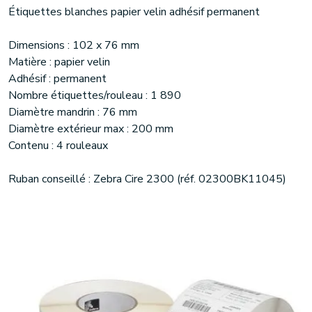
Étiquettes blanches papier velin adhésif permanent
Dimensions : 102 x 76 mm
Matière : papier velin
Adhésif : permanent
Nombre étiquettes/rouleau : 1 890
Diamètre mandrin : 76 mm
Diamètre extérieur max : 200 mm
Contenu : 4 rouleaux
Ruban conseillé : Zebra Cire 2300 (réf. 02300BK11045)