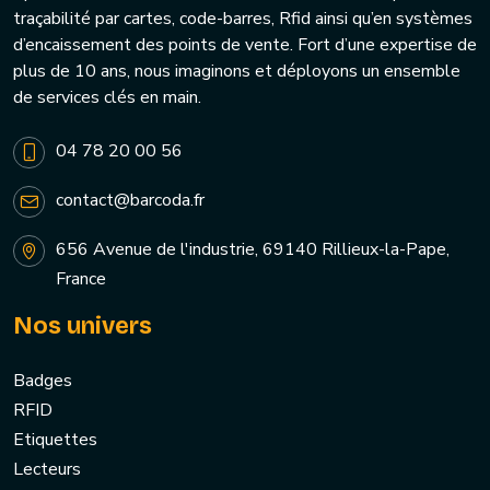
traçabilité par cartes, code-barres, Rfid ainsi qu’en systèmes
d’encaissement des points de vente. Fort d’une expertise de
plus de 10 ans, nous imaginons et déployons un ensemble
de services clés en main.
04 78 20 00 56
contact@barcoda.fr
656 Avenue de l'industrie, 69140 Rillieux-la-Pape,
France
Nos univers
Badges
RFID
Etiquettes
Lecteurs