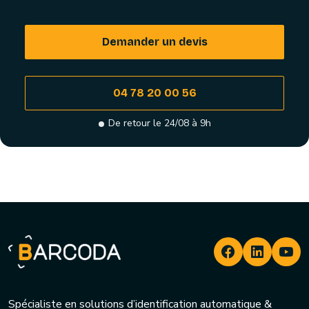
Demander un devis
04 78 20 00 56
De retour le 24/08 à 9h
Spécialiste en solutions d’identification automatique &