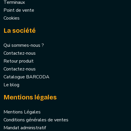
Terminaux
Point de vente
Cookies
La société
Qui sommes-nous ?
Contactez-nous
Retour produit
Contactez-nous
Catalogue BARCODA
Le blog
Mentions légales
Mentions Légales
Conditions générales de ventes
Mandat administratif