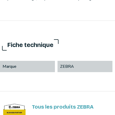
Fiche technique
Marque
ZEBRA
Tous les produits ZEBRA