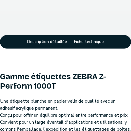
Description détaillée
Fiche technique
Gamme étiquettes ZEBRA Z-
Perform 1000T
Une étiquette blanche en papier velin de qualité avec un
adhésif acrylique permanent.
Conçu pour offrir un équilibre optimal entre performance et prix.
Convient pour un large éventail d'applications et utilisations, y
compris l'emballage, l'expédition et les étiquettages de boîtes.