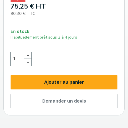
75,25 € HT
90,30 € TTC
En stock
Habituellement prêt sous 2 à 4 jours
Ajouter au panier
Demander un devis