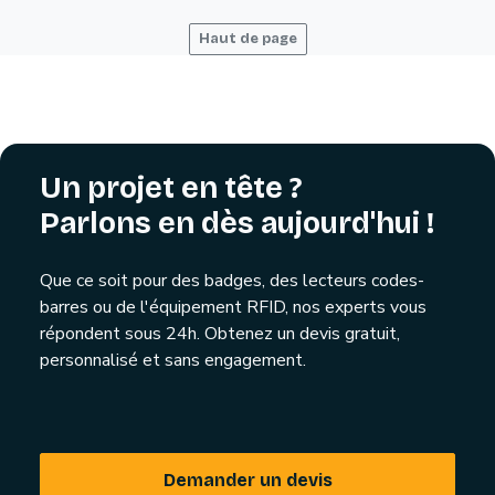
Haut de page
Un projet en tête ?
Parlons en dès aujourd'hui !
Que ce soit pour des badges, des lecteurs codes-
barres ou de l'équipement RFID, nos experts vous
répondent sous 24h. Obtenez un devis gratuit,
personnalisé et sans engagement.
Demander un devis