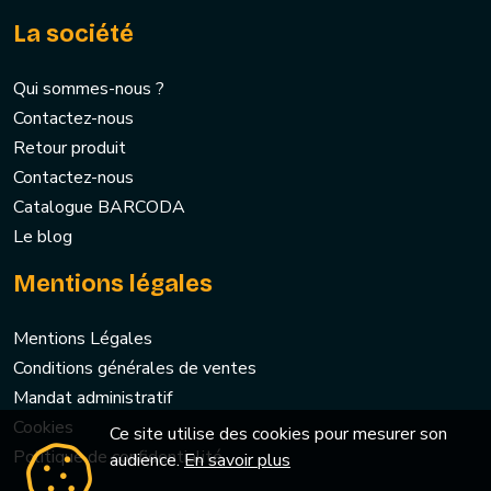
La société
Qui sommes-nous ?
Contactez-nous
Retour produit
Contactez-nous
Catalogue BARCODA
Le blog
Mentions légales
Mentions Légales
Conditions générales de ventes
Mandat administratif
Cookies
Ce site utilise des cookies pour mesurer son
Politique de confidentialité
audience.
En savoir plus