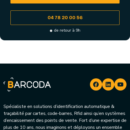
04 78 20 00 56
de retour à 9h
Spécialiste en solutions d’identification automatique &
traçabilité par cartes, code-barres, Rfid ainsi qu’en systèmes
d’encaissement des points de vente. Fort d’une expertise de
plus de 10 ans, nous imaginons et déployons un ensemble