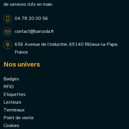
de services clés en main.
04 78 20 00 56
contact@barcoda.fr
656 Avenue de l'industrie, 69140 Rillieux-la-Pape,
France
Nos univers
Badges
RFID
Etiquettes
Lecteurs
Terminaux
Point de vente
Cookies