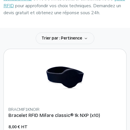
RFID
pour approfondir vos choix techniques.
Demandez un
devis gratuit
et obtenez une réponse sous 24h.
Trier par : Pertinence
BRACMIF1KNOIR
Bracelet RFID Mifare classic® 1k NXP (x10)
8,00 € HT