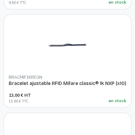
en stock
9,60 € TTC
BRACMIF1KREGN
Bracelet ajustable RFID Mifare classic® 1k NXP (x10)
13,00 € HT
en stock
15,60 € TTC