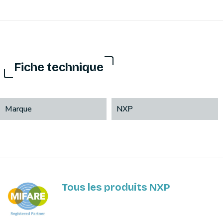
Fiche technique
Marque
NXP
Tous les produits NXP