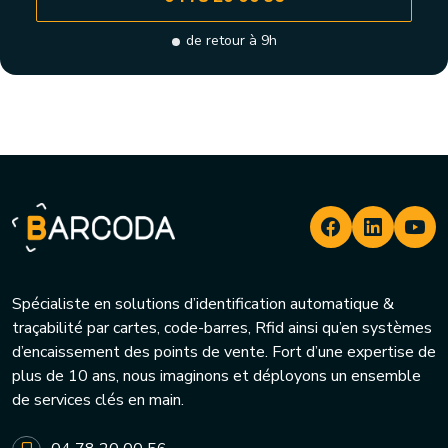
de retour à 9h
Spécialiste en solutions d’identification automatique &
traçabilité par cartes, code-barres, Rfid ainsi qu’en systèmes
d’encaissement des points de vente. Fort d’une expertise de
plus de 10 ans, nous imaginons et déployons un ensemble
de services clés en main.