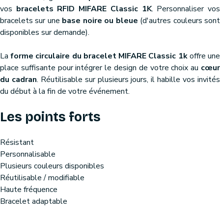
vos
bracelets RFID MIFARE Classic 1K
. Personnaliser vo
bracelets sur une
base noire ou bleue
(d'autres couleurs son
disponibles sur demande).
La
forme circulaire du bracelet MIFARE Classic 1k
offre un
place suffisante pour intégrer le design de votre choix au
cœu
du cadran
. Réutilisable sur plusieurs jours, il habille vos invité
du début à la fin de votre événement.
Les points forts
Résistant
Personnalisable
Plusieurs couleurs disponibles
Réutilisable / modifiable
Haute fréquence
Bracelet adaptable