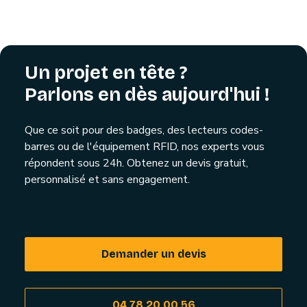
Un projet en tête ?
Parlons en dès aujourd'hui !
Que ce soit pour des badges, des lecteurs codes-
barres ou de l'équipement RFID, nos experts vous
répondent sous 24h. Obtenez un devis gratuit,
personnalisé et sans engagement.
Demander un devis
04 78 20 00 56