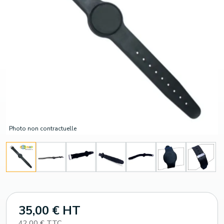
Photo non contractuelle
35,00 € HT
42,00 € TTC