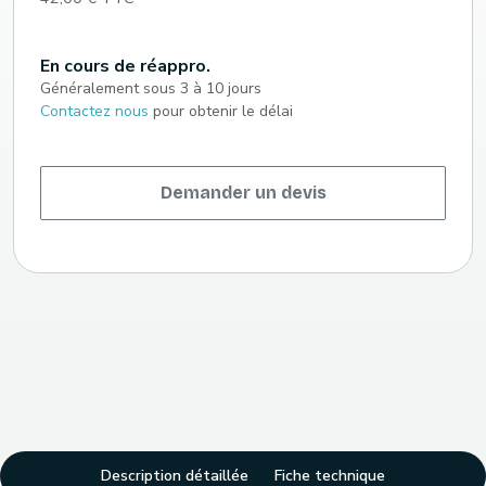
En cours de réappro.
Généralement sous 3 à 10 jours
Contactez nous
pour obtenir le délai
Demander un devis
Description détaillée
Fiche technique