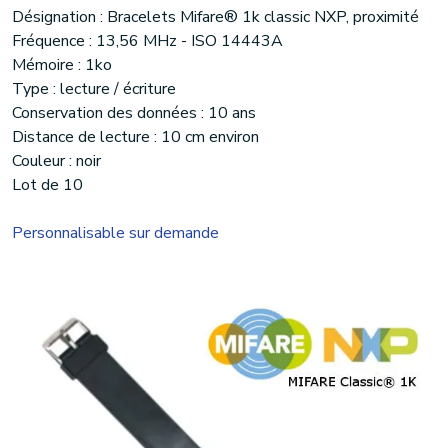
Désignation : Bracelets Mifare® 1k classic NXP, proximité
Fréquence : 13,56 MHz - ISO 14443A
Mémoire : 1ko
Type : lecture / écriture
Conservation des données : 10 ans
Distance de lecture : 10 cm environ
Couleur : noir
Lot de 10
Personnalisable sur demande