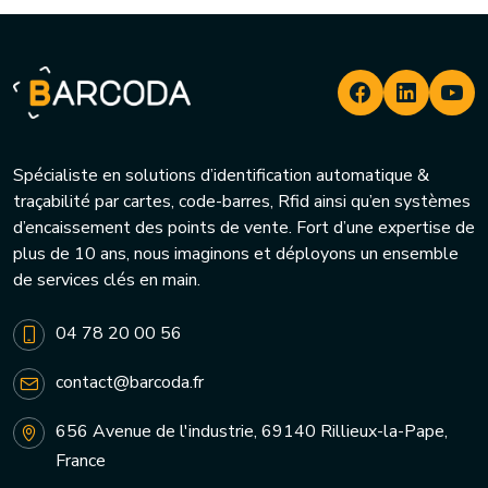
Spécialiste en solutions d’identification automatique &
traçabilité par cartes, code-barres, Rfid ainsi qu’en systèmes
d’encaissement des points de vente. Fort d’une expertise de
plus de 10 ans, nous imaginons et déployons un ensemble
de services clés en main.
04 78 20 00 56
contact@barcoda.fr
656 Avenue de l'industrie, 69140 Rillieux-la-Pape,
France