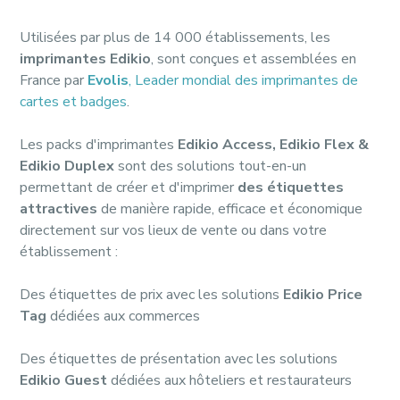
Utilisées par plus de 14 000 établissements, les
imprimantes Edikio
, sont conçues et assemblées en
France par
Evolis
, Leader mondial des imprimantes de
cartes et badges
.
Les packs d'imprimantes
Edikio Access, Edikio Flex &
Edikio Duplex
sont des solutions tout-en-un
permettant de créer et d'imprimer
des étiquettes
attractives
de manière rapide, efficace et économique
directement sur vos lieux de vente ou dans votre
établissement :
Des étiquettes de prix avec les solutions
Edikio Price
Tag
dédiées aux commerces
Des étiquettes de présentation avec les solutions
Edikio Guest
dédiées aux hôteliers et restaurateurs