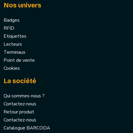
Nos univers
Badges
RFID
Etiquettes
Lecteurs
Terminaux
Point de vente
Cookies
La société
Qui sommes-nous ?
Contactez-nous
Retour produit
Contactez-nous
Catalogue BARCODA