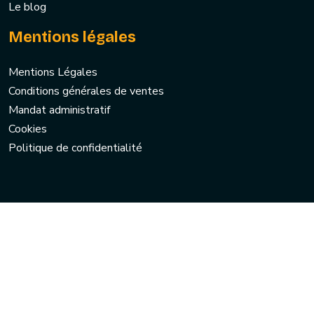
Le blog
Mentions légales
Mentions Légales
Conditions générales de ventes
Mandat administratif
Cookies
Politique de confidentialité