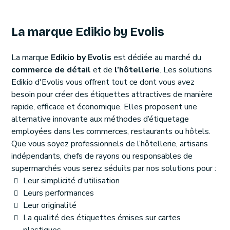
La marque Edikio by Evolis
La marque
Edikio by Evolis
est dédiée au marché du
commerce de détail
et de
l’hôtellerie
. Les solutions
Edikio d'Evolis vous offrent tout ce dont vous avez
besoin pour créer des étiquettes attractives de manière
rapide, efficace et économique. Elles proposent une
alternative innovante aux méthodes d’étiquetage
employées dans les commerces, restaurants ou hôtels.
Que vous soyez professionnels de l’hôtellerie, artisans
indépendants, chefs de rayons ou responsables de
supermarchés vous serez séduits par nos solutions pour :
Leur simplicité d'utilisation
Leurs performances
Leur originalité
La qualité des étiquettes émises sur cartes
plastiques