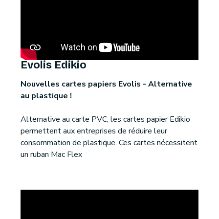
Evolis Edikio
Nouvelles cartes papiers Evolis - Alternative
au plastique !
Alternative au carte PVC, les cartes papier Edikio
permettent aux entreprises de réduire leur
consommation de plastique. Ces cartes nécessitent
un ruban Mac Flex