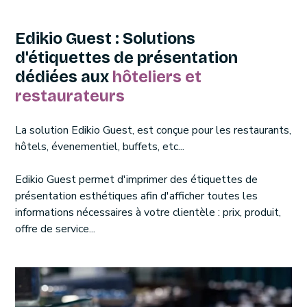
Edikio Guest : Solutions
d'étiquettes de présentation
dédiées aux
hôteliers et
restaurateurs
La solution Edikio Guest, est conçue pour les restaurants,
hôtels, évenementiel, buffets, etc...
Edikio Guest permet d'imprimer des étiquettes de
présentation esthétiques afin d'afficher toutes les
informations nécessaires à votre clientèle : prix, produit,
offre de service...