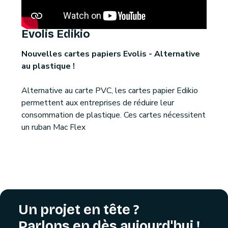
Evolis Edikio
Nouvelles cartes papiers Evolis - Alternative
au plastique !
Alternative au carte PVC, les cartes papier Edikio
permettent aux entreprises de réduire leur
consommation de plastique. Ces cartes nécessitent
un ruban Mac Flex
Un projet en tête ?
Parlons en dès aujourd'hui !