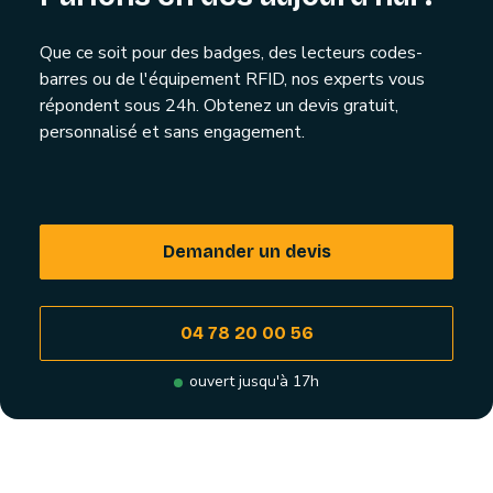
Que ce soit pour des badges, des lecteurs codes-
barres ou de l'équipement RFID, nos experts vous
répondent sous 24h. Obtenez un devis gratuit,
personnalisé et sans engagement.
Demander un devis
04 78 20 00 56
ouvert jusqu'à 17h