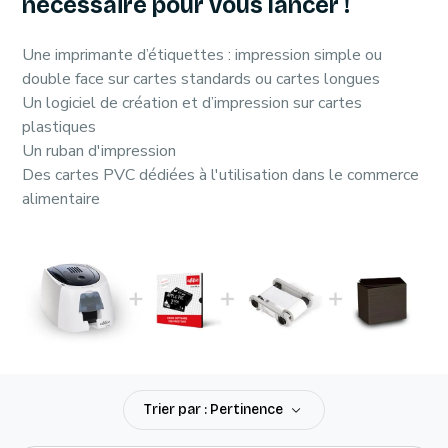
nécessaire pour vous lancer !
Une imprimante d’étiquettes : impression simple ou
double face sur cartes standards ou cartes longues
Un logiciel de création et d’impression sur cartes
plastiques
Un ruban d'impression
Des cartes PVC dédiées à l'utilisation dans le commerce
alimentaire
Trier par : Pertinence