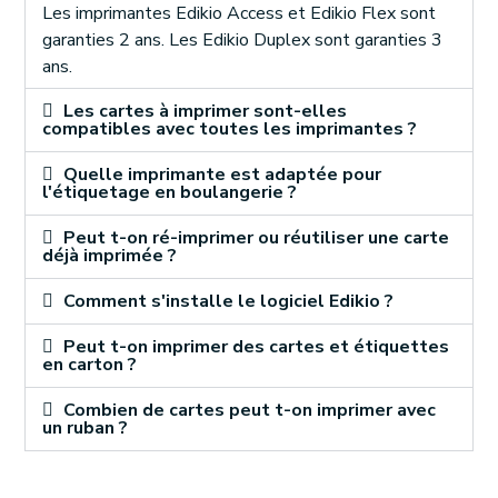
Les imprimantes Edikio Access et Edikio Flex sont
garanties 2 ans. Les Edikio Duplex sont garanties 3
ans.
Les cartes à imprimer sont-elles
compatibles avec toutes les imprimantes ?
Quelle imprimante est adaptée pour
l'étiquetage en boulangerie ?
Peut t-on ré-imprimer ou réutiliser une carte
déjà imprimée ?
Comment s'installe le logiciel Edikio ?
Peut t-on imprimer des cartes et étiquettes
en carton ?
Combien de cartes peut t-on imprimer avec
un ruban ?