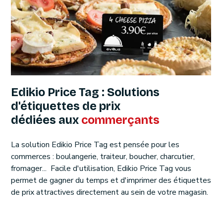
Edikio Price Tag : Solutions
d'étiquettes de prix
dédiées aux
commerçants
La solution Edikio Price Tag est pensée pour les
commerces : boulangerie, traiteur, boucher, charcutier,
fromager... Facile d'utilisation, Edikio Price Tag vous
permet de gagner du temps et d'imprimer des étiquettes
de prix attractives directement au sein de votre magasin.