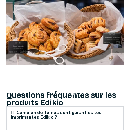
Questions fréquentes sur les
produits Edikio
Combien de temps sont garanties les
imprimantes Edikio ?