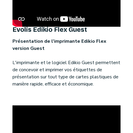
Evolis Edikio Flex Guest
Présentation de l'imprimante Edikio Flex
version Guest
L'imprimante et le logiciel Edikio Guest permettent
de concevoir et imprimer vos étiquettes de
présentation sur tout type de cartes plastiques de
manière rapide, efficace et économique.