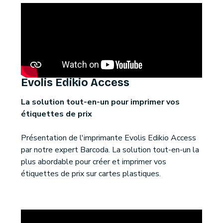
Evolis Edikio Access
La solution tout-en-un pour imprimer vos
étiquettes de prix
Présentation de l'imprimante Evolis Edikio Access
par notre expert Barcoda. La solution tout-en-un la
plus abordable pour créer et imprimer vos
étiquettes de prix sur cartes plastiques.