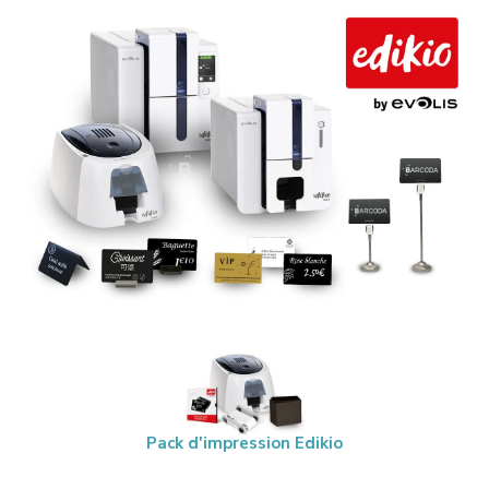
Pack d'impression Edikio