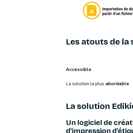
Les atouts de la
Accessible
La solution la plus
abordable
La solution Edik
Un logiciel de créat
d'impression d'étiq