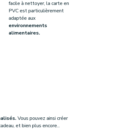
facile à nettoyer, la carte en
PVC est particulièrement
adaptée aux
environnements
alimentaires.
alisés.
Vous pouvez ainsi créer
adeau, et bien plus encore...