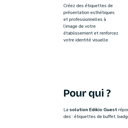
Créez des étiquettes de
présentation esthétiques
et professionnelles à
l’image de votre
établissement et renforcez
votre identité visuelle.
Pour qui ?
La
solution Edikio Guest
répo
des : étiquettes de buffet, badge