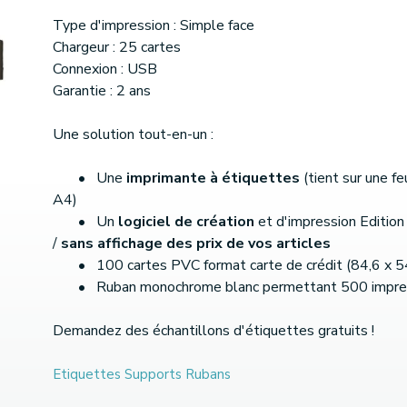
Type d'impression : Simple face
Chargeur : 25 cartes
Connexion : USB
Garantie : 2 ans
Une solution tout-en-un :
• Une
imprimante à étiquettes
(tient sur une fe
A4)
• Un
logiciel de création
et d'impression Edition
/
sans affichage des prix de vos articles
• 100 cartes PVC format carte de crédit (84,6 x 
• Ruban monochrome blanc permettant 500 impre
Demandez des échantillons d'étiquettes gratuits !
Etiquettes
Supports
Rubans