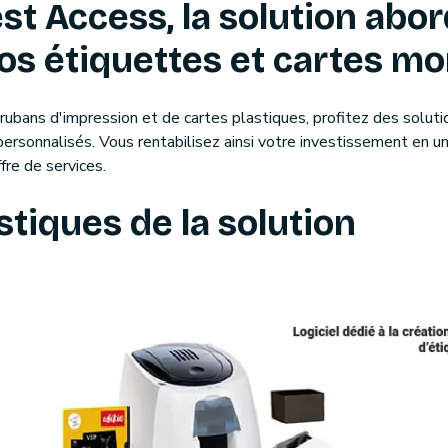
st Access, la solution abo
os étiquettes et cartes 
bans d'impression et de cartes plastiques, profitez des solut
ersonnalisés. Vous rentabilisez ainsi votre investissement en u
fre de services.
stiques de la solution