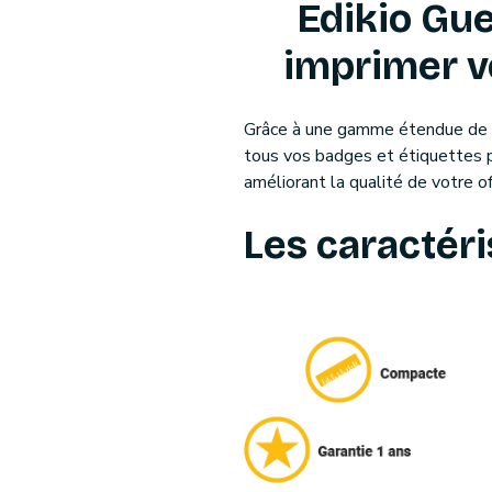
Edikio Gue
imprimer v
Grâce à une gamme étendue de ru
tous vos badges et étiquettes p
améliorant la qualité de votre of
Les caractéri