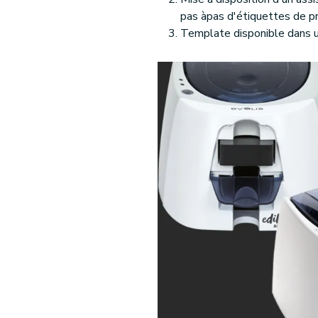
pas àpas d'étiquettes de p
Template disponible dans u