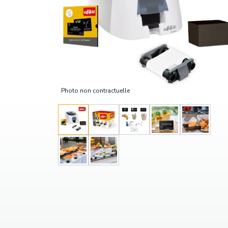
Photo non contractuelle