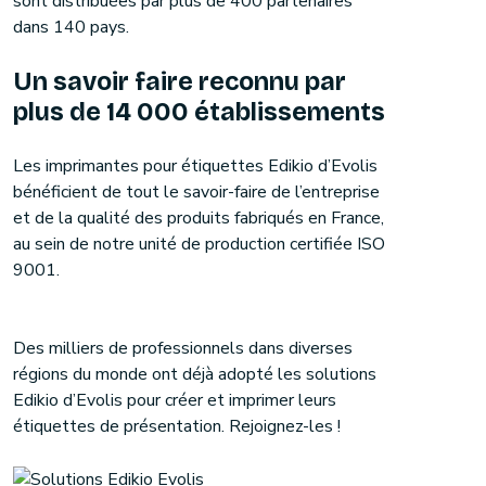
sont distribuées par plus de 400 partenaires
dans 140 pays.
Un savoir faire reconnu par
plus de 14 000 établissements
Les imprimantes pour étiquettes Edikio d’Evolis
bénéficient de tout le savoir-faire de l’entreprise
et de la qualité des produits fabriqués en France,
au sein de notre unité de production certifiée ISO
9001.
Des milliers de professionnels dans diverses
régions du monde ont déjà adopté les solutions
Edikio d’Evolis pour créer et imprimer leurs
étiquettes de présentation. Rejoignez-les !