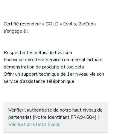
Certifié revendeur « GOLD » Evolis, BarCoda
s’engage à :
Respecter les délais de livraison
Fournir un excellent service commercial incluant
démonstration de produits et logiciels
Offrir un support technique de 1er niveau via son
service d’assistance téléphonique
Vérifier l'authenticité de notre haut niveau de
partenariat (Notre Identifiant FRA94584) :
Vérification statut Evolis