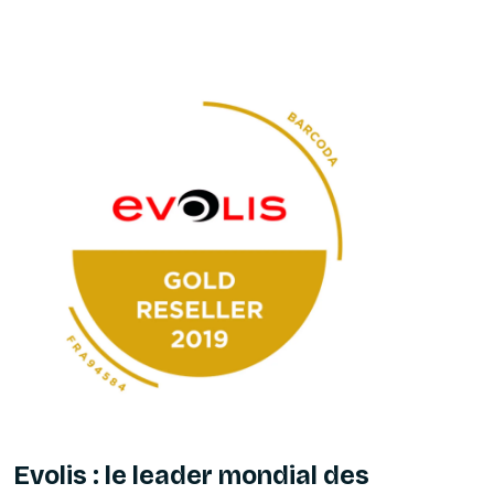
Evolis : le leader mondial des