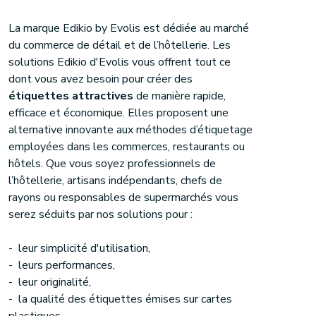
La marque Edikio by Evolis est dédiée au marché
du commerce de détail et de l’hôtellerie. Les
solutions Edikio d'Evolis vous offrent tout ce
dont vous avez besoin pour créer des
étiquettes attractives
de manière rapide,
efficace et économique. Elles proposent une
alternative innovante aux méthodes d’étiquetage
employées dans les commerces, restaurants ou
hôtels. Que vous soyez professionnels de
l’hôtellerie, artisans indépendants, chefs de
rayons ou responsables de supermarchés vous
serez séduits par nos solutions pour :
- leur simplicité d'utilisation,
- leurs performances,
- leur originalité,
- la qualité des étiquettes émises sur cartes