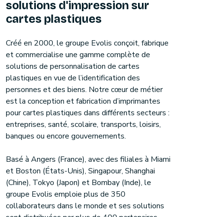
solutions d'impression sur
cartes plastiques
Créé en 2000, le groupe Evolis conçoit, fabrique
et commercialise une gamme complète de
solutions de personnalisation de cartes
plastiques en vue de l’identification des
personnes et des biens. Notre cœur de métier
est la conception et fabrication d’imprimantes
pour cartes plastiques dans différents secteurs :
entreprises, santé, scolaire, transports, loisirs,
banques ou encore gouvernements.
Basé à Angers (France), avec des filiales à Miami
et Boston (États-Unis), Singapour, Shanghai
(Chine), Tokyo (Japon) et Bombay (Inde), le
groupe Evolis emploie plus de 350
collaborateurs dans le monde et ses solutions