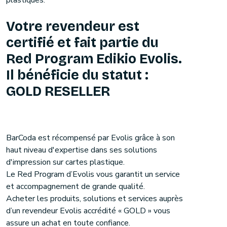
plastiques.
Votre revendeur est
certifié et fait partie du
Red Program Edikio Evolis.
Il bénéficie du statut :
GOLD RESELLER
BarCoda est récompensé par Evolis grâce à son
haut niveau d'expertise dans ses solutions
d'impression sur cartes plastique.
Le Red Program d’Evolis vous garantit un service
et accompagnement de grande qualité.
Acheter les produits, solutions et services auprès
d’un revendeur Evolis accrédité « GOLD » vous
assure un achat en toute confiance.