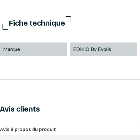
Fiche technique
Marque
EDIKIO By Evolis
Avis clients
Avis à propos du produit