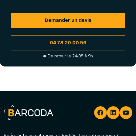
Demander un devis
04 78 20 00 56
De retour le 24/08 à 9h
Spécialiste en solutions d’identification automatique &