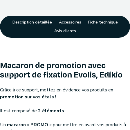
Description détaillée
Accessoires
Fiche technique
Avis clients
Macaron de promotion avec
support de fixation Evolis, Edikio
Grâce à ce support, mettez en évidence vos produits en
promotion sur vos étals
!
Il est composé de
2 éléments
:
Un
macaron « PROMO »
pour mettre en avant vos produits à