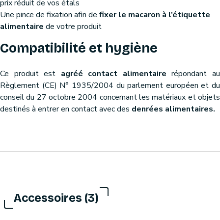
prix réduit de vos étals
Une pince de fixation afin de
fixer le macaron à l’étiquette
alimentaire
de votre produit
Compatibilité et hygiène
Ce produit est
agréé contact alimentaire
répondant a
Règlement (CE) N° 1935/2004 du parlement européen et du
conseil du 27 octobre 2004 concernant les matériaux et objets
destinés à entrer en contact avec des
denrées alimentaires.
Accessoires (3)