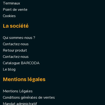
Terminaux
Point de vente
Cookies
La société
Qui sommes-nous ?
Contactez-nous
Retour produit
Contactez-nous
Catalogue BARCODA
Le blog
Mentions légales
Mentions Légales
Conditions générales de ventes
Mandat administratif