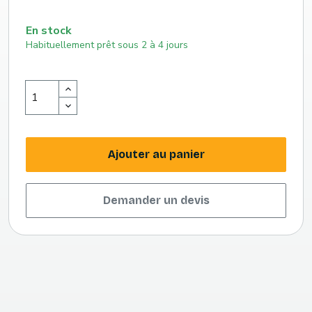
En stock
Habituellement prêt sous 2 à 4 jours
Ajouter au panier
Demander un devis