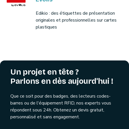
Edikio : des étiquettes de présentation
originales et professionnelles sur cartes
plastiques
Un projet en tête ?
Parlons en dès aujourd'hui !
Que ce soit pour des badges, des lecteurs codes-
barres ou de l'équipement RFID, nos experts vous
répondent sous 24h. Obtenez un devis gratuit,
personnalisé et sans engagement.