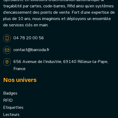
traçabilité par cartes, code-barres, Rfid ainsi qu’en systèmes
d’encaissement des points de vente. Fort d’une expertise de
plus de 10 ans, nous imaginons et déployons un ensemble
de services clés en main.
04 78 20 00 56
contact@barcoda.fr
656 Avenue de l'industrie, 69140 Rillieux-la-Pape,
France
Nos univers
Badges
RFID
Etiquettes
Lecteurs