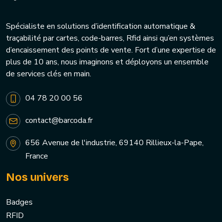
Spécialiste en solutions d’identification automatique &
traçabilité par cartes, code-barres, Rfid ainsi qu’en systèmes
d’encaissement des points de vente. Fort d’une expertise de
plus de 10 ans, nous imaginons et déployons un ensemble
de services clés en main.
04 78 20 00 56
contact@barcoda.fr
656 Avenue de l'industrie, 69140 Rillieux-la-Pape,
France
Nos univers
Badges
RFID