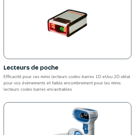
Lecteurs de poche
Efficacité pour ces minis lecteurs codes-barres 1D et/ou 2D idéal
pour vos évènements et faible encombrement pour les minis
lecteurs codes barres encastrables.