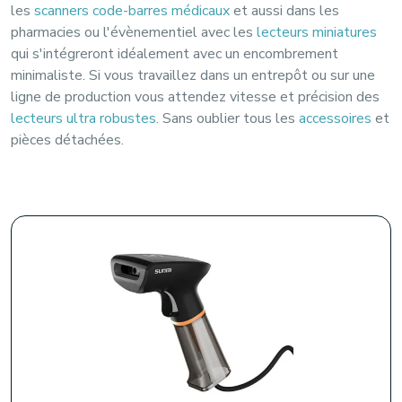
les
scanners code-barres médicaux
et aussi dans les
pharmacies ou l'évènementiel avec les
lecteurs miniatures
qui s'intégreront idéalement avec un encombrement
minimaliste. Si vous travaillez dans un entrepôt ou sur une
ligne de production vous attendez vitesse et précision des
lecteurs ultra robustes
. Sans oublier tous les
accessoires
et
pièces détachées.