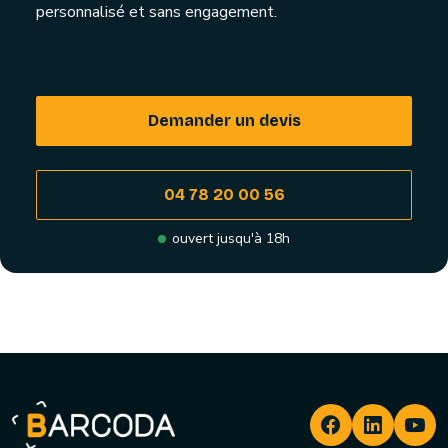
personnalisé et sans engagement.
Demander un devis
04 78 20 00 56
ouvert jusqu'à 18h