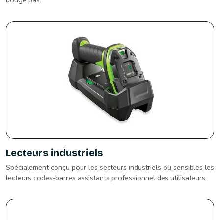
bouge pas.
Lecteurs industriels
Spécialement conçu pour les secteurs industriels ou sensibles les
lecteurs codes-barres assistants professionnel des utilisateurs.