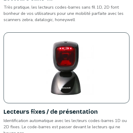
Très pratique, les lecteurs codes-barres sans fil 1D, 2D font
bonheur de vos utilisateurs pour une mobilité parfaite avec les
scanners zebra, datalogic, honeywell
Lecteurs fixes / de présentation
Identification automatique avec les lecteurs codes-barres 1D ou
2D fixes. Le code-barres est passer devant le lecteurs qui ne