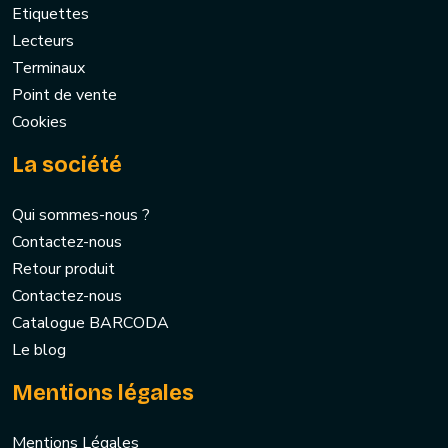
Etiquettes
Lecteurs
Terminaux
Point de vente
Cookies
La société
Qui sommes-nous ?
Contactez-nous
Retour produit
Contactez-nous
Catalogue BARCODA
Le blog
Mentions légales
Mentions Légales