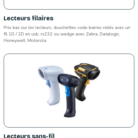
Lecteurs filaires
Prix bas sur les lecteurs, douchettes code-barres reliés avec un
fil 1D / 2D en usb, rs232 ou wedge avec Zebra, Datalogic,
Honeywell, Motorola
Lecteurs sans-fil