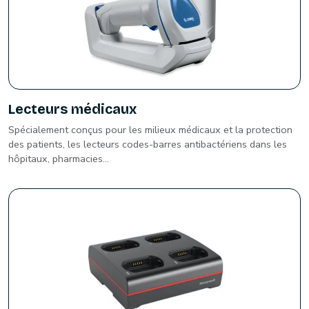
Lecteurs médicaux
Spécialement conçus pour les milieux médicaux et la protection
des patients, les lecteurs codes-barres antibactériens dans les
hôpitaux, pharmacies...