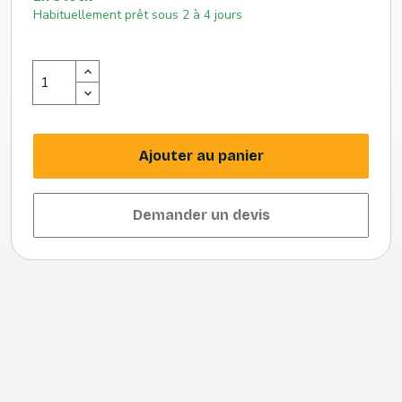
Habituellement prêt sous 2 à 4 jours
Ajouter au panier
Demander un devis