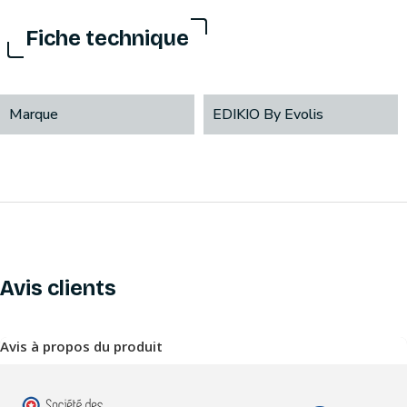
Fiche technique
Marque
EDIKIO By Evolis
Avis clients
Avis à propos du produit