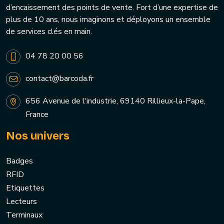
d’encaissement des points de vente. Fort d’une expertise de
plus de 10 ans, nous imaginons et déployons un ensemble
de services clés en main.
04 78 20 00 56
contact@barcoda.fr
656 Avenue de l'industrie, 69140 Rillieux-la-Pape,
France
Nos univers
Badges
RFID
Etiquettes
Lecteurs
Terminaux