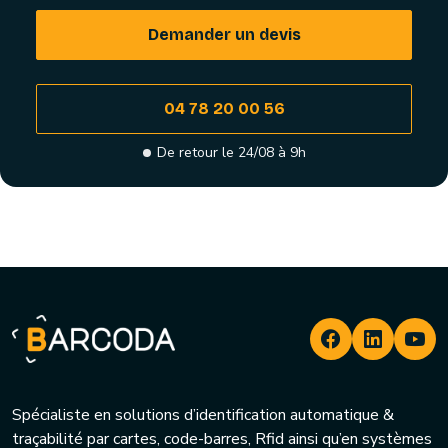
Demander un devis
04 78 20 00 56
De retour le 24/08 à 9h
Spécialiste en solutions d’identification automatique &
traçabilité par cartes, code-barres, Rfid ainsi qu’en systèmes