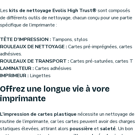
Les
kits de nettoyage Evolis High Trust®
sont composés
de différents outils de nettoyage, chacun conçu pour une partie
spécifique de l’imprimante :
TÊTE D’IMPRESSION :
Tampons, stylos
ROULEAUX DE NETTOYAGE :
Cartes pré-imprégnées, cartes
adhésives.
ROULEAUX DE TRANSPORT :
Cartes pré-saturées, cartes T
LAMINATEUR :
Cartes adhésives
IMPRIMEUR :
Lingettes
Offrez une longue vie à vore
imprimante
L’impression de cartes plastique
nécessite un nettoyage de
routine de l’imprimante, car les cartes peuvent avoir des charges
statiques élevées, attirant alors
poussière
et
saleté
. Un bon