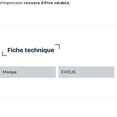
d’impression
cessera d’être valable.
Fiche technique
Marque
EVOLIS