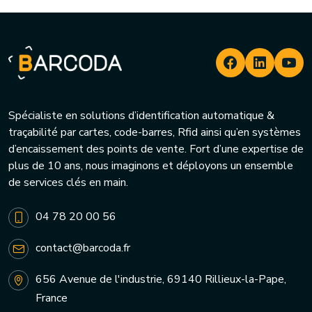
Spécialiste en solutions d’identification automatique &
traçabilité par cartes, code-barres, Rfid ainsi qu’en systèmes
d’encaissement des points de vente. Fort d’une expertise de
plus de 10 ans, nous imaginons et déployons un ensemble
de services clés en main.
04 78 20 00 56
contact@barcoda.fr
656 Avenue de l'industrie, 69140 Rillieux-la-Pape,
France