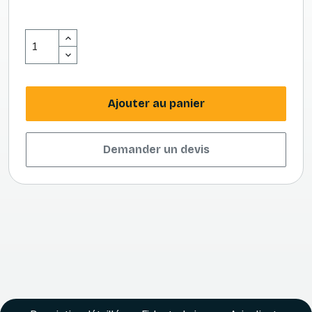
Ajouter au panier
Demander un devis