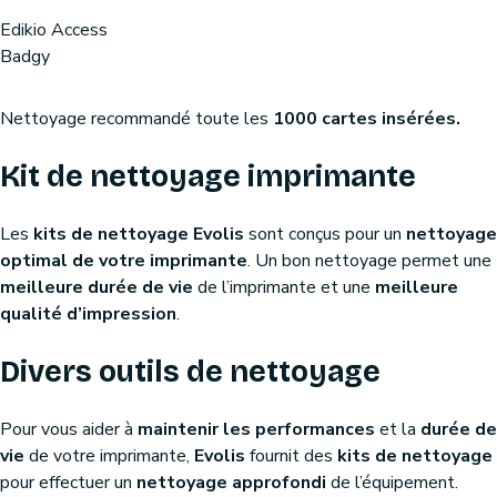
Edikio Access
Badgy
Nettoyage recommandé toute les
1000 cartes insérées.
Kit de nettoyage imprimante
Les
kits de nettoyage Evolis
sont conçus pour un
nettoyage
optimal de votre imprimante
. Un bon nettoyage permet une
meilleure durée de vie
de l’imprimante et une
meilleure
qualité d’impression
.
Divers outils de nettoyage
Pour vous aider à
maintenir les performances
et la
durée de
vie
de votre imprimante,
Evolis
fournit des
kits de nettoyage
pour effectuer un
nettoyage approfondi
de l’équipement.