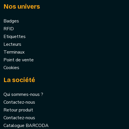
Nos univers
Badges
RFID
Etiquettes
Lecteurs
Terminaux
Point de vente
Cookies
La société
Qui sommes-nous ?
Contactez-nous
Retour produit
Contactez-nous
Catalogue BARCODA