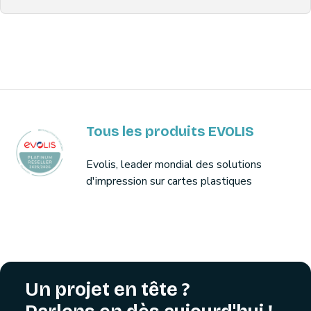
Tous les produits EVOLIS
Evolis, leader mondial des solutions
d'impression sur cartes plastiques
Un projet en tête ?