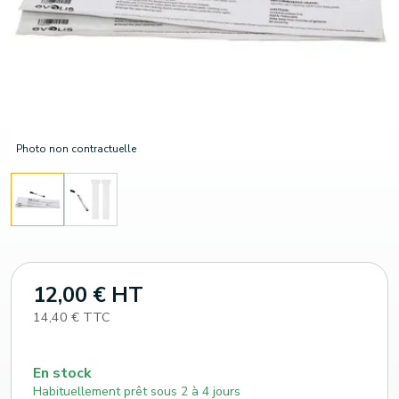
Photo non contractuelle
12,00 € HT
14,40 € TTC
En stock
Habituellement prêt sous 2 à 4 jours