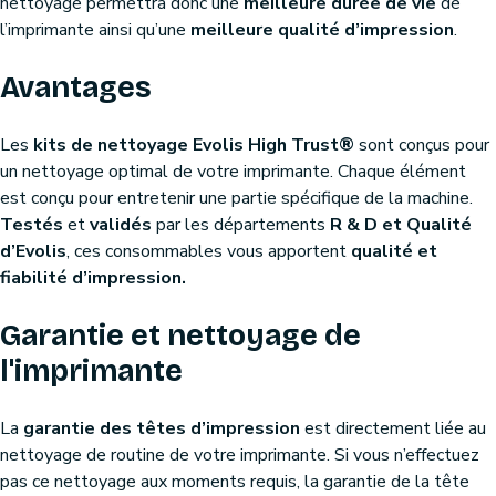
nettoyage permettra donc une
meilleure durée de vie
de
l’imprimante ainsi qu’une
meilleure qualité d’impression
.
Avantages
Les
kits de nettoyage Evolis High Trust®
sont conçus pour
un nettoyage optimal de votre imprimante. Chaque élément
est conçu pour entretenir une partie spécifique de la machine.
Testés
et
validés
par les départements
R & D et Qualité
d’Evolis
, ces consommables vous apportent
qualité et
fiabilité d’impression.
Garantie et nettoyage de
l'imprimante
La
garantie des têtes d’impression
est directement liée au
nettoyage de routine de votre imprimante. Si vous n’effectuez
pas ce nettoyage aux moments requis, la garantie de la tête