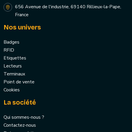
656 Avenue de l'industrie, 69140 Rillieux-la-Pape,
France
Nos univers
Badges
RFID
Etiquettes
Lecteurs
Terminaux
Point de vente
Cookies
La société
Qui sommes-nous ?
Contactez-nous