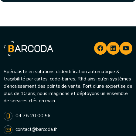
Spécialiste en solutions d’identification automatique &
traçabilité par cartes, code-barres, Rfid ainsi qu’en systèmes
d’encaissement des points de vente. Fort d’une expertise de
plus de 10 ans, nous imaginons et déployons un ensemble
de services clés en main.
04 78 20 00 56
contact@barcoda.fr