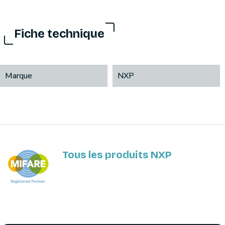
Fiche technique
Marque
NXP
Tous les produits NXP