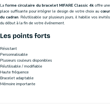
La
forme circulaire du bracelet MIFARE Classic 4k
offre un
place suffisante pour intégrer le design de votre choix au
cœu
du cadran
. Réutilisable sur plusieurs jours, il habille vos invité
du début à la fin de votre événement.
Les points forts
Résistant
Personnalisable
Plusieurs couleurs disponibles
Réutilisable / modifiable
Haute fréquence
Bracelet adaptable
Mémoire importante