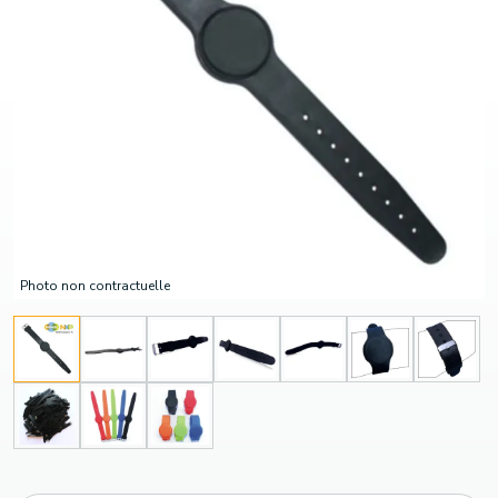
Photo non contractuelle