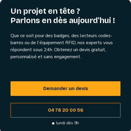
Un projet en tête ?
Parlons en dès aujourd'hui !
Que ce soit pour des badges, des lecteurs codes-
barres ou de l'équipement RFID, nos experts vous
répondent sous 24h. Obtenez un devis gratuit,
personnalisé et sans engagement.
Demander un devis
04 78 20 00 56
lundi dès 9h