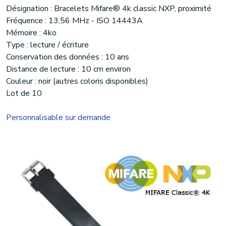
Désignation : Bracelets Mifare® 4k classic NXP, proximité
Fréquence : 13,56 MHz - ISO 14443A
Mémoire : 4ko
Type : lecture / écriture
Conservation des données : 10 ans
Distance de lecture : 10 cm environ
Couleur : noir (autres coloris disponibles)
Lot de 10
Personnalisable sur demande