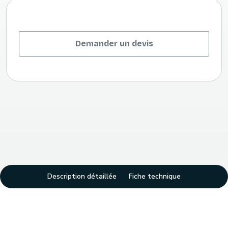
Demander un devis
Description détaillée
Fiche technique