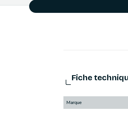
Fiche techniq
Marque