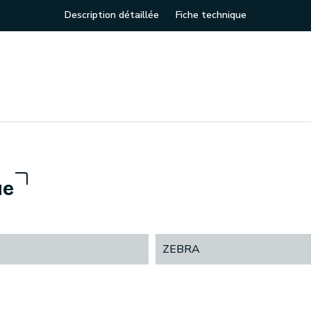
Description détaillée
Fiche technique
ue
ZEBRA