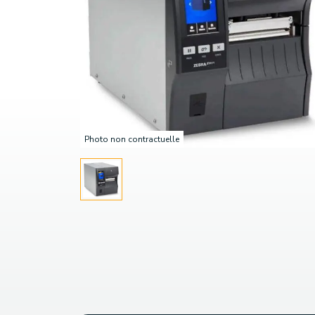
Photo non contractuelle