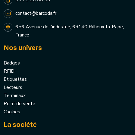
contact@barcoda.fr
656 Avenue de l'industrie, 69140 Rillieux-la-Pape,
France
Nos univers
Badges
RFID
Etiquettes
Lecteurs
Terminaux
Point de vente
Cookies
La société