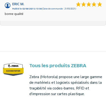
ERIC M.
Publié le 02/06/2021 à 13:04
(Date de commande : 21/05/2021)
bonne qualité
Tous les produits ZEBRA
Zebra (Motorola) propose une large gamme
de matériels et logiciels spécialisés dans la
traçabilité via codes-barres, RFID et
d'impression sur cartes plastique.