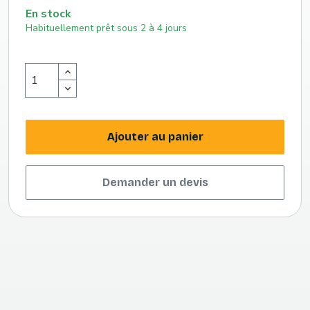
En stock
Habituellement prêt sous 2 à 4 jours
Ajouter au panier
Demander un devis