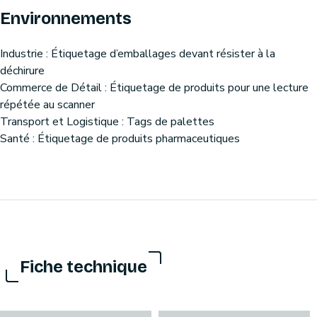
Environnements
Industrie : Étiquetage d’emballages devant résister à la
déchirure
Commerce de Détail : Étiquetage de produits pour une lecture
répétée au scanner
Transport et Logistique : Tags de palettes
Santé : Étiquetage de produits pharmaceutiques
Fiche technique