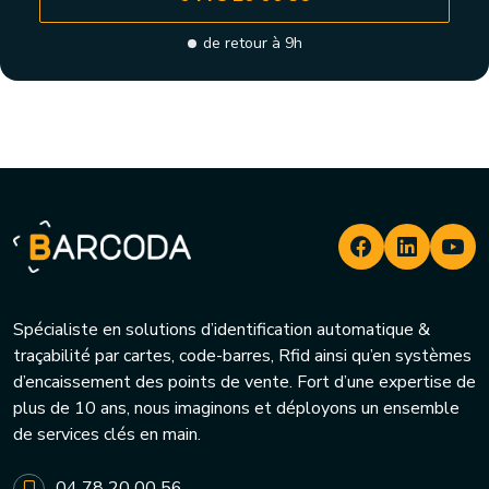
de retour à 9h
Spécialiste en solutions d’identification automatique &
traçabilité par cartes, code-barres, Rfid ainsi qu’en systèmes
d’encaissement des points de vente. Fort d’une expertise de
plus de 10 ans, nous imaginons et déployons un ensemble
de services clés en main.
04 78 20 00 56