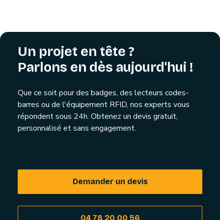
Un projet en tête ?
Parlons en dès aujourd'hui !
Que ce soit pour des badges, des lecteurs codes-
barres ou de l'équipement RFID, nos experts vous
répondent sous 24h. Obtenez un devis gratuit,
personnalisé et sans engagement.
Demander un devis
04 78 20 00 56