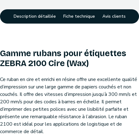
Description détaillée
Fiche technique
Avis clients
Gamme rubans pour étiquettes
ZEBRA 2100 Cire (Wax)
Ce ruban en cire et enrichi en résine offre une excellente qualité
d’impression sur une large gamme de papiers couchés et non
couchés. Il offre des vitesses d’impression jusqu’à 300 mm/s et
200 mm/s pour des codes à barres en échelle. Il permet
d’imprimer des petites polices avec une lisibilité parfaite et
présente une remarquable résistance à l’abrasion. Le ruban
2100 est idéal pour les applications de logistique et de
commerce de détail.