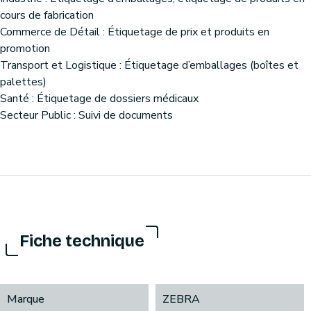
cours de fabrication
Commerce de Détail : Étiquetage de prix et produits en
promotion
Transport et Logistique : Étiquetage d’emballages (boîtes et
palettes)
Santé : Étiquetage de dossiers médicaux
Secteur Public : Suivi de documents
Fiche technique
Marque
ZEBRA