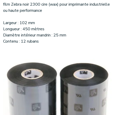
film Zebra noir 2300 cire (wax) pour imprimante industrielle
ou haute performance
Largeur : 102 mm
Longueur : 450 mètres
Diamètre intérieur mandrin : 25 mm
Contenu : 12 rubans