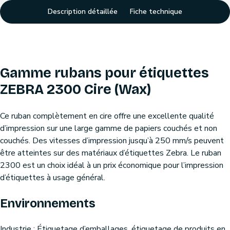
Description détaillée
Fiche technique
Gamme rubans pour étiquettes
ZEBRA 2300 Cire (Wax)
Ce ruban complètement en cire offre une excellente qualité
d’impression sur une large gamme de papiers couchés et non
couchés. Des vitesses d’impression jusqu’à 250 mm/s peuvent
être atteintes sur des matériaux d’étiquettes Zebra. Le ruban
2300 est un choix idéal à un prix économique pour l’impression
d’étiquettes à usage général.
Environnements
Industrie : Étiquetage d’emballages, étiquetage de produits en