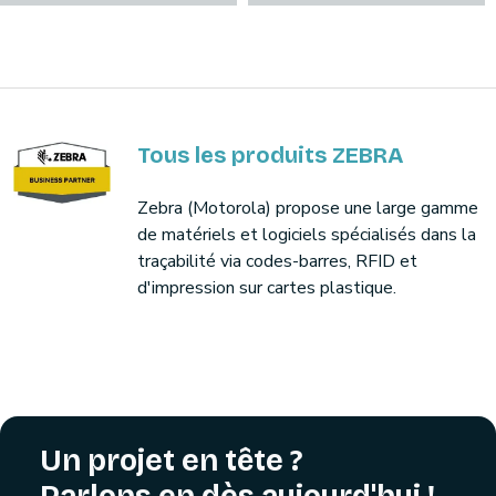
Tous les produits ZEBRA
Zebra (Motorola) propose une large gamme
de matériels et logiciels spécialisés dans la
traçabilité via codes-barres, RFID et
d'impression sur cartes plastique.
Un projet en tête ?