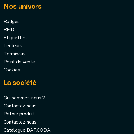
Nos univers
Badges
RFID
Etiquettes
Lecteurs
Terminaux
Point de vente
Cookies
La société
Qui sommes-nous ?
Contactez-nous
Retour produit
Contactez-nous
Catalogue BARCODA