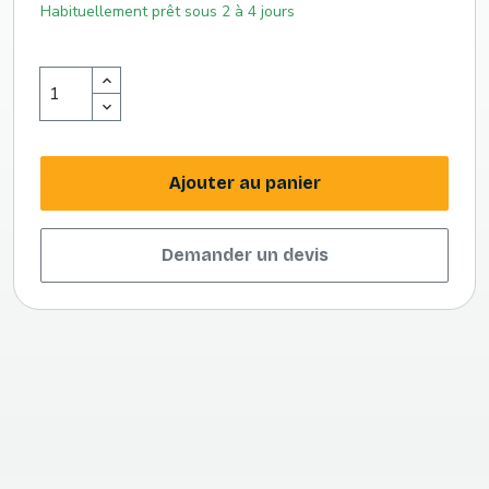
Habituellement prêt sous 2 à 4 jours
Ajouter au panier
Demander un devis