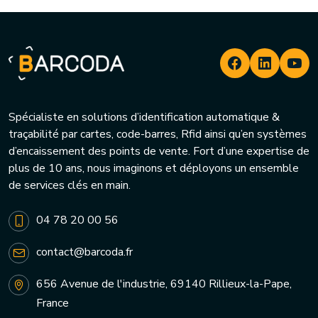
Spécialiste en solutions d’identification automatique &
traçabilité par cartes, code-barres, Rfid ainsi qu’en systèmes
d’encaissement des points de vente. Fort d’une expertise de
plus de 10 ans, nous imaginons et déployons un ensemble
de services clés en main.
04 78 20 00 56
contact@barcoda.fr
656 Avenue de l'industrie, 69140 Rillieux-la-Pape,
France