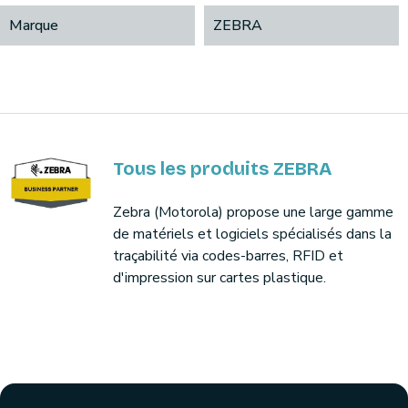
Marque
ZEBRA
Tous les produits ZEBRA
Zebra (Motorola) propose une large gamme
de matériels et logiciels spécialisés dans la
traçabilité via codes-barres, RFID et
d'impression sur cartes plastique.