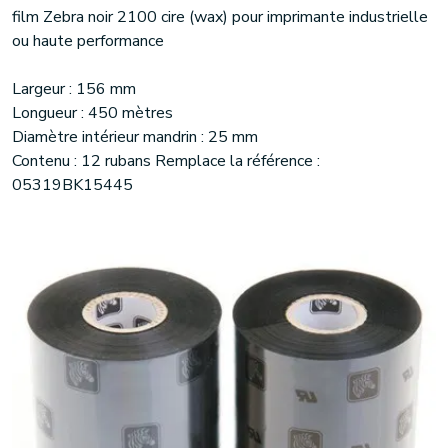
film Zebra noir 2100 cire (wax) pour imprimante industrielle
ou haute performance
Largeur : 156 mm
Longueur : 450 mètres
Diamètre intérieur mandrin : 25 mm
Contenu : 12 rubans Remplace la référence :
05319BK15445