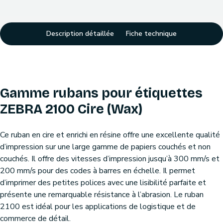
Description détaillée
Fiche technique
Gamme rubans pour étiquettes
ZEBRA 2100 Cire (Wax)
Ce ruban en cire et enrichi en résine offre une excellente qualité
d’impression sur une large gamme de papiers couchés et non
couchés. Il offre des vitesses d’impression jusqu’à 300 mm/s et
200 mm/s pour des codes à barres en échelle. Il permet
d’imprimer des petites polices avec une lisibilité parfaite et
présente une remarquable résistance à l’abrasion. Le ruban
2100 est idéal pour les applications de logistique et de
commerce de détail.