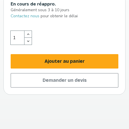
En cours de réappro.
Généralement sous 3 à 10 jours
Contactez nous
pour obtenir le délai
Ajouter au panier
Demander un devis