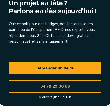
Un projet en tête ?
Parlons en dès aujourd'hui !
Que ce soit pour des badges, des lecteurs codes-
barres ou de l'équipement RFID, nos experts vous
répondent sous 24h. Obtenez un devis gratuit,
personnalisé et sans engagement.
Demander un devis
04 78 20 00 56
ouvert jusqu'à 18h