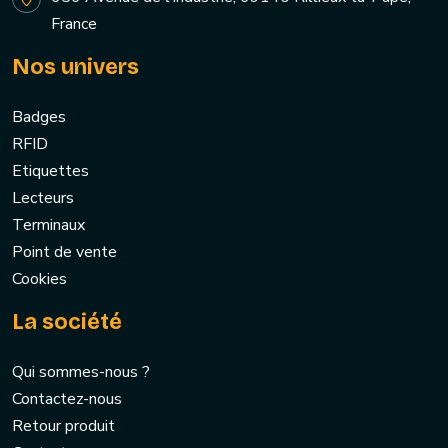
France
Nos univers
Badges
RFID
Etiquettes
Lecteurs
Terminaux
Point de vente
Cookies
La société
Qui sommes-nous ?
Contactez-nous
Retour produit