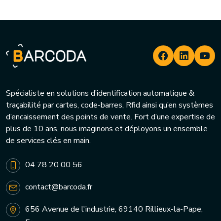
Spécialiste en solutions d’identification automatique &
traçabilité par cartes, code-barres, Rfid ainsi qu’en systèmes
d’encaissement des points de vente. Fort d’une expertise de
plus de 10 ans, nous imaginons et déployons un ensemble
de services clés en main.
04 78 20 00 56
contact@barcoda.fr
656 Avenue de l'industrie, 69140 Rillieux-la-Pape,