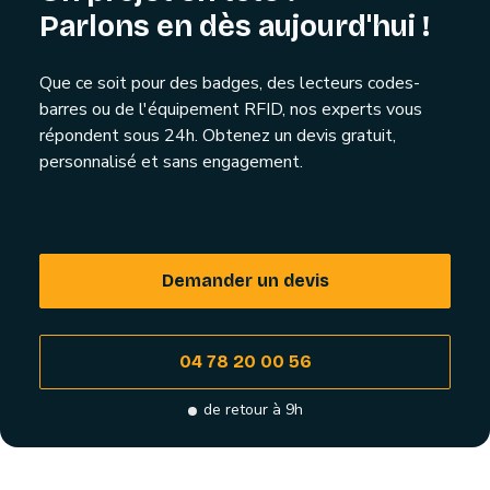
Parlons en dès aujourd'hui !
Que ce soit pour des badges, des lecteurs codes-
barres ou de l'équipement RFID, nos experts vous
répondent sous 24h. Obtenez un devis gratuit,
personnalisé et sans engagement.
Demander un devis
04 78 20 00 56
de retour à 9h