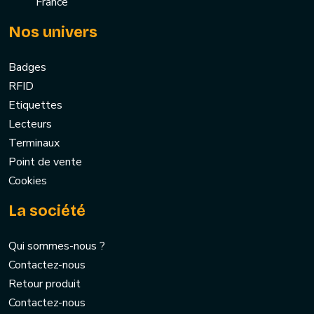
France
Nos univers
Badges
RFID
Etiquettes
Lecteurs
Terminaux
Point de vente
Cookies
La société
Qui sommes-nous ?
Contactez-nous
Retour produit
Contactez-nous