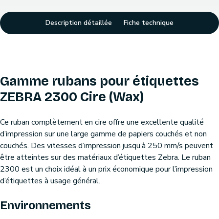
Description détaillée
Fiche technique
Gamme rubans pour étiquettes
ZEBRA 2300 Cire (Wax)
Ce ruban complètement en cire offre une excellente qualité
d’impression sur une large gamme de papiers couchés et non
couchés. Des vitesses d’impression jusqu’à 250 mm/s peuvent
être atteintes sur des matériaux d’étiquettes Zebra. Le ruban
2300 est un choix idéal à un prix économique pour l’impression
d’étiquettes à usage général.
Environnements