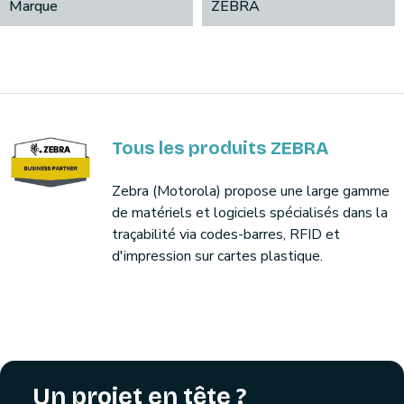
Marque
ZEBRA
Tous les produits ZEBRA
Zebra (Motorola) propose une large gamme
de matériels et logiciels spécialisés dans la
traçabilité via codes-barres, RFID et
d'impression sur cartes plastique.
Un projet en tête ?