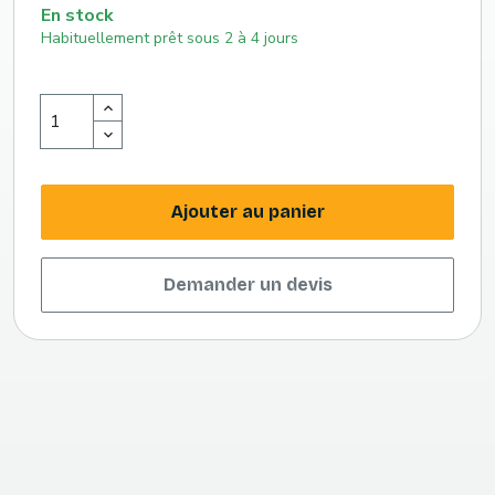
En stock
Habituellement prêt sous 2 à 4 jours
Ajouter au panier
Demander un devis