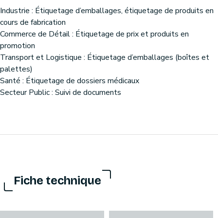
Industrie : Étiquetage d’emballages, étiquetage de produits en
cours de fabrication
Commerce de Détail : Étiquetage de prix et produits en
promotion
Transport et Logistique : Étiquetage d’emballages (boîtes et
palettes)
Santé : Étiquetage de dossiers médicaux
Secteur Public : Suivi de documents
Fiche technique