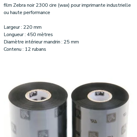
film Zebra noir 2300 cire (wax) pour imprimante industrielle
ou haute performance
Largeur : 220 mm
Longueur : 450 mètres
Diamètre intérieur mandrin : 25 mm
Contenu : 12 rubans