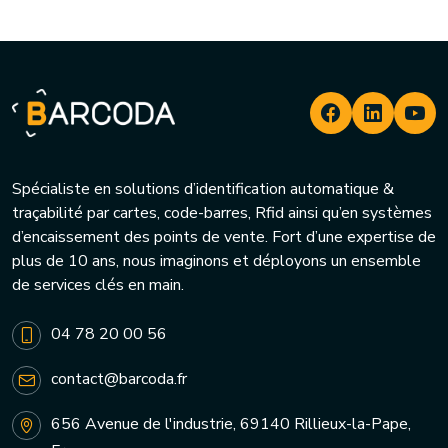
Spécialiste en solutions d’identification automatique &
traçabilité par cartes, code-barres, Rfid ainsi qu’en systèmes
d’encaissement des points de vente. Fort d’une expertise de
plus de 10 ans, nous imaginons et déployons un ensemble
de services clés en main.
04 78 20 00 56
contact@barcoda.fr
656 Avenue de l'industrie, 69140 Rillieux-la-Pape,