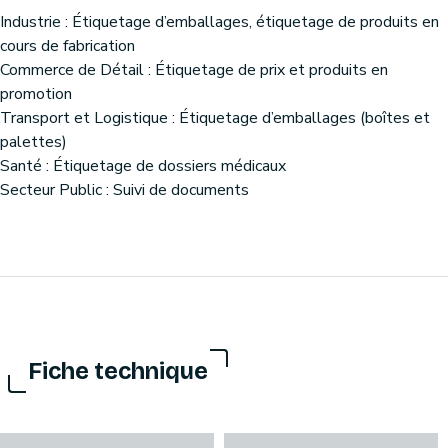
Industrie : Étiquetage d’emballages, étiquetage de produits en
cours de fabrication
Commerce de Détail : Étiquetage de prix et produits en
promotion
Transport et Logistique : Étiquetage d’emballages (boîtes et
palettes)
Santé : Étiquetage de dossiers médicaux
Secteur Public : Suivi de documents
Fiche technique