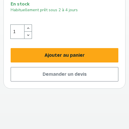
En stock
Habituellement prêt sous 2 à 4 jours
Ajouter au panier
Demander un devis