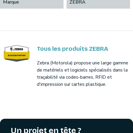
Marque
ZEBRA
Tous les produits ZEBRA
Zebra (Motorola) propose une large gamme
de matériels et logiciels spécialisés dans la
traçabilité via codes-barres, RFID et
d'impression sur cartes plastique.
Un projet en tête ?