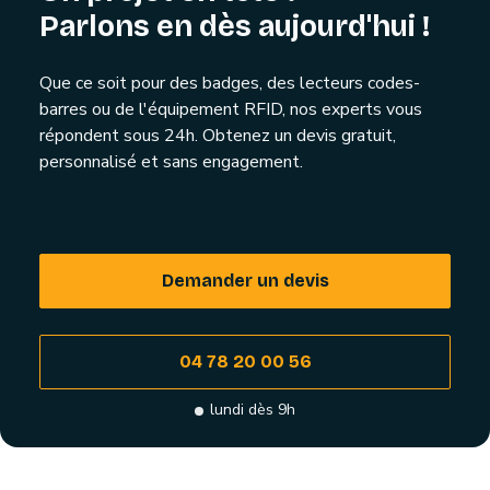
Parlons en dès aujourd'hui !
Que ce soit pour des badges, des lecteurs codes-
barres ou de l'équipement RFID, nos experts vous
répondent sous 24h. Obtenez un devis gratuit,
personnalisé et sans engagement.
Demander un devis
04 78 20 00 56
lundi dès 9h