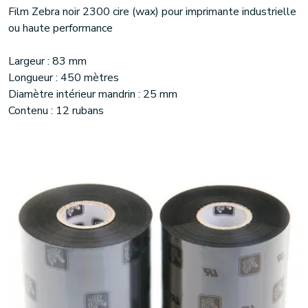
Film Zebra noir 2300 cire (wax) pour imprimante industrielle
ou haute performance
Largeur : 83 mm
Longueur : 450 mètres
Diamètre intérieur mandrin : 25 mm
Contenu : 12 rubans