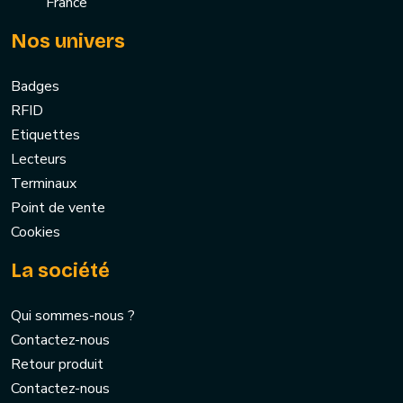
France
Nos univers
Badges
RFID
Etiquettes
Lecteurs
Terminaux
Point de vente
Cookies
La société
Qui sommes-nous ?
Contactez-nous
Retour produit
Contactez-nous