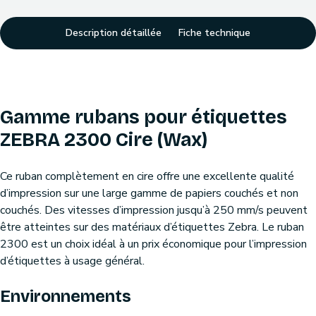
Description détaillée
Fiche technique
Gamme rubans pour étiquettes
ZEBRA 2300 Cire (Wax)
Ce ruban complètement en cire offre une excellente qualité
d’impression sur une large gamme de papiers couchés et non
couchés. Des vitesses d’impression jusqu’à 250 mm/s peuvent
être atteintes sur des matériaux d’étiquettes Zebra. Le ruban
2300 est un choix idéal à un prix économique pour l’impression
d’étiquettes à usage général.
Environnements