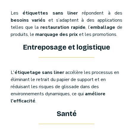
Les
étiquettes sans liner
répondent à des
besoins variés
et s’adaptent à des applications
telles que la
restauration rapide
, l’
emballage
de
produits, le
marquage des prix
et les promotions.
Entreposage et logistique
L'
étiquetage sans liner
accélère les processus en
éliminant le retrait du papier de support et en
réduisant les risques de glissade dans des
environnements dynamiques, ce qui
améliore
l'efficacité
.
Santé