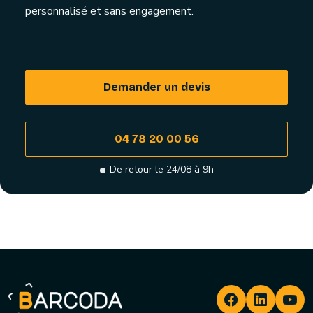
personnalisé et sans engagement.
Demander un devis
04 78 20 00 56
De retour le 24/08 à 9h