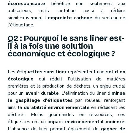
écoresponsable
bénéficie non seulement aux
utilisateurs, mais contribue aussi à réduire
significativement l'
empreinte carbone
du secteur de
l'étiquetage.
Q2 : Pourquoi le sans liner est-
il à la fois une solution
économique et écologique ?
Les
étiquettes sans liner
représentent une
solution
écologique
qui réduit l'utilisation de matières
premières et la production de déchets, un enjeu crucial
pour un
avenir durable
. L'élimination du liner
diminue
le gaspillage d'étiquettes
par rouleau, renforçant
ainsi la
durabilité environnementale
en réduisant les
déchets. Moins gourmandes en ressources, ces
étiquettes ont un
impact environnemental moindre
.
L'absence de liner permet également de
gagner de