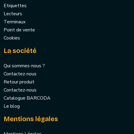
Etiquettes
Lecteurs
Terminaux
Point de vente
Cookies
La société
Qui sommes-nous ?
Contactez-nous
Retour produit
Contactez-nous
Catalogue BARCODA
Le blog
Mentions légales
Mentions Légales