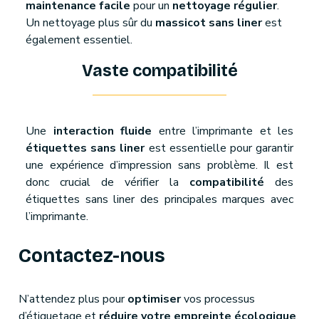
maintenance facile
pour un
nettoyage régulier
.
Un nettoyage plus sûr du
massicot sans liner
est
également essentiel.
Vaste compatibilité
Une
interaction fluide
entre l’imprimante et les
étiquettes sans liner
est essentielle pour garantir
une expérience d’impression sans problème. Il est
donc crucial de vérifier la
compatibilité
des
étiquettes sans liner des principales marques avec
l’imprimante.
Contactez-nous
N’attendez plus pour
optimiser
vos processus
d’étiquetage et
réduire votre empreinte écologique
.