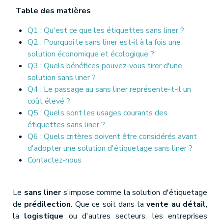
Table des matières
Q1 : Qu'est ce que les étiquettes sans liner ?
Q2 : Pourquoi le sans liner est-il à la fois une
solution économique et écologique ?
Q3 : Quels bénéfices pouvez-vous tirer d'une
solution sans liner ?
Q4 : Le passage au sans liner représente-t-il un
coût élevé ?
Q5 : Quels sont les usages courants des
étiquettes sans liner ?
Q6 : Quels critères doivent être considérés avant
d'adopter une solution d'étiquetage sans liner ?
Contactez-nous
Le
sans liner
s'impose comme la solution d'étiquetage
de
prédilection
. Que ce soit dans la
vente au détail
,
la
logistique
ou d'autres secteurs, les entreprises