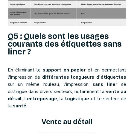
Q5 : Quels sont les usages
courants des étiquettes sans
liner ?
En éliminant le
support en papier
et en permettant
l'impression de
différentes longueurs d'étiquettes
sur un même rouleau, l'impression
sans liner
se
distingue dans divers secteurs, notamment la
vente au
détail
, l'
entreposage
, la
logistique
et le secteur de
la
santé
.
Vente au détail