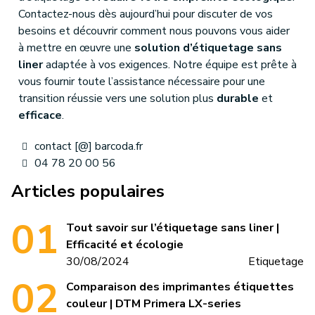
Contactez-nous dès aujourd’hui pour discuter de vos
besoins et découvrir comment nous pouvons vous aider
à mettre en œuvre une
solution d’étiquetage sans
liner
adaptée à vos exigences. Notre équipe est prête à
vous fournir toute l’assistance nécessaire pour une
transition réussie vers une solution plus
durable
et
efficace
.
contact [@] barcoda.fr
04 78 20 00 56
Articles populaires
Tout savoir sur l’étiquetage sans liner |
Efficacité et écologie
30/08/2024
Etiquetage
Comparaison des imprimantes étiquettes
couleur | DTM Primera LX-series