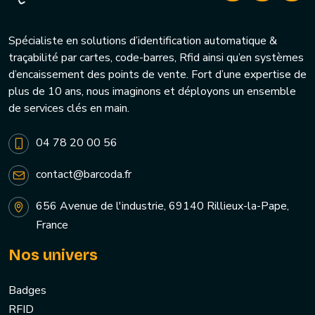
Spécialiste en solutions d’identification automatique &
traçabilité par cartes, code-barres, Rfid ainsi qu’en systèmes
d’encaissement des points de vente. Fort d’une expertise de
plus de 10 ans, nous imaginons et déployons un ensemble
de services clés en main.
04 78 20 00 56
contact@barcoda.fr
656 Avenue de l'industrie, 69140 Rillieux-la-Pape,
France
Nos univers
Badges
RFID