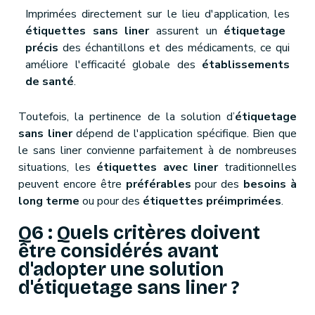
Imprimées directement sur le lieu d'application, les
étiquettes sans liner
assurent un
étiquetage
précis
des échantillons et des médicaments, ce qui
améliore l'efficacité globale des
établissements
de santé
.
Toutefois, la pertinence de la solution d’
étiquetage
sans liner
dépend de l'application spécifique. Bien que
le sans liner convienne parfaitement à de nombreuses
situations, les
étiquettes avec liner
traditionnelles
peuvent encore être
préférables
pour des
besoins à
long terme
ou pour des
étiquettes préimprimées
.
Q6 : Quels critères doivent
être considérés avant
d'adopter une solution
d'étiquetage sans liner ?