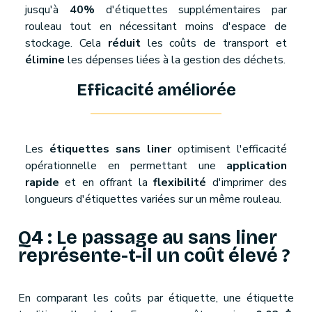
jusqu'à
40%
d'étiquettes supplémentaires par
rouleau tout en nécessitant moins d'espace de
stockage. Cela
réduit
les coûts de transport et
élimine
les dépenses liées à la gestion des déchets.
Efficacité améliorée
Les
étiquettes sans liner
optimisent l'efficacité
opérationnelle en permettant une
application
rapide
et en offrant la
flexibilité
d'imprimer des
longueurs d'étiquettes variées sur un même rouleau.
Q4 : Le passage au sans liner
représente-t-il un coût élevé ?
En comparant les coûts par étiquette, une étiquette