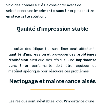
Voici des
conseils clés
à considérer avant de
sélectionner une
imprimante sans liner
pour mettre
en place cette solution :
Qualité d'impression stable
La
colle
des étiquettes sans liner peut affecter la
qualité d'impression
et provoquer des
problèmes
d'adhésion
ainsi que des résidus. Une
imprimante
sans liner
performante doit être équipée de
matériel spécifique pour résoudre ces problèmes.
Nettoyage et maintenance aisés
Les résidus sont inévitables, d'où l'importance d'une