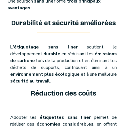
Une solution
sans liner
offre
trois principaux
avantages
:
Durabilité et sécurité améliorées
L'étiquetage sans liner
soutient le
développement
durable
en réduisant les
émissions
de carbone
lors de la production et en éliminant les
déchets de supports, contribuant ainsi à un
environnement plus écologique
et à une meilleure
sécurité au travail
.
Réduction des coûts
Adopter les
étiquettes sans liner
permet de
réaliser des
économies considérables
, en offrant