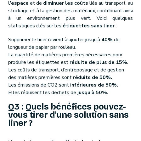
l'espace
et de
diminuer les coûts
liés au transport, au
stockage et à la gestion des matériaux, contribuant ainsi
à un environnement plus vert. Voici quelques
statistiques clés sur les
étiquettes sans liner
:
Supprimer le liner revient à ajouter jusqu’à
40%
de
longueur de papier par rouleau.
La quantité de matières premières nécessaires pour
produire les étiquettes est
réduite de plus de 15%.
Les coûts de transport, d’entreposage et de gestion
des matières premières sont
réduits de 50%.
Les émissions de CO2 sont
inférieures de 50%.
Elles réduisent les déchets de
jusqu’à 50%.
Q3 : Quels bénéfices pouvez-
vous tirer d'une solution sans
liner ?