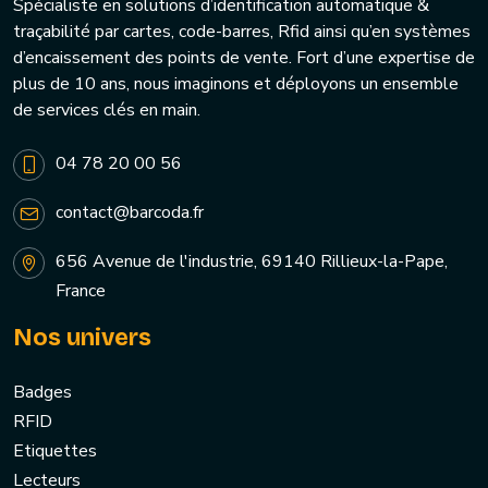
Spécialiste en solutions d’identification automatique &
traçabilité par cartes, code-barres, Rfid ainsi qu’en systèmes
d’encaissement des points de vente. Fort d’une expertise de
plus de 10 ans, nous imaginons et déployons un ensemble
de services clés en main.
04 78 20 00 56
contact@barcoda.fr
656 Avenue de l'industrie, 69140 Rillieux-la-Pape,
France
Nos univers
Badges
RFID
Etiquettes
Lecteurs