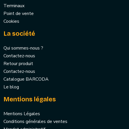
Terminaux
Point de vente
Cookies
La société
Qui sommes-nous ?
Contactez-nous
Retour produit
Contactez-nous
Catalogue BARCODA
Le blog
Mentions légales
Mentions Légales
Conditions générales de ventes