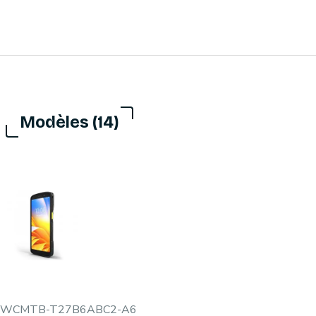
Modèles (14)
WCMTB-T27B6ABC2-A6