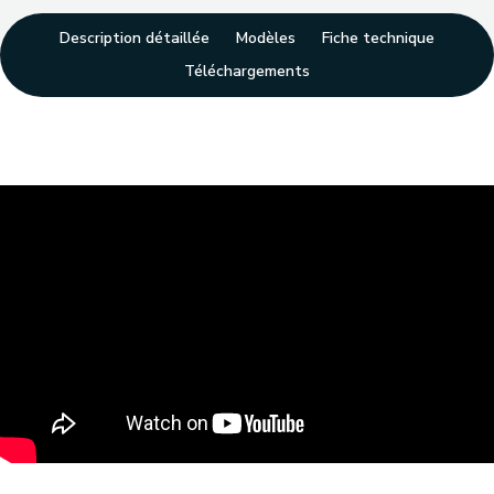
Description détaillée
Modèles
Fiche technique
Téléchargements