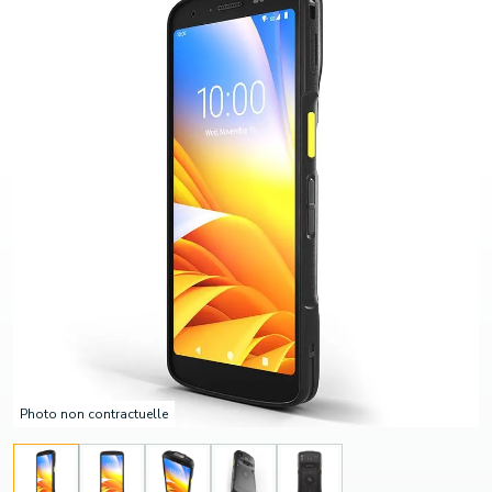
Photo non contractuelle