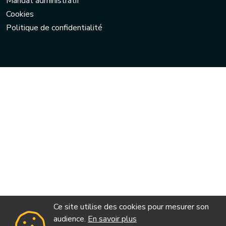
Mandat administratif
Cookies
Politique de confidentialité
Ce site utilise des cookies pour mesurer son
audience.
En savoir plus