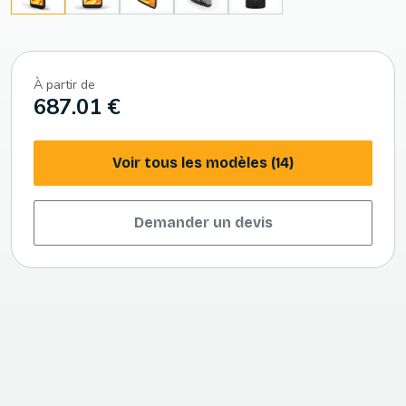
À partir de
687.01 €
Voir tous les modèles (14)
Demander un devis