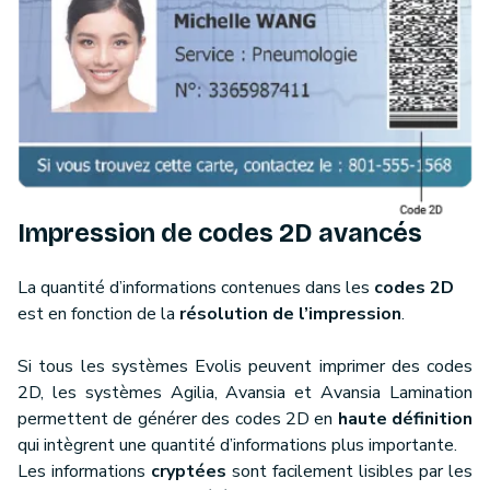
Impression de codes 2D avancés
La quantité d’informations contenues dans les
codes 2D
est en fonction de la
résolution de l’impression
.
Si tous les systèmes Evolis peuvent imprimer des codes
2D, les systèmes Agilia, Avansia et Avansia Lamination
permettent de générer des codes 2D en
haute définition
qui intègrent une quantité d’informations plus importante.
Les informations
cryptées
sont facilement lisibles par les