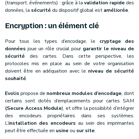
(transport, événements) : grâce à la
validation rapide
des
données, la
sécurité
du dispositif global est
améliorée
.
Encryption : un élément clé
Pour tous les types d’encodage, le
cryptage des
données
joue un rôle crucial pour
garantir le niveau de
sécurité
des cartes. Dans cette perspective, les
protocoles mis en place au sein de votre organisation
doivent être en adéquation avec le
niveau de sécurité
souhaité
.
Evolis
propose de
nombreux modules d’encodage
, dont
certains sont dotés d’emplacements pour cartes SAM
(Secure Access Module
), et offre la possibilité d’intégrer
des encodeurs propriétaires dans ses systèmes.
L’
installation des encodeurs
au sein des imprimantes
peut être effectuée en
usine
ou
sur site
.