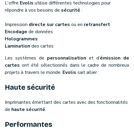
L'offre
Evolis
utilise différentes technologies pour
répondre à vos besoins de
sécurité
:
Impression
directe sur cartes
ou en
retransfert
Encodage
de données
Hologrammes
Lamination
des cartes
Les systèmes de
personnalisation
et d’
émission de
cartes
ont été sélectionnés dans le cadre de nombreux
projets à travers le monde.
Evolis
sait allier :
Haute sécurité
Imprimantes émettant des cartes avec des fonctionnalités
de
haute sécurité
.
Performantes