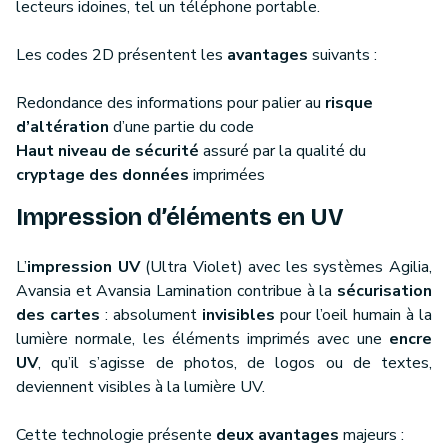
lecteurs idoines, tel un téléphone portable.
Les codes 2D présentent les
avantages
suivants :
Redondance des informations pour palier au
risque
d’altération
d’une partie du code
Haut niveau de sécurité
assuré par la qualité du
cryptage des données
imprimées
Impression d’éléments en UV
L’
impression UV
(Ultra Violet) avec les systèmes Agilia,
Avansia et Avansia Lamination contribue à la
sécurisation
des cartes
: absolument
invisibles
pour l’oeil humain à la
lumière normale, les éléments imprimés avec une
encre
UV
, qu’il s’agisse de photos, de logos ou de textes,
deviennent visibles à la lumière UV.
Cette technologie présente
deux avantages
majeurs :