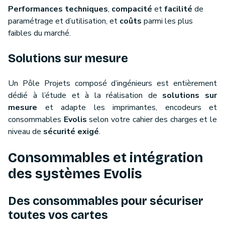
Performances techniques
,
compacité
et
facilité
de
paramétrage et d’utilisation, et
coûts
parmi les plus
faibles du marché.
Solutions sur mesure
Un Pôle Projets composé d’ingénieurs est entièrement
dédié à l’étude et à la réalisation de
solutions sur
mesure
et adapte les imprimantes, encodeurs et
consommables
Evolis
selon votre cahier des charges et le
niveau de
sécurité exigé
.
Consommables et intégration
des systèmes Evolis
Des consommables pour sécuriser
toutes vos cartes