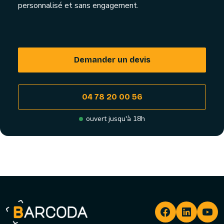
personnalisé et sans engagement.
Demander un devis
04 78 20 00 56
ouvert jusqu'à 18h