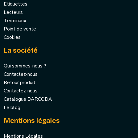
Etiquettes
Lecteurs
Terminaux
Point de vente
Cookies
La société
Qui sommes-nous ?
Contactez-nous
Retour produit
Contactez-nous
Catalogue BARCODA
Le blog
Mentions légales
Mentions Légales