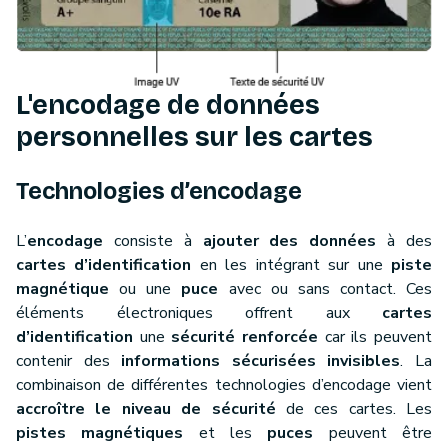
L'encodage de données
personnelles sur les cartes
Technologies d’encodage
L’
encodage
consiste à
ajouter des données
à des
cartes d’identification
en les intégrant sur une
piste
magnétique
ou une
puce
avec ou sans contact. Ces
éléments électroniques offrent aux
cartes
d’identification
une
sécurité renforcée
car ils peuvent
contenir des
informations sécurisées invisibles
. La
combinaison de différentes technologies d’encodage vient
accroître le niveau de sécurité
de ces cartes. Les
pistes magnétiques
et les
puces
peuvent être