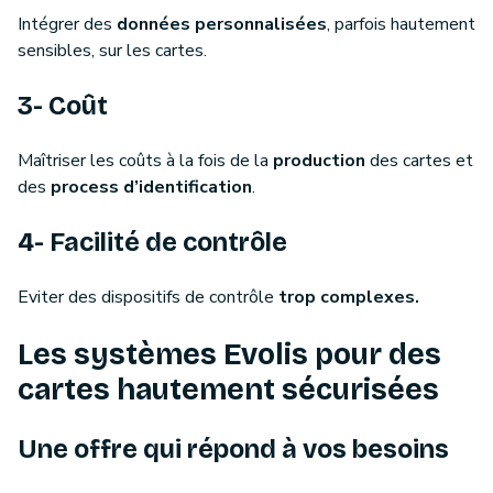
Intégrer des
données personnalisées
, parfois hautement
sensibles, sur les cartes.
3- Coût
Maîtriser les coûts à la fois de la
production
des cartes et
des
process d’identification
.
4- Facilité de contrôle
Eviter des dispositifs de contrôle
trop complexes.
Les systèmes Evolis pour des
cartes hautement sécurisées
Une offre qui répond à vos besoins