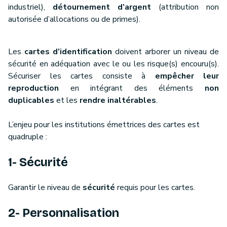
industriel),
détournement d’argent
(attribution non
autorisée d’allocations ou de primes).
Les
cartes d’identification
doivent arborer un niveau de
sécurité en adéquation avec le ou les risque(s) encouru(s).
Sécuriser les cartes consiste à
empêcher leur
reproduction
en intégrant des éléments
non
duplicables
et les
rendre inaltérables
.
L’enjeu pour les institutions émettrices des cartes est
quadruple :
1- Sécurité
Garantir le niveau de
sécurité
requis pour les cartes.
2- Personnalisation