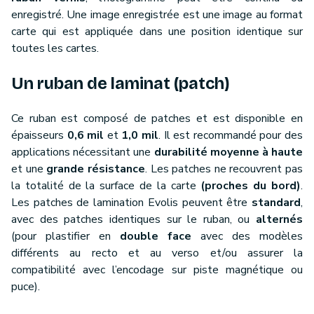
enregistré. Une image enregistrée est une image au format
carte qui est appliquée dans une position identique sur
toutes les cartes.
Un ruban de laminat (patch)
Ce ruban est composé de patches et est disponible en
épaisseurs
0,6 mil
et
1,0 mil
. Il est recommandé pour des
applications nécessitant une
durabilité moyenne à haute
et une
grande résistance
. Les patches ne recouvrent pas
la totalité de la surface de la carte
(proches du bord)
.
Les patches de lamination Evolis peuvent être
standard
,
avec des patches identiques sur le ruban, ou
alternés
(pour plastifier en
double face
avec des modèles
différents au recto et au verso et/ou assurer la
compatibilité avec l’encodage sur piste magnétique ou
puce).