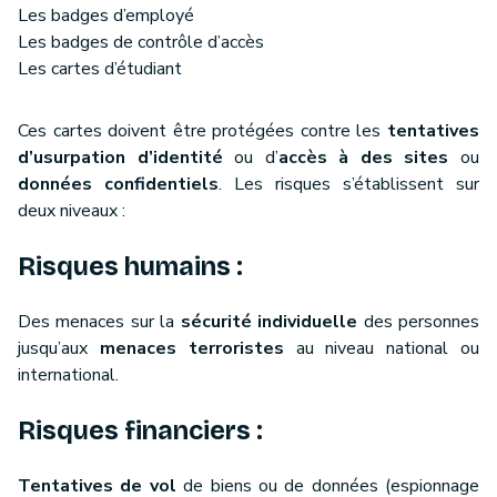
Les badges d’employé
Les badges de contrôle d’accès
Les cartes d’étudiant
Ces cartes doivent être protégées contre les
tentatives
d’usurpation d’identité
ou d’
accès à des sites
ou
données confidentiels
. Les risques s’établissent sur
deux niveaux :
Risques humains :
Des menaces sur la
sécurité individuelle
des personnes
jusqu’aux
menaces terroristes
au niveau national ou
international.
Risques financiers :
Tentatives de vol
de biens ou de données (espionnage