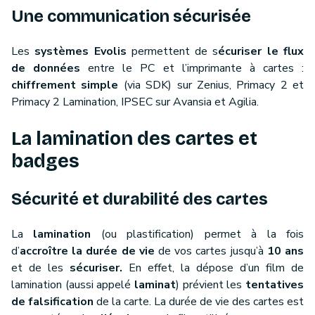
Une communication sécurisée
Les
systèmes Evolis
permettent de s
écuriser le flux
de données
entre le PC et l’imprimante à cartes :
chiffrement simple
(via SDK) sur Zenius, Primacy 2 et
Primacy 2 Lamination, IPSEC sur Avansia et Agilia.
La lamination des cartes et
badges
Sécurité et durabilité des cartes
La
lamination
(ou plastification) permet à la fois
d’
accroître la durée de vie
de vos cartes jusqu’à
10 ans
et de les
sécuriser.
En effet, la dépose d’un film de
lamination (aussi appelé
laminat
) prévient les
tentatives
de falsification
de la carte. La durée de vie des cartes est