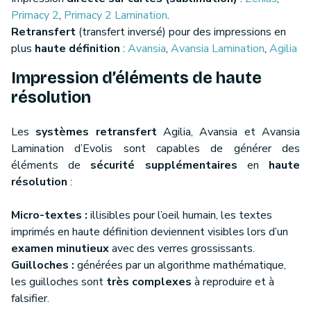
Primacy 2
,
Primacy 2 Lamination
.
Retransfert
(transfert inversé) pour des impressions en
plus
haute définition
:
Avansia
,
Avansia Lamination
,
Agilia
Impression d’éléments de haute
résolution
Les
systèmes retransfert
Agilia, Avansia et Avansia
Lamination d’Evolis sont capables de générer des
éléments de
sécurité supplémentaires
en
haute
résolution
:
Micro-textes :
illisibles pour l’oeil humain, les textes
imprimés en haute définition deviennent visibles lors d’un
examen minutieux
avec des verres grossissants.
Guilloches :
générées par un algorithme mathématique,
les guilloches sont
très complexes
à reproduire et à
falsifier.