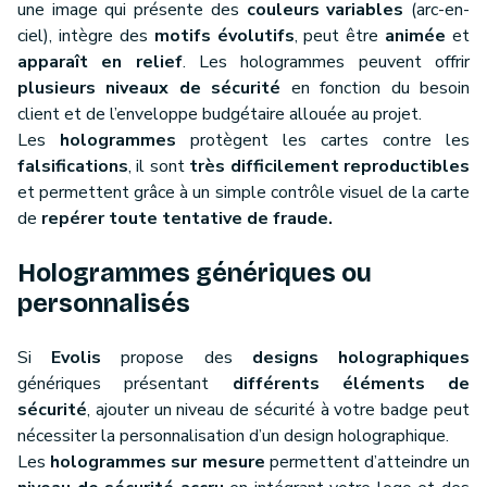
une image qui présente des
couleurs variables
(arc-en-
ciel), intègre des
motifs évolutifs
, peut être
animée
et
apparaît en relief
. Les hologrammes peuvent offrir
plusieurs niveaux de sécurité
en fonction du besoin
client et de l’enveloppe budgétaire allouée au projet.
Les
hologrammes
protègent les cartes contre les
falsifications
, il sont
très difficilement reproductibles
et permettent grâce à un simple contrôle visuel de la carte
de
repérer toute tentative de fraude.
Hologrammes génériques ou
personnalisés
Si
Evolis
propose des
designs holographiques
génériques présentant
différents éléments de
sécurité
, ajouter un niveau de sécurité à votre badge peut
nécessiter la personnalisation d’un design holographique.
Les
hologrammes sur mesure
permettent d’atteindre un