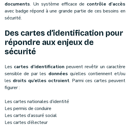
documents
. Un système efficace de
contrôle d’accès
avec badge répond à une grande partie de ces besoins en
sécurité.
Des cartes d’identification pour
répondre aux enjeux de
sécurité
Les
cartes d’identification
peuvent revêtir un caractère
sensible de par les
données
qu’elles contiennent et/ou
les
droits qu’elles octroient
. Parmi ces cartes peuvent
figurer :
Les cartes nationales d’identité
Les permis de conduire
Les cartes d’assuré social
Les cartes d’électeur