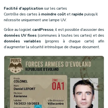
Facilité d’application
sur les cartes
Contrôle des cartes à
moindre coût
et
rapide
puisqu’il
nécessite uniquement une lampe UV.
Grâce au logiciel
cardPresso
, il est possible d’associer des
données UV fixes
(communes à toutes les cartes) et des
données variables
(propres à chaque carte) afin
d’augmenter la sécurité intrinsèque de chaque document.