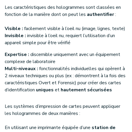
Les caractéristiques des hologrammes sont classées en
fonction de la manière dont on peut les
authentifier
:
Visible :
facilement visible à l’oeil nu (image, lignes, texte)
Invisible :
invisible à l’oeil nu, requiert l’utilisation d’un
appareil simple pour être vérifié
Expertise :
discernible uniquement avec un équipement
complexe de laboratoire
Multi-niveaux :
fonctionnalités individuelles qui opèrent à
2 niveaux techniques ou plus (ex : démontrent à la fois des
caractéristiques Overt et Forensic) pour créer des cartes
d’identification
uniques
et
hautement sécurisées
Les systèmes d’impression de cartes peuvent appliquer
les hologrammes de deux manières :
En utilisant une imprimante équipée d’une
station de