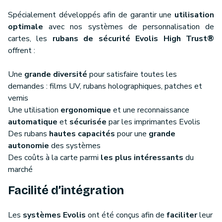
Spécialement développés afin de garantir une
utilisation
optimale
avec nos systèmes de personnalisation de
cartes, les
rubans de sécurité Evolis High Trust®
offrent :
Une
grande diversité
pour satisfaire toutes les
demandes : films UV, rubans holographiques, patches et
vernis
Une utilisation
ergonomique
et une reconnaissance
automatique
et
sécurisée
par les imprimantes Evolis
Des rubans
hautes capacités
pour une
grande
autonomie
des systèmes
Des coûts à la carte parmi
les plus intéressants
du
marché
Facilité d’intégration
Les
systèmes Evolis
ont été conçus afin de
faciliter
leur