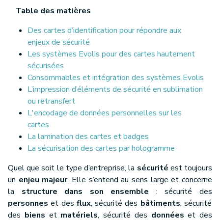
Table des matières
Des cartes d’identification pour répondre aux
enjeux de sécurité
Les systèmes Evolis pour des cartes hautement
sécurisées
Consommables et intégration des systèmes Evolis
L’impression d’éléments de sécurité en sublimation
ou retransfert
L'encodage de données personnelles sur les
cartes
La lamination des cartes et badges
La sécurisation des cartes par hologramme
Quel que soit le type d’entreprise, la
sécurité
est toujours
un
enjeu majeur
. Elle s’entend au sens large et concerne
la
structure dans son ensemble
: sécurité des
personnes
et des
flux
, sécurité des
bâtiments
, sécurité
des
biens
et
matériels
, sécurité des
données
et des