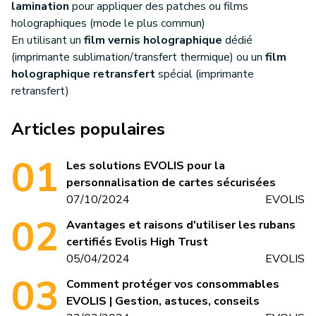
lamination
pour appliquer des patches ou films
holographiques (mode le plus commun)
En utilisant un
film vernis holographique
dédié
(imprimante sublimation/transfert thermique) ou un
film
holographique retransfert
spécial (imprimante
retransfert)
Articles populaires
Les solutions EVOLIS pour la
personnalisation de cartes sécurisées
07/10/2024
EVOLIS
Avantages et raisons d'utiliser les rubans
certifiés Evolis High Trust
05/04/2024
EVOLIS
Comment protéger vos consommables
EVOLIS | Gestion, astuces, conseils