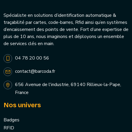
Spécialiste en solutions d’identification automatique &
traçabilité par cartes, code-barres, Rfid ainsi qu’en systèmes
d’encaissement des points de vente. Fort d’une expertise de
plus de 10 ans, nous imaginons et déployons un ensemble
de services clés en main.
04 78 20 00 56
contact@barcoda.fr
656 Avenue de l'industrie, 69140 Rillieux-la-Pape,
France
Nos univers
Badges
RFID