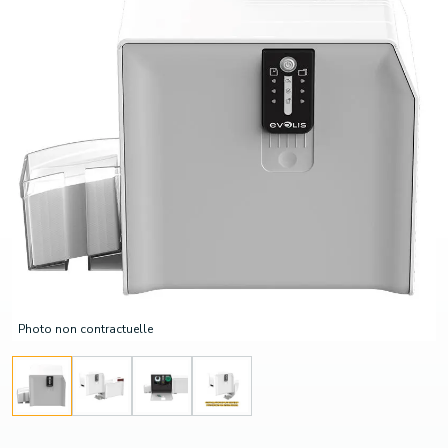
Photo non contractuelle