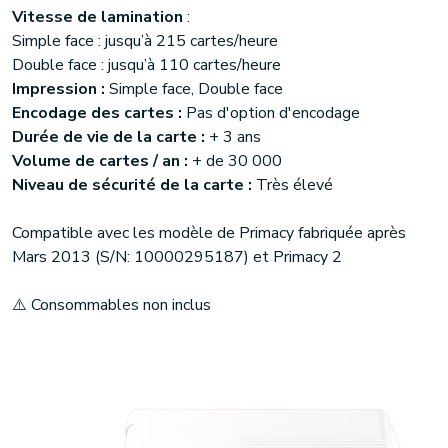
Vitesse de lamination
:
Simple face : jusqu’à 215 cartes/heure
Double face : jusqu’à 110 cartes/heure
Impression :
Simple face, Double face
Encodage des cartes :
Pas d'option d'encodage
Durée de vie de la carte :
+ 3 ans
Volume de cartes / an :
+ de 30 000
Niveau de sécurité de la carte :
Très élevé
Compatible avec les modèle de Primacy fabriquée après
Mars 2013 (S/N: 10000295187) et Primacy 2
⚠️ Consommables non inclus