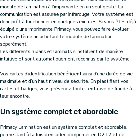
module de lamination à l’imprimante en un seul geste. La
communication est assurée par infrarouge. Votre système est
donc prêt à fonctionner en quelques minutes. Si vous êtes déjà
équipé d’une imprimante Primacy, vous pouvez faire évoluer
votre système an achetant le module de lamination
séparément.
Les différents rubans et laminats s’installent de manière
intuitive et sont automatiquement reconnus par le système.
Vos cartes d’identification bénéficient ainsi d’une durée de vie
maximale et d’un haut niveau de sécurité. En plastifiant vos
cartes et badges, vous prévenez toute tentative de fraude à
leur encontre.
Un système complet et abordable
Primacy Lamination est un système complet et abordable,
permettant à la fois d’encoder, d’imprimer en D2T2 et de