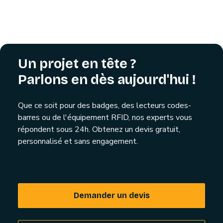
Un projet en tête ?
Parlons en dès aujourd'hui !
Que ce soit pour des badges, des lecteurs codes-
barres ou de l'équipement RFID, nos experts vous
répondent sous 24h. Obtenez un devis gratuit,
personnalisé et sans engagement.
Demander un devis