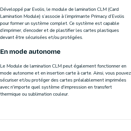
Développé par Evolis, le module de lamination CLM (Card
Lamination Module) s’associe à l’imprimante Primacy d’Evolis
pour former un système complet. Ce système est capable
d’imprimer, d’encoder et de plastifier les cartes plastiques
devant être sécurisées et/ou protégées.
En mode autonome
Le Module de lamination CLM peut également fonctionner en
mode autonome et en insertion carte à carte. Ainsi, vous pouvez
sécuriser et/ou protéger des cartes préalablement imprimées
avec n'importe quel système d'impression en transfert
thermique ou sublimation couleur.