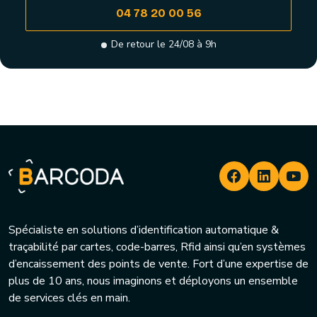
04 78 20 00 56
De retour le 24/08 à 9h
Spécialiste en solutions d’identification automatique &
traçabilité par cartes, code-barres, Rfid ainsi qu’en systèmes
d’encaissement des points de vente. Fort d’une expertise de
plus de 10 ans, nous imaginons et déployons un ensemble
de services clés en main.