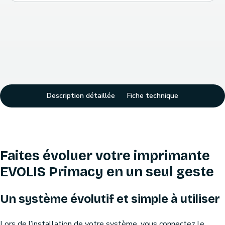
Description détaillée
Fiche technique
Faites évoluer votre imprimante
EVOLIS Primacy en un seul geste
Un système évolutif et simple à utiliser
Lors de l’installation de votre système, vous connectez le