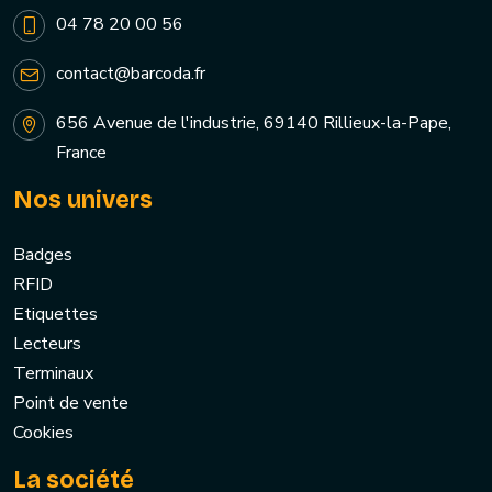
04 78 20 00 56
contact@barcoda.fr
656 Avenue de l'industrie, 69140 Rillieux-la-Pape,
France
Nos univers
Badges
RFID
Etiquettes
Lecteurs
Terminaux
Point de vente
Cookies
La société