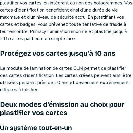
plastifier vos cartes, en intégrant ou non des hologrammes. Vos
cartes d’identification bénéficient ainsi d’une durée de vie
maximale et d’un niveau de sécurité accru. En plastifiant vos
cartes et badges, vous prévenez toute tentative de fraude à
leur encontre. Primacy Lamination imprime et plastifie jusqu’à
215 cartes par heure en simple face.
Protégez vos cartes jusqu'à 10 ans
Le module de lamination de cartes CLM permet de plastifier
des cartes d'identification. Les cartes créées peuvent ainsi être
utilisées pendant près de 10 ans et deviennent extrêmement
difficiles à falsifier.
Deux modes d'émission au choix pour
plastifier vos cartes
Un système tout-en-un