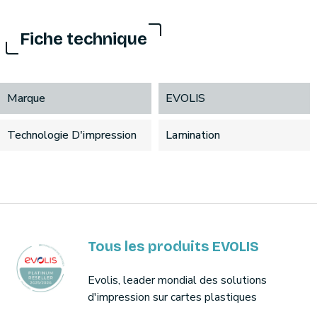
Fiche technique
Marque
EVOLIS
Technologie D'impression
Lamination
Tous les produits EVOLIS
Evolis, leader mondial des solutions
d'impression sur cartes plastiques