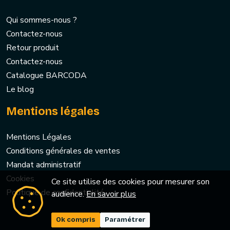
Qui sommes-nous ?
Contactez-nous
Retour produit
Contactez-nous
Catalogue BARCODA
Le blog
Mentions légales
Mentions Légales
Conditions générales de ventes
Mandat administratif
Cookies
Ce site utilise des cookies pour mesurer son
Politique de confidentialité
audience.
En savoir plus
Ok compris
Paramétrer