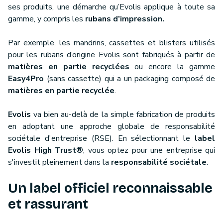
ses produits, une démarche qu’Evolis applique à toute sa
gamme, y compris les
rubans d’impression.
Par exemple, les mandrins, cassettes et blisters utilisés
pour les rubans d’origine Evolis sont fabriqués à partir de
matières en partie recyclées
ou encore la gamme
Easy4Pro
(sans cassette) qui a un packaging composé de
matières en partie recyclée
.
Evolis
va bien au-delà de la simple fabrication de produits
en adoptant une approche globale de responsabilité
sociétale d'entreprise (RSE). En sélectionnant le
label
Evolis High Trust®
, vous optez pour une entreprise qui
s'investit pleinement dans la
responsabilité sociétale
.
Un label officiel reconnaissable
et rassurant