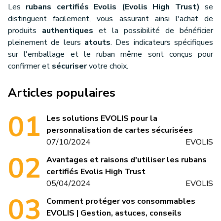
Les
rubans certifiés Evolis (Evolis High Trust)
se
distinguent facilement, vous assurant ainsi l'achat de
produits
authentiques
et la possibilité de bénéficier
pleinement de leurs
atouts
. Des indicateurs spécifiques
sur l'emballage et le ruban même sont conçus pour
confirmer et
sécuriser
votre choix.
Articles populaires
Les solutions EVOLIS pour la
personnalisation de cartes sécurisées
07/10/2024
EVOLIS
Avantages et raisons d'utiliser les rubans
certifiés Evolis High Trust
05/04/2024
EVOLIS
Comment protéger vos consommables
EVOLIS | Gestion, astuces, conseils