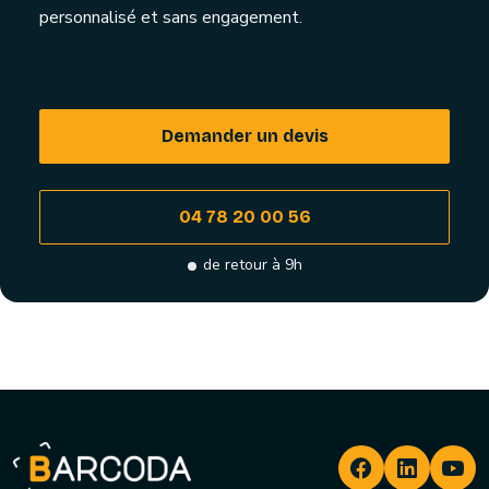
personnalisé et sans engagement.
Demander un devis
04 78 20 00 56
de retour à 9h