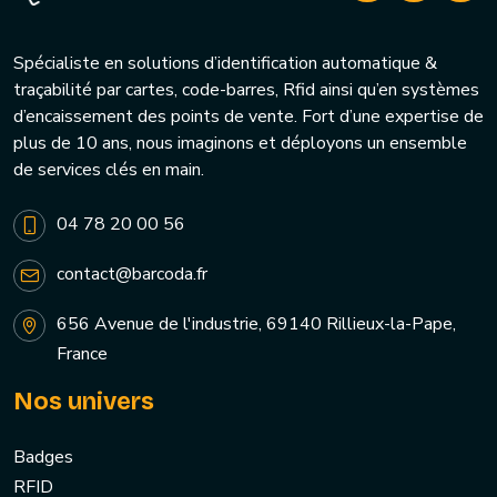
Spécialiste en solutions d’identification automatique &
traçabilité par cartes, code-barres, Rfid ainsi qu’en systèmes
d’encaissement des points de vente. Fort d’une expertise de
plus de 10 ans, nous imaginons et déployons un ensemble
de services clés en main.
04 78 20 00 56
contact@barcoda.fr
656 Avenue de l'industrie, 69140 Rillieux-la-Pape,
France
Nos univers
Badges
RFID