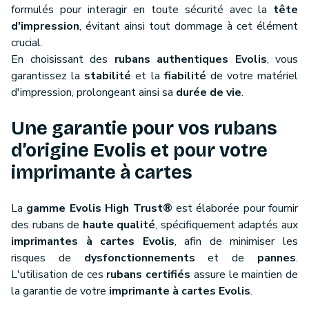
formulés pour interagir en toute sécurité avec la
tête
d'impression
, évitant ainsi tout dommage à cet élément
crucial.
En choisissant des
rubans authentiques Evolis
, vous
garantissez la
stabilité
et la
fiabilité
de votre matériel
d'impression, prolongeant ainsi sa
durée de vie
.
Une garantie pour vos rubans
d’origine Evolis et pour votre
imprimante à cartes
La
gamme Evolis High Trust®
est élaborée pour fournir
des rubans de
haute qualité
, spécifiquement adaptés aux
imprimantes à cartes Evolis
, afin de minimiser les
risques de
dysfonctionnements
et de
pannes
.
L'utilisation de ces
rubans certifiés
assure le maintien de
la garantie de votre
imprimante à cartes Evolis
.