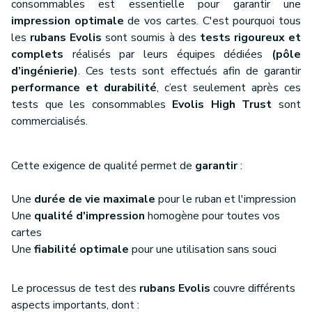
consommables est essentielle pour garantir une
impression optimale
de vos cartes. C'est pourquoi tous
les
rubans Evolis
sont soumis à des
tests rigoureux et
complets
réalisés par leurs équipes dédiées
(pôle
d’ingénierie)
. Ces tests sont effectués afin de garantir
performance et durabilité
, c’est seulement après ces
tests que les consommables
Evolis High Trust
sont
commercialisés.
Cette exigence de qualité permet de
garantir
:
Une
durée de vie maximale
pour le ruban et l'impression
Une
qualité d'impression
homogène pour toutes vos
cartes
Une
fiabilité optimale
pour une utilisation sans souci
Le processus de test des
rubans Evolis
couvre différents
aspects importants, dont :