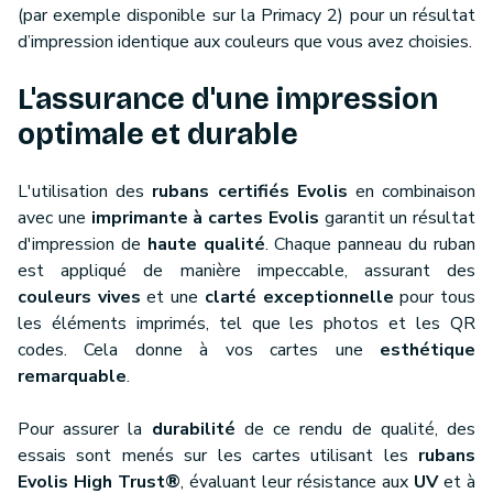
(par exemple disponible sur la Primacy 2) pour un résultat
d’impression identique aux couleurs que vous avez choisies.
L'assurance d'une impression
optimale et durable
L'utilisation des
rubans certifiés Evolis
en combinaison
avec une
imprimante à cartes Evolis
garantit un résultat
d'impression de
haute qualité
. Chaque panneau du ruban
est appliqué de manière impeccable, assurant des
couleurs vives
et une
clarté exceptionnelle
pour tous
les éléments imprimés, tel que les photos et les QR
codes. Cela donne à vos cartes une
esthétique
remarquable
.
Pour assurer la
durabilité
de ce rendu de qualité, des
essais sont menés sur les cartes utilisant les
rubans
Evolis High Trust®
, évaluant leur résistance aux
UV
et à