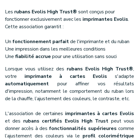
Les
rubans Evolis High Trust®
sont conçus pour
fonctionner exclusivement avec les
imprimantes Evolis
.
Cette association garantit :
Un
fonctionnement parfait
de l'imprimante et du ruban
Une impression dans les meilleures conditions
Une
fiabilité accrue
pour une utilisation sans souci
Lorsque vous utilisez des
rubans Evolis High Trust®
,
votre
imprimante à cartes Evolis
s'adapte
automatiquement
pour affiner vos résultats
d'impression, notamment le comportement du ruban lors
de la chauffe, l’ajustement des couleurs, le contraste, etc.
L'association de certaines
imprimantes à cartes Evolis
et des
rubans certifiés Evolis High Trust
peut vous
donner accès à des
fonctionnalités supérieures
comme
l’ajustement des couleurs via le
profil colorimétrique