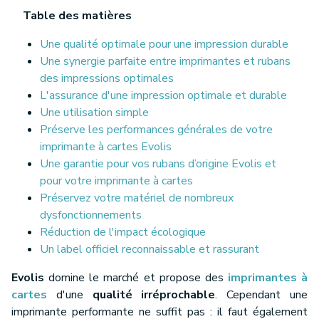
Table des matières
Une qualité optimale pour une impression durable
Une synergie parfaite entre imprimantes et rubans
des impressions optimales
L'assurance d'une impression optimale et durable
Une utilisation simple
Préserve les performances générales de votre
imprimante à cartes Evolis
Une garantie pour vos rubans d’origine Evolis et
pour votre imprimante à cartes
Préservez votre matériel de nombreux
dysfonctionnements
Réduction de l'impact écologique
Un label officiel reconnaissable et rassurant
Evolis
domine le marché et propose des
imprimantes à
cartes
d'une
qualité irréprochable
. Cependant une
imprimante performante ne suffit pas : il faut également