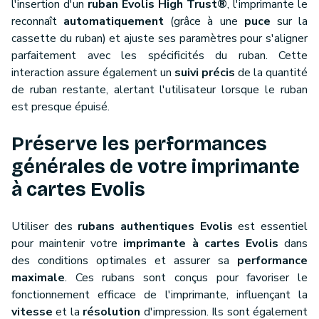
l'insertion d'un
ruban Evolis High Trust®
, l'imprimante le
reconnaît
automatiquement
(grâce à une
puce
sur la
cassette du ruban) et ajuste ses paramètres pour s'aligner
parfaitement avec les spécificités du ruban. Cette
interaction assure également un
suivi précis
de la quantité
de ruban restante, alertant l'utilisateur lorsque le ruban
est presque épuisé.
Préserve les performances
générales de votre imprimante
à cartes Evolis
Utiliser des
rubans authentiques Evolis
est essentiel
pour maintenir votre
imprimante à cartes Evolis
dans
des conditions optimales et assurer sa
performance
maximale
. Ces rubans sont conçus pour favoriser le
fonctionnement efficace de l'imprimante, influençant la
vitesse
et la
résolution
d'impression. Ils sont également