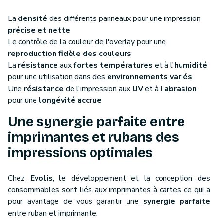
La
densité
des différents panneaux pour une impression
précise et nette
Le contrôle de la couleur de l'overlay pour une
reproduction fidèle des couleurs
La
résistance
aux
fortes températures
et à l'
humidité
pour une utilisation dans des
environnements variés
Une
résistance
de l'impression aux
UV
et à l'
abrasion
pour une
longévité accrue
Une synergie parfaite entre
imprimantes et rubans des
impressions optimales
Chez
Evolis
, le développement et la conception des
consommables sont liés aux imprimantes à cartes ce qui a
pour avantage de vous garantir une
synergie parfaite
entre ruban et imprimante.