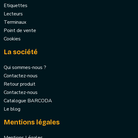
Etiquettes
Lecteurs
Terminaux
Point de vente
Cookies
La société
Qui sommes-nous ?
Contactez-nous
Retour produit
Contactez-nous
Catalogue BARCODA
Le blog
Mentions légales
Mentions Légales