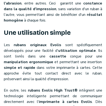
l'abrasion
, entre autres. Ceci garantit une
constance
dans la qualité d'impression
, sans variation d'un ruban à
l'autre, vous permettant ainsi de bénéficier d'un
résultat
homogène
à chaque fois.
Une utilisation simple
Les
rubans originaux Evolis
sont spécifiquement
développés pour une facilité d'
utilisation optimale
. Ils
sont livrés dans une
cassette
conçue pour une
manipulation ergonomique
et permettant une insertion
simple et rapide
dans votre imprimante à cartes. Cette
approche évite tout contact direct avec le ruban,
préservant ainsi la qualité d'impression.
En outre, les
rubans Evolis High Trust®
intègrent une
technologie intelligente permettant de communiquer
directement avec l'
imprimante à cartes Evolis
. Dès