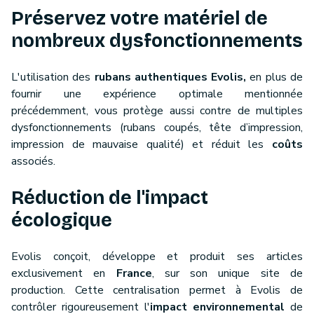
Préservez votre matériel de
nombreux dysfonctionnements
L'utilisation des
rubans authentiques Evolis,
en plus de
fournir une expérience optimale mentionnée
précédemment, vous protège aussi contre de multiples
dysfonctionnements (rubans coupés, tête d’impression,
impression de mauvaise qualité) et réduit les
coûts
associés.
Réduction de l'impact
écologique
Evolis conçoit, développe et produit ses articles
exclusivement en
France
, sur son unique site de
production. Cette centralisation permet à Evolis de
contrôler rigoureusement l'
impact environnemental
de