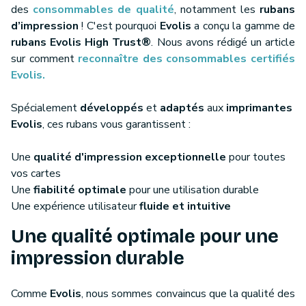
des
consommables de qualité
, notamment les
rubans
d’impression
! C'est pourquoi
Evolis
a conçu la gamme de
rubans Evolis High Trust®
. Nous avons rédigé un article
sur comment
reconnaître des consommables certifiés
Evolis.
Spécialement
développés
et
adaptés
aux
imprimantes
Evolis
, ces rubans vous garantissent :
Une
qualité d'impression exceptionnelle
pour toutes
vos cartes
Une
fiabilité optimale
pour une utilisation durable
Une expérience utilisateur
fluide et intuitive
Une qualité optimale pour une
impression durable
Comme
Evolis
, nous sommes convaincus que la qualité des