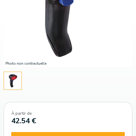
Photo non contractuelle
À partir de
42.54 €