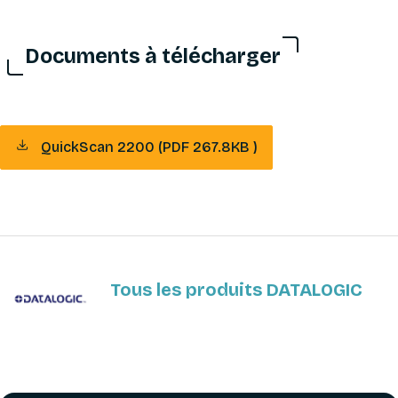
Documents à télécharger
QuickScan 2200 (PDF 267.8KB )
Tous les produits DATALOGIC