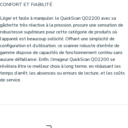
CONFORT ET FIABILITÉ
Léger et facile à manipuler, le QuickScan QD2200 avec sa
gâchette très réactive à la pression, procure une sensation de
robustesse supérieure pour cette catégorie de produits où
l’appareil est beaucoup sollicité. Offrant une simplicité de
configuration et d’utilisation, ce scanner robuste d’entrée de
gamme dispose de capacités de fonctionnement continu sans
aucune défaillance. Enfin, l’imageur QuickScan QD2200 se
révèlera être le meilleur choix à long terme, en réduisant les
temps d’arrêt, les absences ou erreurs de lecture, et les coûts
de service.