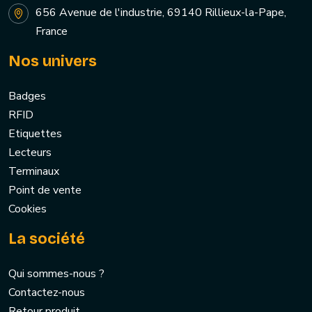
656 Avenue de l'industrie, 69140 Rillieux-la-Pape,
France
Nos univers
Badges
RFID
Etiquettes
Lecteurs
Terminaux
Point de vente
Cookies
La société
Qui sommes-nous ?
Contactez-nous
Retour produit