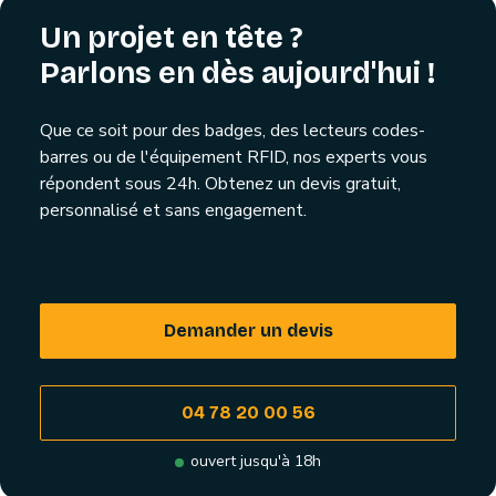
Un projet en tête ?
Parlons en dès aujourd'hui !
Que ce soit pour des badges, des lecteurs codes-
barres ou de l'équipement RFID, nos experts vous
répondent sous 24h. Obtenez un devis gratuit,
personnalisé et sans engagement.
Demander un devis
04 78 20 00 56
ouvert jusqu'à 18h