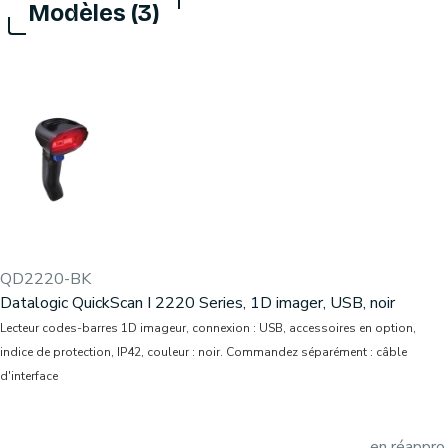
Modèles (3)
QD2220-BK
Datalogic QuickScan I 2220 Series, 1D imager, USB, noir
Lecteur codes-barres 1D imageur, connexion : USB, accessoires en option,
indice de protection, IP42, couleur : noir. Commandez séparément : câble
d'interface
en réappro.