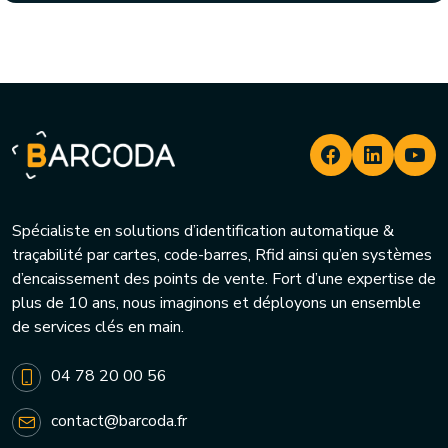
Spécialiste en solutions d’identification automatique &
traçabilité par cartes, code-barres, Rfid ainsi qu’en systèmes
d’encaissement des points de vente. Fort d’une expertise de
plus de 10 ans, nous imaginons et déployons un ensemble
de services clés en main.
04 78 20 00 56
contact@barcoda.fr