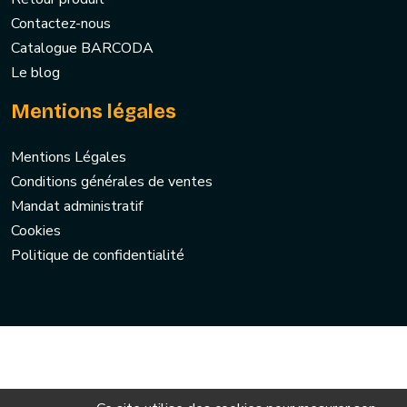
Contactez-nous
Catalogue BARCODA
Le blog
Mentions légales
Mentions Légales
Conditions générales de ventes
Mandat administratif
Cookies
Politique de confidentialité