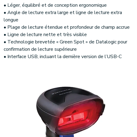
• Léger, équilibré et de conception ergonomique
• Angle de lecture extra large et ligne de lecture extra
longue
• Plage de lecture étendue et profondeur de champ accrue
• Ligne de lecture nette et très visible
• Technologie brevetée « Green Spot » de Datalogic pour
confirmation de lecture supérieure
• Interface USB, incluant la dernière version de l’USB-C