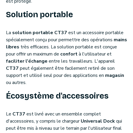
est protégé.
Solution portable
La
solution portable CT37
est un accessoire portable
spécialement conçu pour permettre des opérations
mains
libres
très efficaces. La solution portable est conçue
pour offrir un maximum de
confort
à l'utilisateur et
faciliter l'échange
entre les travailleurs. L'appareil
CT37
peut également être facilement retiré de son
support et utilisé seul pour des applications en
magasin
ou autres.
Écosystème d'accessoires
Le
CT37
est livré avec un ensemble complet
d'accessoires, y compris le chargeur
Universal Dock
qui
peut être mis à niveau sur le terrain par l'utilisateur final