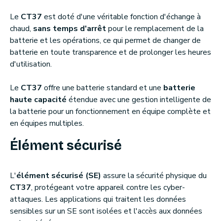
Le
CT37
est doté d'une véritable fonction d'échange à
chaud,
sans temps d'arrêt
pour le remplacement de la
batterie et les opérations, ce qui permet de changer de
batterie en toute transparence et de prolonger les heures
d'utilisation.
Le
CT37
offre une batterie standard et une
batterie
haute capacité
étendue avec une gestion intelligente de
la batterie pour un fonctionnement en équipe complète et
en équipes multiples.
Élément sécurisé
L'
élément sécurisé (SE)
assure la sécurité physique du
CT37
, protégeant votre appareil contre les cyber-
attaques. Les applications qui traitent les données
sensibles sur un SE sont isolées et l'accès aux données