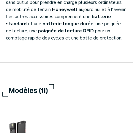
sans outils pour prendre en charge plusieurs ordinateurs
de mobilité de terrain
Honeywell
aujourd'hui et à l'avenir.
Les autres accessoires comprennent une
batterie
standard
et une
batterie longue durée
, une poignée
de lecture, une
poignée de lecture RFID
pour un
comptage rapide des cycles et une botte de protection.
Modèles (11)