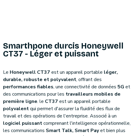
Smarthpone durcis Honeywell
CT37 - Léger et puissant
Le
Honeywell CT37
est un appareil portable
léger,
durable, robuste et polyvalent
, offrant des
performances fiables
, une connectivité de données
5G
et
des communications pour les
travailleurs mobiles de
première ligne
. le
CT37
est un appareil portable
polyvalent
qui permet d'assurer la fluidité des flux de
travail et des opérations de l'entreprise. Associé à un
logiciel puissant
comprenant l'intelligence opérationnelle,
les communications
Smart Talk, Smart Pay
et bien plus