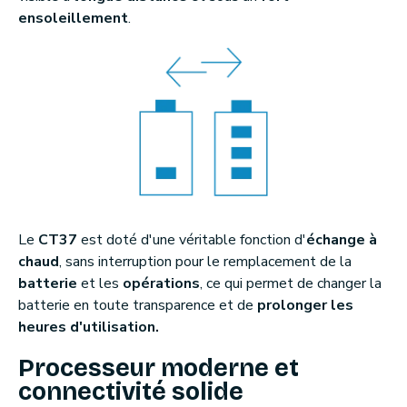
ensoleillement
.
Le
CT37
est doté d'une véritable fonction d'
échange à
chaud
, sans interruption pour le remplacement de la
batterie
et les
opérations
, ce qui permet de changer la
batterie en toute transparence et de
prolonger les
heures d'utilisation.
Processeur moderne et
connectivité solide