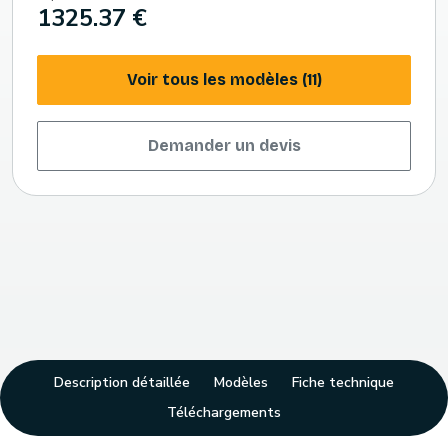
1325.37 €
Voir tous les modèles (11)
Demander un devis
Description détaillée
Modèles
Fiche technique
Téléchargements