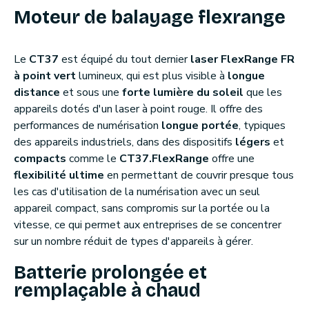
Moteur de balayage flexrange
Le
CT37
est équipé du tout dernier
laser FlexRange FR
à point vert
lumineux, qui est plus visible à
longue
distance
et sous une
forte lumière du soleil
que les
appareils dotés d'un laser à point rouge. Il offre des
performances de numérisation
longue portée
, typiques
des appareils industriels, dans des dispositifs
légers
et
compacts
comme le
CT37.
FlexRange
offre une
flexibilité ultime
en permettant de couvrir presque tous
les cas d'utilisation de la numérisation avec un seul
appareil compact, sans compromis sur la portée ou la
vitesse, ce qui permet aux entreprises de se concentrer
sur un nombre réduit de types d'appareils à gérer.
Batterie prolongée et
remplaçable à chaud