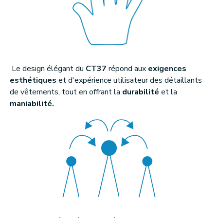
Le design élégant du
CT37
répond aux
exigences
esthétiques
et d'expérience utilisateur des détaillants
de vêtements, tout en offrant la
durabilité
et la
maniabilité.