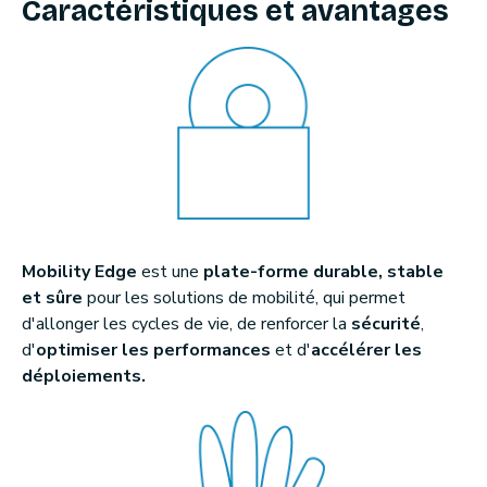
Caractéristiques et avantages
Mobility Edge
est une
plate-forme durable, stable
et sûre
pour les solutions de mobilité, qui permet
d'allonger les cycles de vie, de renforcer la
sécurité
,
d'
optimiser les performances
et d'
accélérer les
déploiements.