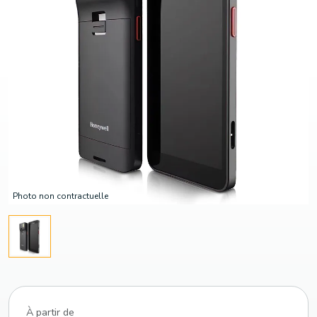
Photo non contractuelle
À partir de