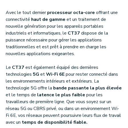
Avec le tout dernier
processeur octa-core
offrant une
connectivité
haut de gamme
et un traitement de
nouvelle génération pour les appareils portables
industriels et informatiques, le
CT37
dispose de la
puissance nécessaire pour gérer les applications
traditionnelles et est prêt à prendre en charge les
nouvelles applications exigeantes.
Le
CT37
est également équipé des dernières
technologies
5G
et
Wi-Fi 6E
pour rester connecté dans
les environnements intérieurs et extérieurs. La
technologie 5G offre la
bande passante la plus élevée
et le temps de
latence le plus faible
pour les
travailleurs de première ligne. Que vous soyez sur un
réseau 5G ou CBRS privé, ou dans un environnement Wi-
Fi 6E, vos réseaux peuvent poursuivre leurs flux de travail
avec un
temps de disponibilité fiable.