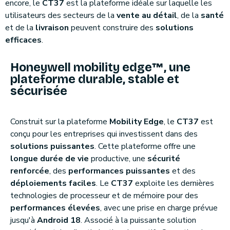
encore, le
CT37
est la plateforme idéale sur laquelle les
utilisateurs des secteurs de la
vente au détail
, de la
santé
et de la
livraison
peuvent construire des
solutions
efficaces
.
Honeywell mobility edge™, une
plateforme durable, stable et
sécurisée
Construit sur la plateforme
Mobility Edge
, le
CT37
est
conçu pour les entreprises qui investissent dans des
solutions puissantes
. Cette plateforme offre une
longue durée de vie
productive, une
sécurité
renforcée
, des
performances puissantes
et des
déploiements faciles
. Le
CT37
exploite les dernières
technologies de processeur et de mémoire pour des
performances élevées
, avec une prise en charge prévue
jusqu'à
Android 18
. Associé à la puissante solution