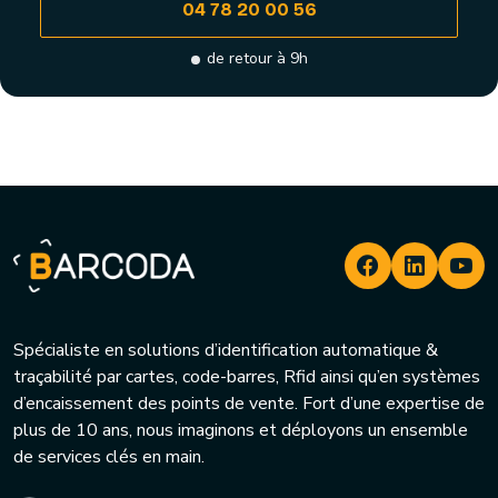
04 78 20 00 56
de retour à 9h
Spécialiste en solutions d’identification automatique &
traçabilité par cartes, code-barres, Rfid ainsi qu’en systèmes
d’encaissement des points de vente. Fort d’une expertise de
plus de 10 ans, nous imaginons et déployons un ensemble
de services clés en main.