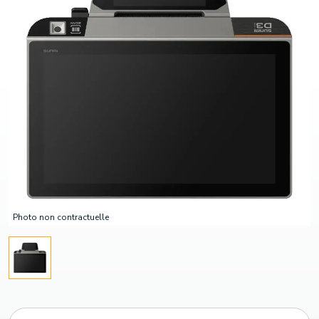
Photo non contractuelle