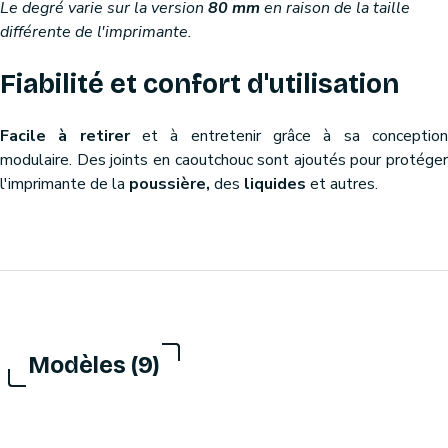
Le degré varie sur la version
80 mm
en raison de la taille
différente de l'imprimante.
Fiabilité et confort d'utilisation
Facile à retirer
et à entretenir grâce à sa conceptio
modulaire. Des joints en caoutchouc sont ajoutés pour protéger
l'imprimante de la
poussière,
des
liquides
et autres.
Modèles (9)