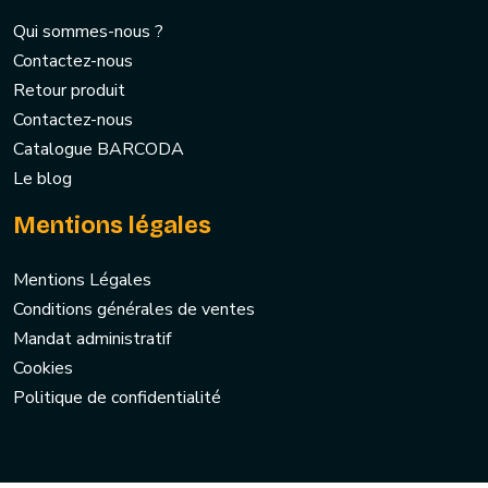
Qui sommes-nous ?
Contactez-nous
Retour produit
Contactez-nous
Catalogue BARCODA
Le blog
Mentions légales
Mentions Légales
Conditions générales de ventes
Mandat administratif
Cookies
Politique de confidentialité