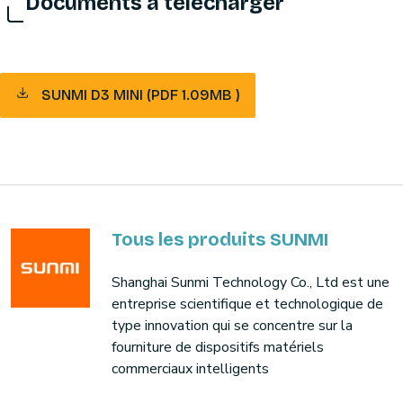
Documents à télécharger
SUNMI D3 MINI (PDF 1.09MB )
Tous les produits SUNMI
Shanghai Sunmi Technology Co., Ltd est une
entreprise scientifique et technologique de
type innovation qui se concentre sur la
fourniture de dispositifs matériels
commerciaux intelligents