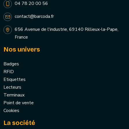
04 78 20 00 56
contact@barcoda.fr
656 Avenue de l'industrie, 69140 Rillieux-la-Pape,
France
Nos univers
Badges
RFID
Etiquettes
Lecteurs
Terminaux
Point de vente
Cookies
La société