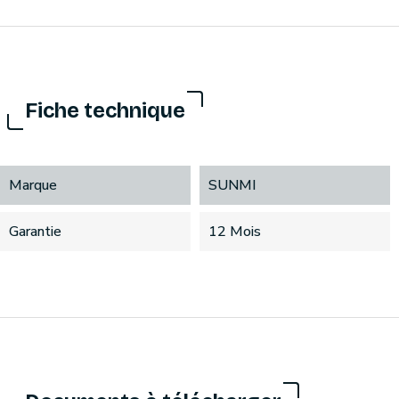
Fiche technique
Marque
SUNMI
Garantie
12 Mois