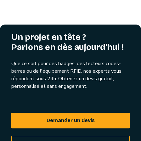
Un projet en tête ?
Parlons en dès aujourd'hui !
Que ce soit pour des badges, des lecteurs codes-
barres ou de l'équipement RFID, nos experts vous
répondent sous 24h. Obtenez un devis gratuit,
personnalisé et sans engagement.
Demander un devis