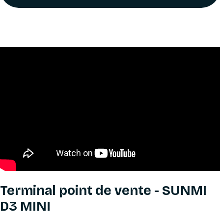
Terminal point de vente - SUNMI
D3 MINI