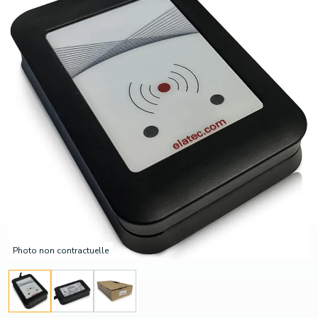
Photo non contractuelle