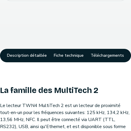
Description détaillée
Fiche technique
Téléchargements
La famille des MultiTech 2
Le lecteur TWN4 MultiTech 2 est un lecteur de proximité
tout-en-un pour les fréquences suivantes: 125 kHz, 134,2 kHz,
13,56 MHz, NFC. Il peut être connecté via UART (TTL,
RS232), USB, ainsi qu'Ethernet, et est disponible sous forme