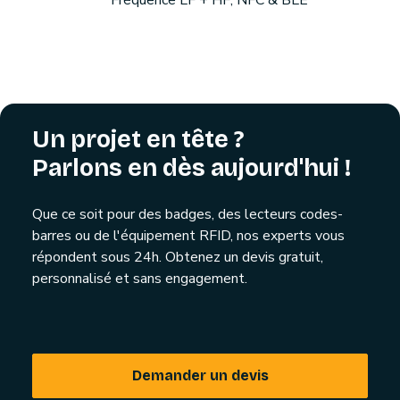
Fréquence LF + HF, NFC & BLE
Un projet en tête ?
Parlons en dès aujourd'hui !
Que ce soit pour des badges, des lecteurs codes-
barres ou de l'équipement RFID, nos experts vous
répondent sous 24h. Obtenez un devis gratuit,
personnalisé et sans engagement.
Demander un devis