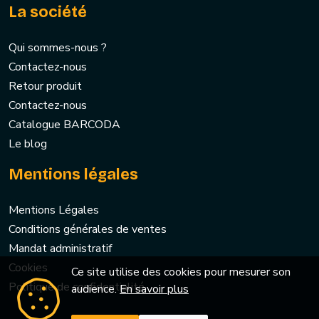
La société
Qui sommes-nous ?
Contactez-nous
Retour produit
Contactez-nous
Catalogue BARCODA
Le blog
Mentions légales
Mentions Légales
Conditions générales de ventes
Mandat administratif
Cookies
Ce site utilise des cookies pour mesurer son
Politique de confidentialité
audience.
En savoir plus