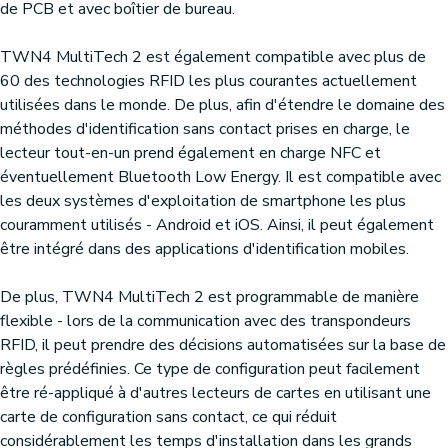
de PCB et avec boîtier de bureau.
TWN4 MultiTech 2 est également compatible avec plus de
60 des technologies RFID les plus courantes actuellement
utilisées dans le monde. De plus, afin d'étendre le domaine des
méthodes d'identification sans contact prises en charge, le
lecteur tout-en-un prend également en charge NFC et
éventuellement Bluetooth Low Energy. Il est compatible avec
les deux systèmes d'exploitation de smartphone les plus
couramment utilisés - Android et iOS. Ainsi, il peut également
être intégré dans des applications d'identification mobiles.
De plus, TWN4 MultiTech 2 est programmable de manière
flexible - lors de la communication avec des transpondeurs
RFID, il peut prendre des décisions automatisées sur la base de
règles prédéfinies. Ce type de configuration peut facilement
être ré-appliqué à d'autres lecteurs de cartes en utilisant une
carte de configuration sans contact, ce qui réduit
considérablement les temps d'installation dans les grands