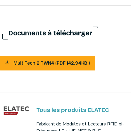
Documents à télécharger
MultiTech 2 TWN4 (PDF 142.94KB )
Tous les produits ELATEC
Fabricant de Modules et Lecteurs RFID bi-