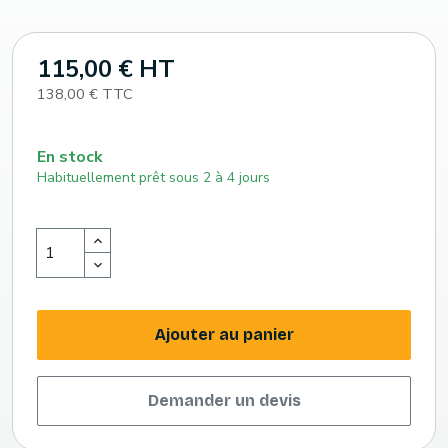
115,00 € HT
138,00 € TTC
En stock
Habituellement prêt sous 2 à 4 jours
Ajouter au panier
Demander un devis