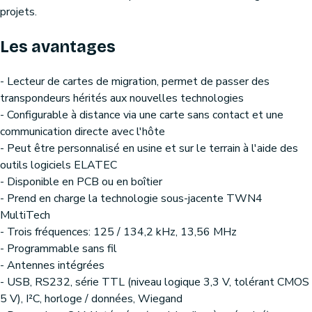
projets.
Les avantages
- Lecteur de cartes de migration, permet de passer des
transpondeurs hérités aux nouvelles technologies
- Configurable à distance via une carte sans contact et une
communication directe avec l'hôte
- Peut être personnalisé en usine et sur le terrain à l'aide des
outils logiciels ELATEC
- Disponible en PCB ou en boîtier
- Prend en charge la technologie sous-jacente TWN4
MultiTech
- Trois fréquences: 125 / 134,2 kHz, 13,56 MHz
- Programmable sans fil
- Antennes intégrées
- USB, RS232, série TTL (niveau logique 3,3 V, tolérant CMOS
5 V), I²C, horloge / données, Wiegand