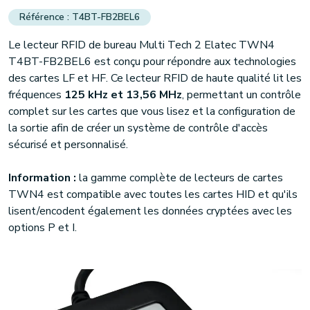
T4BT-FB2BEL6
Le lecteur RFID de bureau Multi Tech 2 Elatec TWN4
T4BT-FB2BEL6 est conçu pour répondre aux technologies
des cartes LF et HF. Ce lecteur RFID de haute qualité lit les
fréquences
125 kHz et 13,56 MHz
, permettant un contrôle
complet sur les cartes que vous lisez et la configuration de
la sortie afin de créer un système de contrôle d'accès
sécurisé et personnalisé.
Information :
la gamme complète de lecteurs de cartes
TWN4 est compatible avec toutes les cartes HID et qu'ils
lisent/encodent également les données cryptées avec les
options P et I.