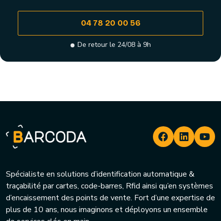
04 78 20 00 56
De retour le 24/08 à 9h
Spécialiste en solutions d’identification automatique &
traçabilité par cartes, code-barres, Rfid ainsi qu’en systèmes
d’encaissement des points de vente. Fort d’une expertise de
plus de 10 ans, nous imaginons et déployons un ensemble