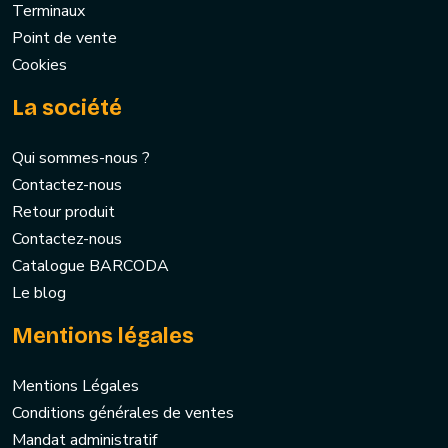
Terminaux
Point de vente
Cookies
La société
Qui sommes-nous ?
Contactez-nous
Retour produit
Contactez-nous
Catalogue BARCODA
Le blog
Mentions légales
Mentions Légales
Conditions générales de ventes
Mandat administratif