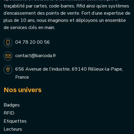
traçabilité par cartes, code-barres, Rfid ainsi qu’en systèmes
d’encaissement des points de vente. Fort d’une expertise de
plus de 10 ans, nous imaginons et déployons un ensemble
de services clés en main.
04 78 20 00 56
contact@barcoda.fr
656 Avenue de l'industrie, 69140 Rillieux-la-Pape,
France
Nos univers
Badges
RFID
Etiquettes
Lecteurs