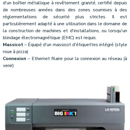
d'un boîtier métallique à revêtement granité, certifié depuis
de nombreuses années dans des zones soumises à des
réglementations de sécurité plus strictes. Il est
particulièrement adapté à une utilisation dans le domaine de
la construction de machines et d'installations, ou lorsqu'un
blindage électromagnétique (EMC) est requis.
Massicot
– Équipé d'un massicot d'étiquettes intégré (style
roue à pizza)
Connexion
– Ethernet filaire pour la connexion au réseau (à
venir)