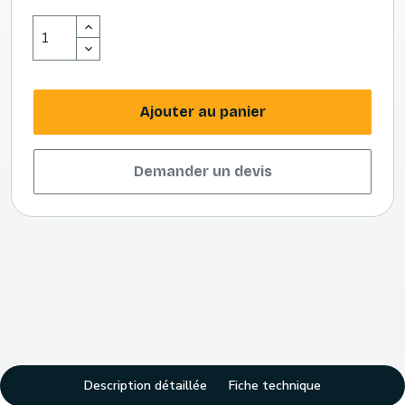
Ajouter au panier
Demander un devis
Description détaillée
Fiche technique