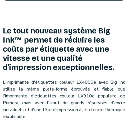
Le tout nouveau système Big
Ink™ permet de réduire les
coûts par étiquette avec une
vitesse et une qualité
d'impression exceptionnelles.
L'imprimante d'étiquettes couleur LX4000e avec Big Ink
utilise la même plate-forme éprouvée et fiable que
l'imprimante d'étiquettes couleur LX910e populaire de
Primera, mais avec l'ajout de grands réservoirs d'encre
individuels et d'une tête d'impression à jet d'encre thermique
réutilisable.