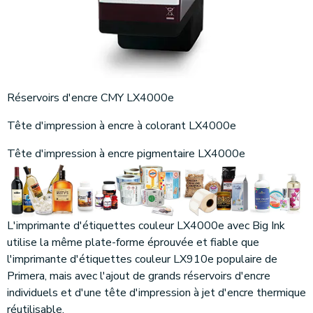
Réservoirs d'encre CMY LX4000e
Tête d'impression à encre à colorant LX4000e
Tête d'impression à encre pigmentaire LX4000e
L'imprimante d'étiquettes couleur LX4000e avec Big Ink
utilise la même plate-forme éprouvée et fiable que
l'imprimante d'étiquettes couleur LX910e populaire de
Primera, mais avec l'ajout de grands réservoirs d'encre
individuels et d'une tête d'impression à jet d'encre thermique
réutilisable.