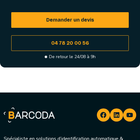
Demander un devis
04 78 20 00 56
De retour le 24/08 à 9h
Spécialiste en solutions d’identification automatique &