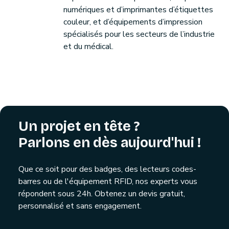
numériques et d’imprimantes d’étiquettes
couleur, et d’équipements d’impression
spécialisés pour les secteurs de l’industrie
et du médical.
Un projet en tête ?
Parlons en dès aujourd'hui !
Que ce soit pour des badges, des lecteurs codes-
barres ou de l'équipement RFID, nos experts vous
répondent sous 24h. Obtenez un devis gratuit,
personnalisé et sans engagement.