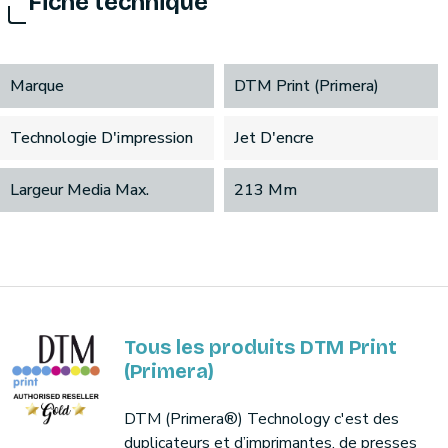
Fiche technique
Marque
DTM Print (Primera)
Technologie D'impression
Jet D'encre
Largeur Media Max.
213 Mm
Tous les produits DTM Print
(Primera)
DTM (Primera®) Technology c'est des
duplicateurs et d’imprimantes, de presses