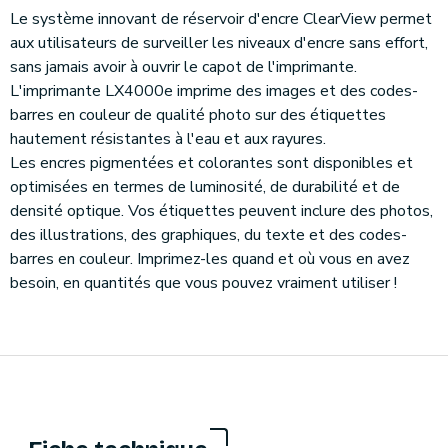
Le système innovant de réservoir d'encre ClearView permet
aux utilisateurs de surveiller les niveaux d'encre sans effort,
sans jamais avoir à ouvrir le capot de l'imprimante.
L'imprimante LX4000e imprime des images et des codes-
barres en couleur de qualité photo sur des étiquettes
hautement résistantes à l'eau et aux rayures.
Les encres pigmentées et colorantes sont disponibles et
optimisées en termes de luminosité, de durabilité et de
densité optique. Vos étiquettes peuvent inclure des photos,
des illustrations, des graphiques, du texte et des codes-
barres en couleur. Imprimez-les quand et où vous en avez
besoin, en quantités que vous pouvez vraiment utiliser !