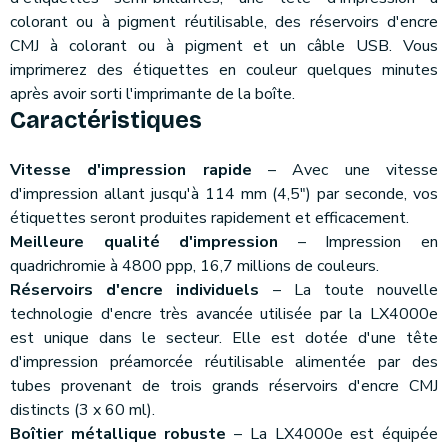
colorant ou à pigment réutilisable, des réservoirs d'encre
CMJ à colorant ou à pigment et un câble USB. Vous
imprimerez des étiquettes en couleur quelques minutes
après avoir sorti l'imprimante de la boîte.
Caractéristiques
Vitesse d'impression rapide
– Avec une vitesse
d'impression allant jusqu'à 114 mm (4,5") par seconde, vos
étiquettes seront produites rapidement et efficacement.
Meilleure qualité d'impression
– Impression en
quadrichromie à 4800 ppp, 16,7 millions de couleurs.
Réservoirs d'encre individuels
– La toute nouvelle
technologie d'encre très avancée utilisée par la LX4000e
est unique dans le secteur. Elle est dotée d'une tête
d'impression préamorcée réutilisable alimentée par des
tubes provenant de trois grands réservoirs d'encre CMJ
distincts (3 x 60 ml).
Boîtier métallique robuste
– La LX4000e est équipée