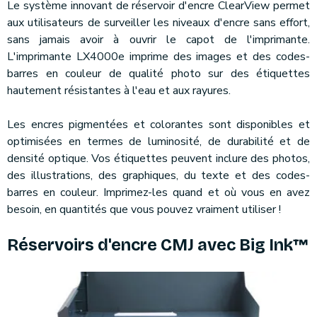
Le système innovant de réservoir d'encre ClearView permet
aux utilisateurs de surveiller les niveaux d'encre sans effort,
sans jamais avoir à ouvrir le capot de l'imprimante.
L'imprimante LX4000e imprime des images et des codes-
barres en couleur de qualité photo sur des étiquettes
hautement résistantes à l'eau et aux rayures.
Les encres pigmentées et colorantes sont disponibles et
optimisées en termes de luminosité, de durabilité et de
densité optique. Vos étiquettes peuvent inclure des photos,
des illustrations, des graphiques, du texte et des codes-
barres en couleur. Imprimez-les quand et où vous en avez
besoin, en quantités que vous pouvez vraiment utiliser !
Réservoirs d'encre CMJ avec Big Ink™