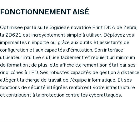
FONCTIONNEMENT AISÉ
Optimisée par la suite logicielle novatrice Print DNA de Zebra,
la ZD621 est incroyablement simple à utiliser. Déployez vos
imprimantes n'importe où, grâce aux outils et assistants de
configuration et aux capacités d'émulation. Son interface
utilisateur intuitive s'utilise facilement et requiert un minimum
de formation ; de plus, elle affiche clairement son état par ses
cinq icônes à LED. Ses robustes capacités de gestion à distance
allègent la charge de travail de l'équipe informatique. Et ses
fonctions de sécurité intégrées renforcent votre infrastructure
et contribuent à la protection contre les cyberattaques.