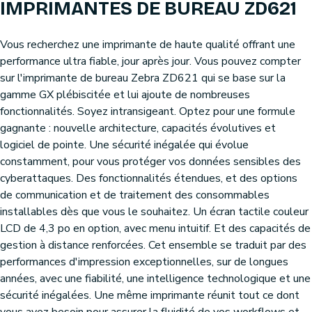
IMPRIMANTES DE BUREAU ZD621
Vous recherchez une imprimante de haute qualité offrant une
performance ultra fiable, jour après jour. Vous pouvez compter
sur l'imprimante de bureau Zebra ZD621 qui se base sur la
gamme GX plébiscitée et lui ajoute de nombreuses
fonctionnalités. Soyez intransigeant. Optez pour une formule
gagnante : nouvelle architecture, capacités évolutives et
logiciel de pointe. Une sécurité inégalée qui évolue
constamment, pour vous protéger vos données sensibles des
cyberattaques. Des fonctionnalités étendues, et des options
de communication et de traitement des consommables
installables dès que vous le souhaitez. Un écran tactile couleur
LCD de 4,3 po en option, avec menu intuitif. Et des capacités de
gestion à distance renforcées. Cet ensemble se traduit par des
performances d'impression exceptionnelles, sur de longues
années, avec une fiabilité, une intelligence technologique et une
sécurité inégalées. Une même imprimante réunit tout ce dont