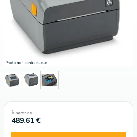
Photo non contractuelle
À partir de
489.61 €