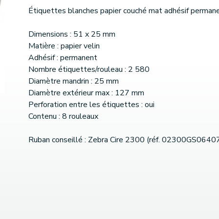
Étiquettes blanches papier couché mat adhésif perman
Dimensions : 51 x 25 mm
Matière : papier velin
Adhésif : permanent
Nombre étiquettes/rouleau : 2 580
Diamètre mandrin : 25 mm
Diamètre extérieur max : 127 mm
Perforation entre les étiquettes : oui
Contenu : 8 rouleaux
Ruban conseillé : Zebra Cire 2300 (réf. 02300GS0640