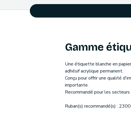
Gamme étiqu
Une étiquette blanche en papier 
adhésif acrylique permanent.
Conçu pour offrir une qualité d'
importante.
Recommandé pour les secteurs de
Ruban(s) recommandé(s) : 2300