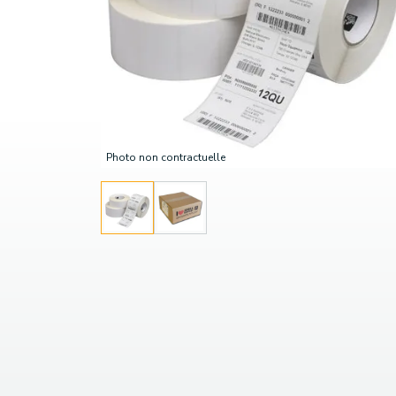
Photo non contractuelle