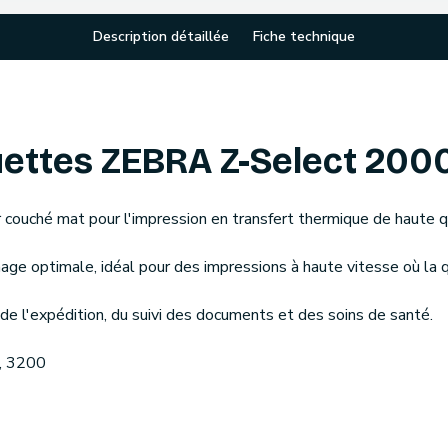
Description détaillée
Fiche technique
ettes ZEBRA Z-Select 200
couché mat pour l'impression en transfert thermique de haute qua
image optimale, idéal pour des impressions à haute vitesse où la 
 l'expédition, du suivi des documents et des soins de santé.
, 3200