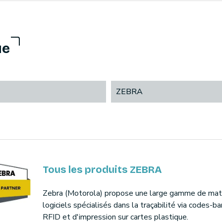
ue
ZEBRA
Tous les produits ZEBRA
Zebra (Motorola) propose une large gamme de maté
logiciels spécialisés dans la traçabilité via codes-ba
RFID et d'impression sur cartes plastique.