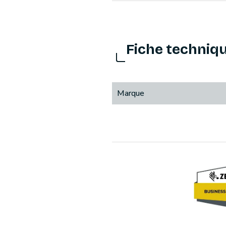
Fiche techniq
Marque