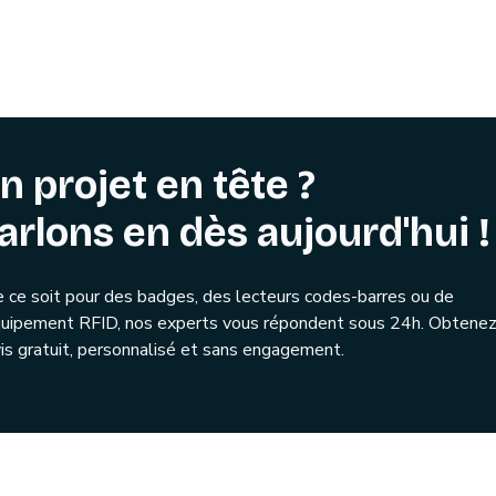
n projet en tête ?
arlons en dès aujourd'hui !
 ce soit pour des badges, des lecteurs codes-barres ou de
quipement RFID, nos experts vous répondent sous 24h. Obtenez
is gratuit, personnalisé et sans engagement.