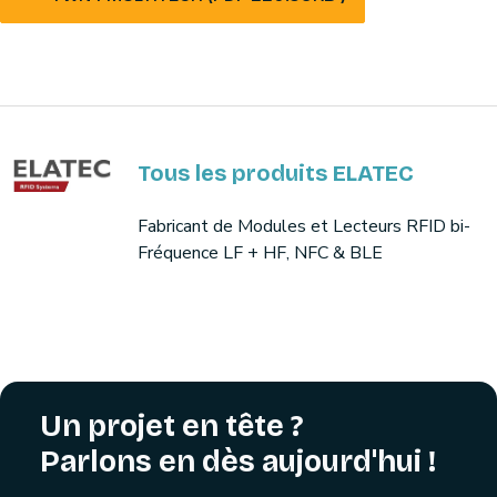
Tous les produits ELATEC
Fabricant de Modules et Lecteurs RFID bi-
Fréquence LF + HF, NFC & BLE
Un projet en tête ?
Parlons en dès aujourd'hui !