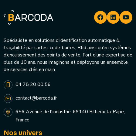
Spécialiste en solutions d’identification automatique &
traçabilité par cartes, code-barres, Rfid ainsi qu’en systèmes
d’encaissement des points de vente. Fort d’une expertise de
plus de 10 ans, nous imaginons et déployons un ensemble
de services clés en main.
04 78 20 00 56
contact@barcoda.fr
656 Avenue de l'industrie, 69140 Rillieux-la-Pape,
France
Nos univers