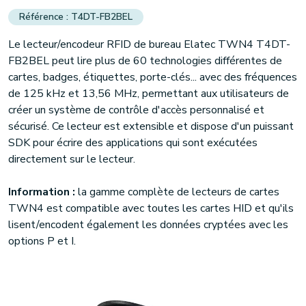
T4DT-FB2BEL
Le lecteur/encodeur RFID de bureau Elatec TWN4 T4DT-
FB2BEL peut lire plus de 60 technologies différentes de
cartes, badges, étiquettes, porte-clés... avec des fréquences
de 125 kHz et 13,56 MHz, permettant aux utilisateurs de
créer un système de contrôle d'accès personnalisé et
sécurisé. Ce lecteur est extensible et dispose d'un puissant
SDK pour écrire des applications qui sont exécutées
directement sur le lecteur.
Information :
la gamme complète de lecteurs de cartes
TWN4 est compatible avec toutes les cartes HID et qu'ils
lisent/encodent également les données cryptées avec les
options P et I.