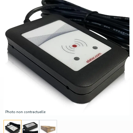
Photo non contractuelle