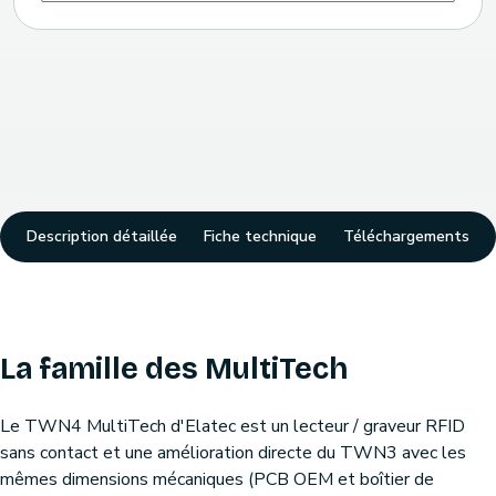
Description détaillée
Fiche technique
Téléchargements
La famille des MultiTech
Le TWN4 MultiTech d'Elatec est un lecteur / graveur RFID
sans contact et une amélioration directe du TWN3 avec les
mêmes dimensions mécaniques (PCB OEM et boîtier de