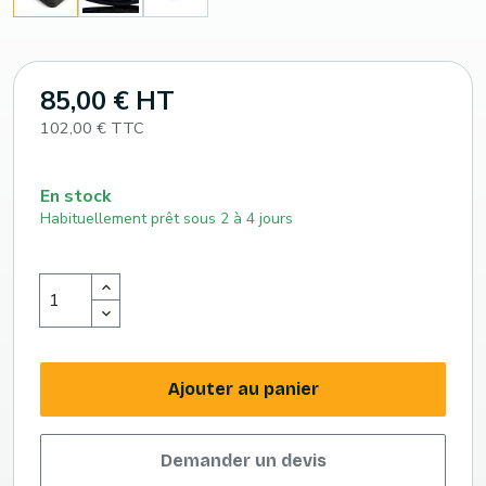
85,00 € HT
102,00 € TTC
En stock
Habituellement prêt sous 2 à 4 jours
Ajouter au panier
Demander un devis