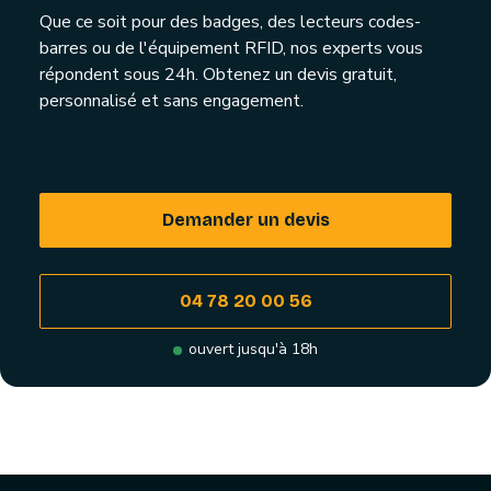
Que ce soit pour des badges, des lecteurs codes-
barres ou de l'équipement RFID, nos experts vous
répondent sous 24h. Obtenez un devis gratuit,
personnalisé et sans engagement.
Demander un devis
04 78 20 00 56
ouvert jusqu'à 18h