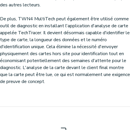
des autres lecteurs.
De plus, TWN4 MultiTech peut également être utilisé comme
outil de diagnostic en installant l'application d'analyse de carte
appelée TechTracer. Il devient désormais capable d'identifier le
type de carte, la longueur des données et le numéro
d'identification unique. Cela élimine la nécessité d'envoyer
physiquement des cartes hors site pour identification tout en
économisant potentiellement des semaines d'attente pour le
diagnostic. L'analyse de la carte devant le client final montre
que la carte peut être lue, ce qui est normalement une exigence
de preuve de concept.