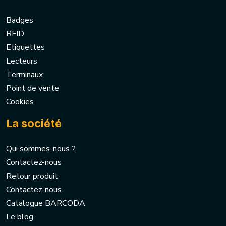
Badges
RFID
Etiquettes
Lecteurs
Terminaux
Point de vente
Cookies
La société
Qui sommes-nous ?
Contactez-nous
Retour produit
Contactez-nous
Catalogue BARCODA
Le blog