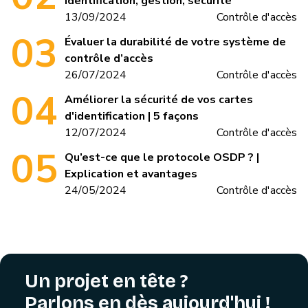
Identification, gestion, sécurité
13/09/2024
Contrôle d'accès
Évaluer la durabilité de votre système de
contrôle d’accès
26/07/2024
Contrôle d'accès
Améliorer la sécurité de vos cartes
d'identification | 5 façons
12/07/2024
Contrôle d'accès
Qu’est-ce que le protocole OSDP ? |
Explication et avantages
24/05/2024
Contrôle d'accès
Un projet en tête ?
Parlons en dès aujourd'hui !