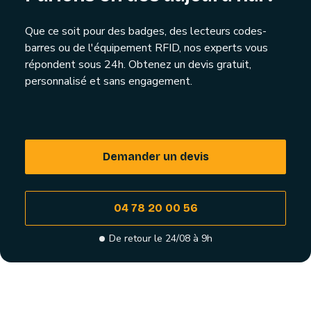
Que ce soit pour des badges, des lecteurs codes-
barres ou de l'équipement RFID, nos experts vous
répondent sous 24h. Obtenez un devis gratuit,
personnalisé et sans engagement.
Demander un devis
04 78 20 00 56
De retour le 24/08 à 9h