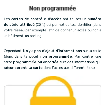
Les
cartes de contrôle d’accès
ont toutes un
numéro
de série attribué
(CSN) qui permet de les identifier (dans
votre réseau par exemple) afin de donner un accès ou non à
un bâtiment, un parking…
Cependant, il n’y a
pas d’ajout d’informations
sur la carte
(donc dans la puce)
non programmée
. Par contre, une
carte
programmée ou encodée
aura des informations qui
sécuriseront la carte
donc l’accès aux différents lieux.