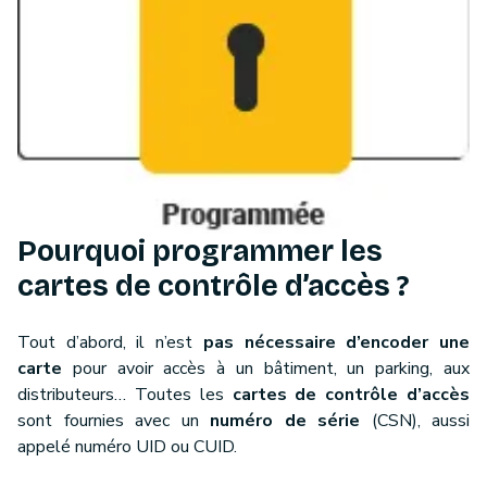
Pourquoi programmer les
cartes de contrôle d’accès ?
Tout d’abord, il n’est
pas nécessaire d’encoder une
carte
pour avoir accès à un bâtiment, un parking, aux
distributeurs… Toutes les
cartes de contrôle d’accès
sont fournies avec un
numéro de série
(CSN), aussi
appelé numéro UID ou CUID.