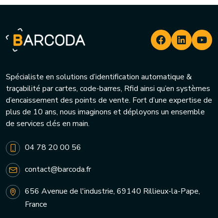
Spécialiste en solutions d’identification automatique &
traçabilité par cartes, code-barres, Rfid ainsi qu’en systèmes
d’encaissement des points de vente. Fort d’une expertise de
plus de 10 ans, nous imaginons et déployons un ensemble
de services clés en main.
04 78 20 00 56
contact@barcoda.fr
656 Avenue de l'industrie, 69140 Rillieux-la-Pape,
France