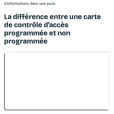
d’informations dans une puce.
La différence entre une carte
de contrôle d’accès
programmée et non
programmée