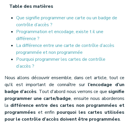
Table des matières
Que signifie programmer une carte ou un badge de
contrôle d’accès ?
Programmation et encodage, existe t il une
différence ?
La différence entre une carte de contrôle d’accès
programmée et non programmée
Pourquoi programmer les cartes de contrôle
d’accès ?
Nous allons découvrir ensemble, dans cet article, tout ce
qu'il est important de connaître sur
l’encodage d’un
badge d’accès
. Tout d'abord nous verrons ce que
signifie
programmer une carte/badge
, ensuite nous aborderons
la
différence entre des cartes non programmées et
programmées
et enfin
pourquoi les cartes utilisées
pour le contrôle d’accès doivent être programmées
.