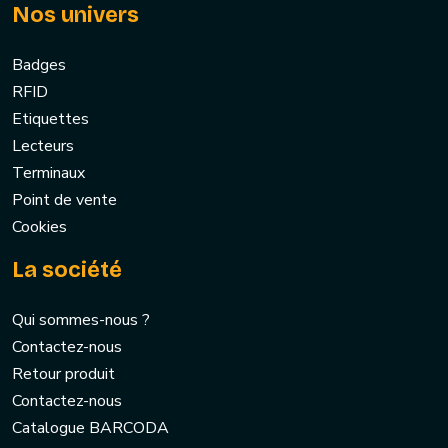
Nos univers
Badges
RFID
Etiquettes
Lecteurs
Terminaux
Point de vente
Cookies
La société
Qui sommes-nous ?
Contactez-nous
Retour produit
Contactez-nous
Catalogue BARCODA