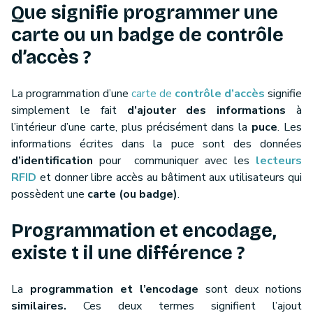
Que signifie programmer une
carte ou un badge de contrôle
d’accès ?
La programmation d’une
carte de
contrôle d’accès
signifie
simplement le fait
d’ajouter des informations
à
l’intérieur d’une carte, plus précisément dans la
puce
. Les
informations écrites dans la puce sont des données
d’identification
pour communiquer avec les
lecteurs
RFID
et donner libre accès au bâtiment aux utilisateurs qui
possèdent une
carte (ou badge)
.
Programmation et encodage,
existe t il une différence ?
La
programmation et l’encodage
sont deux notions
similaires.
Ces deux termes signifient l’ajout