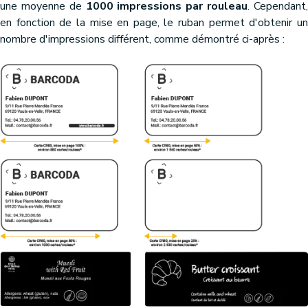
une moyenne de
1000 impressions par rouleau
. Cependant
en fonction de la mise en page, le ruban permet d'obtenir un
nombre d'impressions différent, comme démontré ci-après :