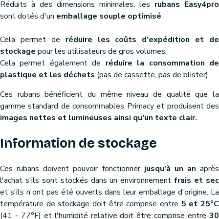
Réduits à des dimensions minimales, les
rubans Easy4pro
sont dotés d'un
emballage souple optimisé
:
Cela permet de
réduire les coûts d'expédition et de
stockage
pour les utilisateurs de gros volumes.
Cela permet également de
réduire la consommation d
plastique et les déchets
(pas de cassette, pas de blister).
Ces rubans bénéficient du même niveau de qualité que la
gamme standard de consommables Primacy et produisent des
images nettes et lumineuses ainsi qu'un texte clair.
Information de stockage
Ces rubans doivent pouvoir fonctionner
jusqu'à un an
après
l'achat s'ils sont stockés dans un environnement
frais et se
et s'ils n'ont pas été ouverts dans leur emballage d'origine. La
température de stockage doit être comprise entre
5 et 25°
(41 - 77°F) et l'humidité relative doit être comprise entre
30