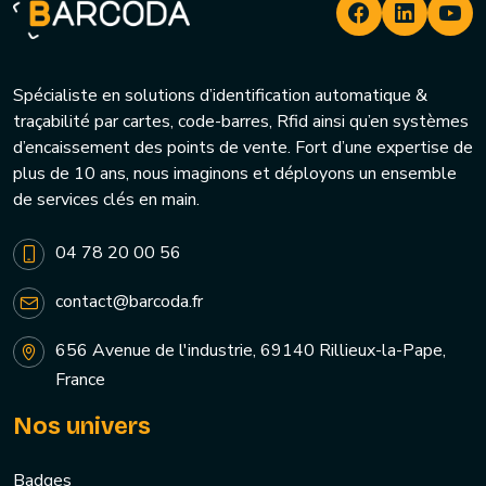
Spécialiste en solutions d’identification automatique &
traçabilité par cartes, code-barres, Rfid ainsi qu’en systèmes
d’encaissement des points de vente. Fort d’une expertise de
plus de 10 ans, nous imaginons et déployons un ensemble
de services clés en main.
04 78 20 00 56
contact@barcoda.fr
656 Avenue de l'industrie, 69140 Rillieux-la-Pape,
France
Nos univers
Badges