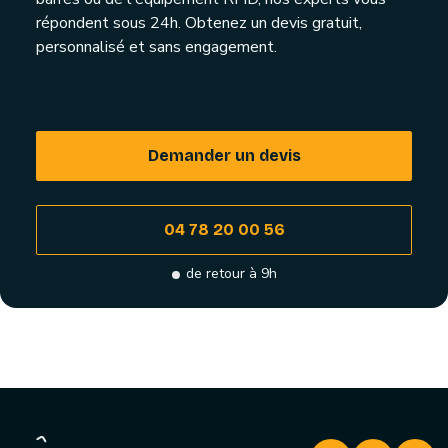
répondent sous 24h. Obtenez un devis gratuit,
personnalisé et sans engagement.
Demander un devis
04 78 20 00 56
de retour à 9h