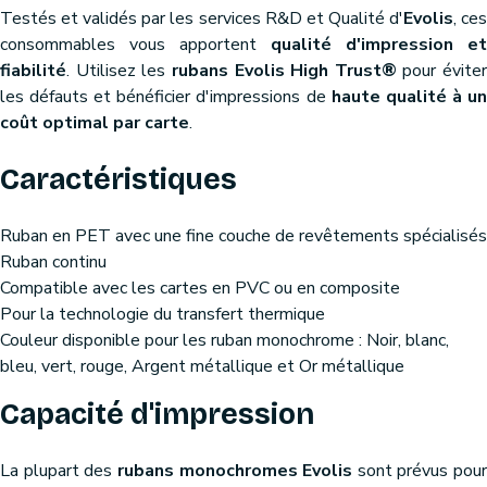
Testés et validés par les services R&D et Qualité d'
Evolis
, ce
consommables vous apportent
qualité d'impression et
fiabilité
. Utilisez les
rubans Evolis High Trust®
pour éviter
les défauts et bénéficier d'impressions de
haute qualité à u
coût optimal par carte
.
Caractéristiques
Ruban en PET avec une fine couche de revêtements spécialisés
Ruban continu
Compatible avec les cartes en PVC ou en composite
Pour la technologie du transfert thermique
Couleur disponible pour les ruban monochrome : Noir, blanc,
bleu, vert, rouge, Argent métallique et Or métallique
Capacité d'impression
La plupart des
rubans monochromes Evolis
sont prévus pour