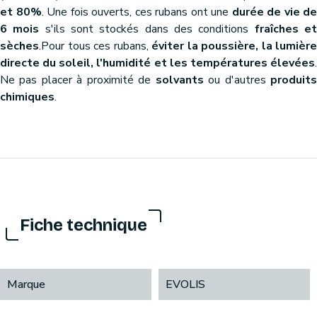
et 80%
. Une fois ouverts, ces rubans ont une
durée de vie de
6 mois
s'ils sont stockés dans des conditions
fraîches e
sèches
.Pour tous ces rubans,
éviter la poussière, la lumière
directe du soleil, l'humidité et les températures élevées
.
Ne pas placer à proximité de
solvants
ou d'autres
produit
chimiques
.
Fiche technique
Marque
EVOLIS