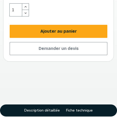
Ajouter au panier
Demander un devis
Description détaillée
Fiche technique