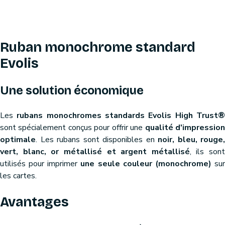
Ruban monochrome standard
Evolis
Une solution économique
Les
rubans monochromes standards Evolis High Trust
sont spécialement conçus pour offrir une
qualité d'impressio
optimale
. Les rubans sont disponibles en
noir, bleu, rouge,
vert, blanc, or métallisé et argent métallisé
, ils sont
utilisés pour imprimer
une seule couleur (monochrome)
su
les cartes.
Avantages