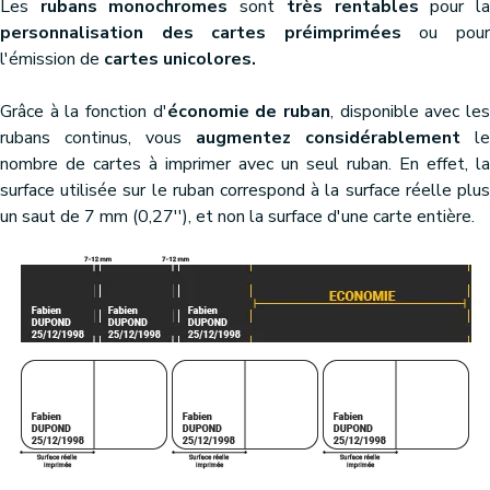
Les
rubans monochromes
sont
très rentables
pour l
personnalisation des cartes préimprimées
ou pou
l'émission de
cartes unicolores.
Grâce à la fonction d'
économie de ruban
, disponible avec le
rubans continus, vous
augmentez considérablement
le
nombre de cartes à imprimer avec un seul ruban. En effet, la
surface utilisée sur le ruban correspond à la surface réelle plus
un saut de 7 mm (0,27''), et non la surface d'une carte entière.