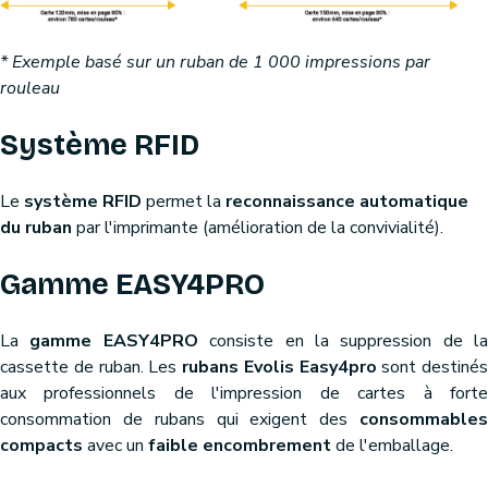
* Exemple basé sur un ruban de 1 000 impressions par
rouleau
Système RFID
Le
système RFID
permet la
reconnaissance automatique
du ruban
par l'imprimante (amélioration de la convivialité).
Gamme EASY4PRO
La
gamme EASY4PRO
consiste en la suppression de la
cassette de ruban. Les
rubans Evolis Easy4pro
sont destinés
aux professionnels de l'impression de cartes à forte
consommation de rubans qui exigent des
consommables
compacts
avec un
faible encombrement
de l'emballage.