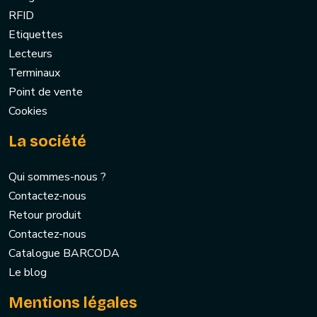
RFID
Etiquettes
Lecteurs
Terminaux
Point de vente
Cookies
La société
Qui sommes-nous ?
Contactez-nous
Retour produit
Contactez-nous
Catalogue BARCODA
Le blog
Mentions légales