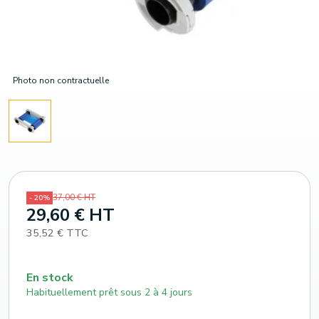
Photo non contractuelle
37,00 € HT
- 20%
29,60 € HT
35,52 € TTC
En stock
Habituellement prêt sous 2 à 4 jours