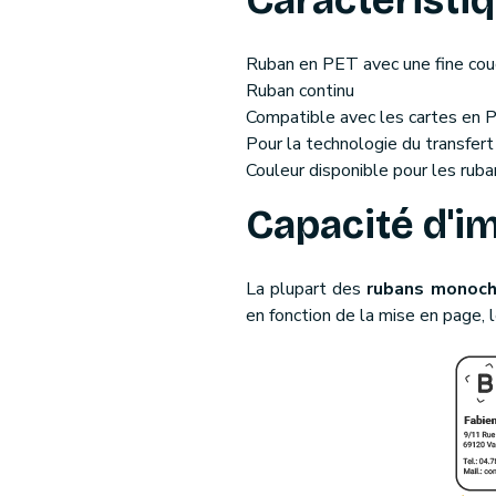
Caractéristi
Ruban en PET avec une fine cou
Ruban continu
Compatible avec les cartes en 
Pour la technologie du transfer
Couleur disponible pour les ruba
Capacité d'i
La plupart des
rubans monoch
en fonction de la mise en page,