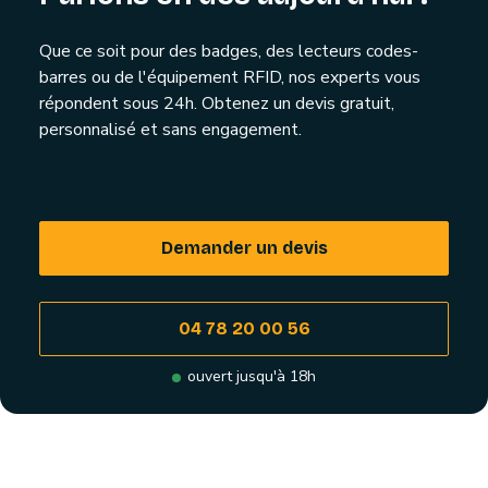
Que ce soit pour des badges, des lecteurs codes-
barres ou de l'équipement RFID, nos experts vous
répondent sous 24h. Obtenez un devis gratuit,
personnalisé et sans engagement.
Demander un devis
04 78 20 00 56
ouvert jusqu'à 18h