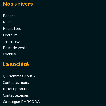
Nos univers
Badges
RFID
Etiquettes
Lecteurs
Terminaux
Point de vente
Cookies
La société
Qui sommes-nous ?
Contactez-nous
Retour produit
Contactez-nous
Catalogue BARCODA