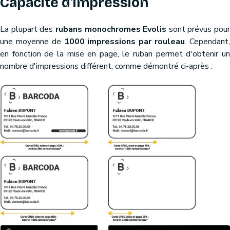
Capacité d'impression
La plupart des
rubans monochromes Evolis
sont prévus pour
une moyenne de
1000 impressions par rouleau
. Cependant
en fonction de la mise en page, le ruban permet d'obtenir un
nombre d'impressions différent, comme démontré ci-après :