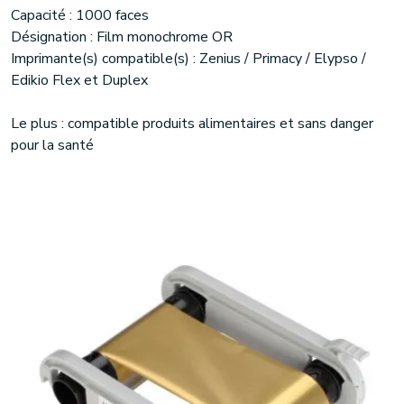
Capacité : 1000 faces
Désignation : Film monochrome OR
Imprimante(s) compatible(s) : Zenius / Primacy / Elypso /
Edikio Flex et Duplex
Le plus : compatible produits alimentaires et sans danger
pour la santé