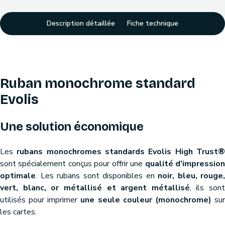
Description détaillée
Fiche technique
Ruban monochrome standard
Evolis
Une solution économique
Les
rubans monochromes standards Evolis High Trust
sont spécialement conçus pour offrir une
qualité d'impressio
optimale
. Les rubans sont disponibles en
noir, bleu, rouge,
vert, blanc, or métallisé et argent métallisé
, ils sont
utilisés pour imprimer
une seule couleur (monochrome)
su
les cartes.