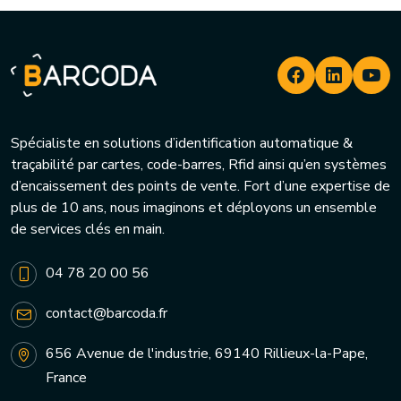
Spécialiste en solutions d’identification automatique &
traçabilité par cartes, code-barres, Rfid ainsi qu’en systèmes
d’encaissement des points de vente. Fort d’une expertise de
plus de 10 ans, nous imaginons et déployons un ensemble
de services clés en main.
04 78 20 00 56
contact@barcoda.fr
656 Avenue de l'industrie, 69140 Rillieux-la-Pape,
France