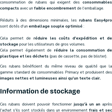
consommation de rubans qui exigent des
consommables
compacts
avec un
faible encombrement
de l'emballage.
Réduits à des dimensions minimales, les
rubans Easy4pro
sont dotés d'un
emballage souple optimisé
:
Cela permet de
réduire les coûts d'expédition et de
stockage
pour les utilisateurs de gros volumes.
Cela permet également de
réduire la consommation d
plastique et les déchets
(pas de cassette, pas de blister).
Ces rubans bénéficient du même niveau de qualité que la
gamme standard de consommables Primacy et produisent des
images nettes et lumineuses ainsi qu'un texte clair.
Information de stockage
Ces rubans doivent pouvoir fonctionner
jusqu'à un an
après
l'achat s'ils sont stockés dans un environnement
frais et se