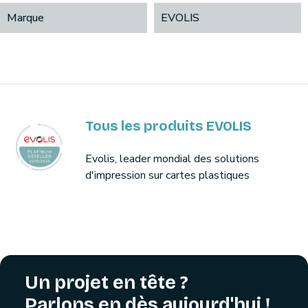
Marque
EVOLIS
Tous les produits EVOLIS
Evolis, leader mondial des solutions
d'impression sur cartes plastiques
Un projet en tête ?
Parlons en dès aujourd'hui !