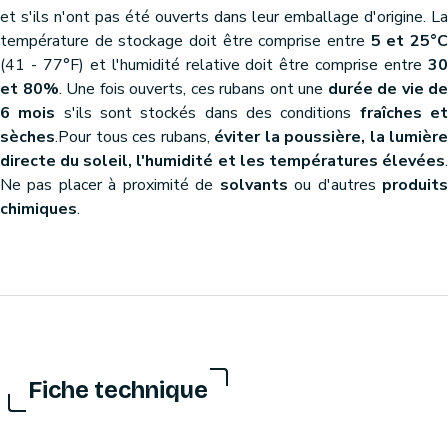
et s'ils n'ont pas été ouverts dans leur emballage d'origine. La
température de stockage doit être comprise entre
5 et 25°
(41 - 77°F) et l'humidité relative doit être comprise entre
30
et 80%
. Une fois ouverts, ces rubans ont une
durée de vie de
6 mois
s'ils sont stockés dans des conditions
fraîches e
sèches
.Pour tous ces rubans,
éviter la poussière, la lumière
directe du soleil, l'humidité et les températures élevées
.
Ne pas placer à proximité de
solvants
ou d'autres
produit
chimiques
.
Fiche technique