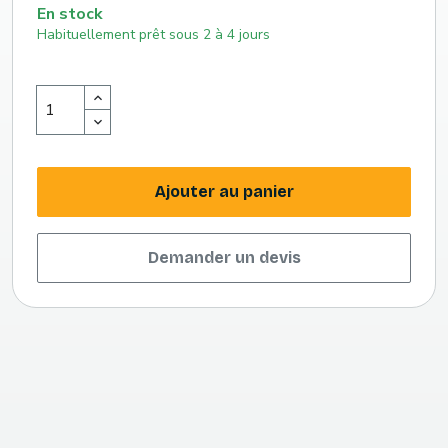
En stock
Habituellement prêt sous 2 à 4 jours
Ajouter au panier
Demander un devis