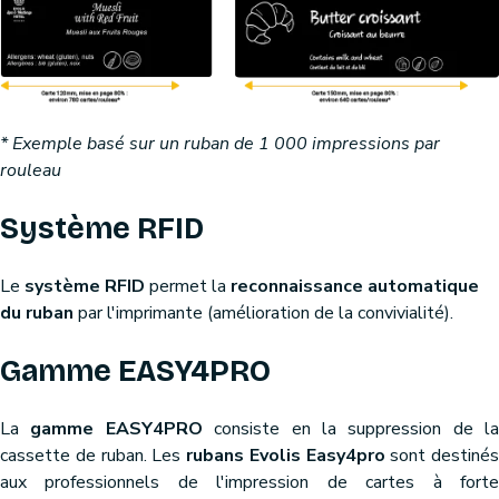
* Exemple basé sur un ruban de 1 000 impressions par
rouleau
Système RFID
Le
système RFID
permet la
reconnaissance automatique
du ruban
par l'imprimante (amélioration de la convivialité).
Gamme EASY4PRO
La
gamme EASY4PRO
consiste en la suppression de la
cassette de ruban. Les
rubans Evolis Easy4pro
sont destinés
aux professionnels de l'impression de cartes à forte