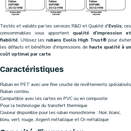
Testés et validés par les services R&D et Qualité d'
Evolis
, ce
consommables vous apportent
qualité d'impression et
fiabilité
. Utilisez les
rubans Evolis High Trust®
pour éviter
les défauts et bénéficier d'impressions de
haute qualité à u
coût optimal par carte
.
Caractéristiques
Ruban en PET avec une fine couche de revêtements spécialisés
Ruban continu
Compatible avec les cartes en PVC ou en composite
Pour la technologie du transfert thermique
Couleur disponible pour les ruban monochrome : Noir, blanc,
bleu, vert, rouge, Argent métallique et Or métallique