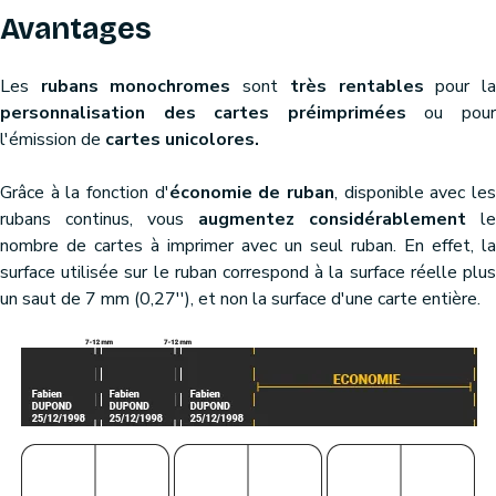
Avantages
Les
rubans monochromes
sont
très rentables
pour l
personnalisation des cartes préimprimées
ou pou
l'émission de
cartes unicolores.
Grâce à la fonction d'
économie de ruban
, disponible avec le
rubans continus, vous
augmentez considérablement
le
nombre de cartes à imprimer avec un seul ruban. En effet, la
surface utilisée sur le ruban correspond à la surface réelle plus
un saut de 7 mm (0,27''), et non la surface d'une carte entière.