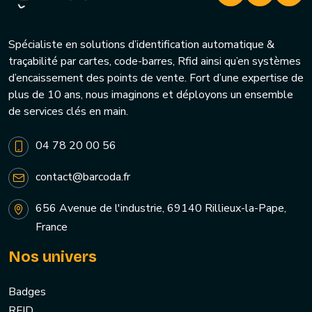
Spécialiste en solutions d’identification automatique &
traçabilité par cartes, code-barres, Rfid ainsi qu’en systèmes
d’encaissement des points de vente. Fort d’une expertise de
plus de 10 ans, nous imaginons et déployons un ensemble
de services clés en main.
04 78 20 00 56
contact@barcoda.fr
656 Avenue de l'industrie, 69140 Rillieux-la-Pape,
France
Nos univers
Badges
RFID