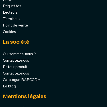
Etiquettes
Lecteurs
Terminaux
Point de vente
Cookies
La société
Qui sommes-nous ?
Contactez-nous
Retour produit
Contactez-nous
Catalogue BARCODA
Le blog
Mentions légales