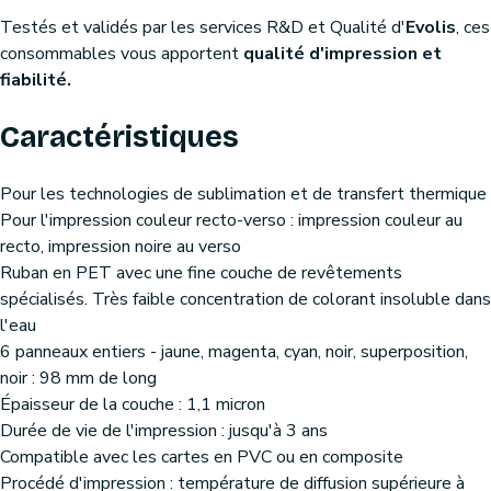
Testés et validés par les services R&D et Qualité d'
Evolis
, ces
consommables vous apportent
qualité d'impression et
fiabilité.
Caractéristiques
Pour les technologies de sublimation et de transfert thermique
Pour l'impression couleur recto-verso : impression couleur au
recto, impression noire au verso
Ruban en PET avec une fine couche de revêtements
spécialisés. Très faible concentration de colorant insoluble dans
l'eau
6 panneaux entiers - jaune, magenta, cyan, noir, superposition,
noir : 98 mm de long
Épaisseur de la couche : 1,1 micron
Durée de vie de l'impression : jusqu'à 3 ans
Compatible avec les cartes en PVC ou en composite
Procédé d'impression : température de diffusion supérieure à