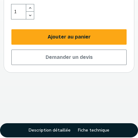
Ajouter au panier
Demander un devis
Description détaillée
Fiche technique