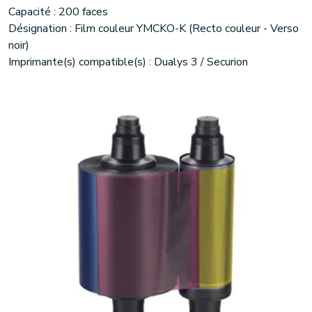
Capacité : 200 faces
Désignation : Film couleur YMCKO-K (Recto couleur - Verso
noir)
Imprimante(s) compatible(s) : Dualys 3 / Securion