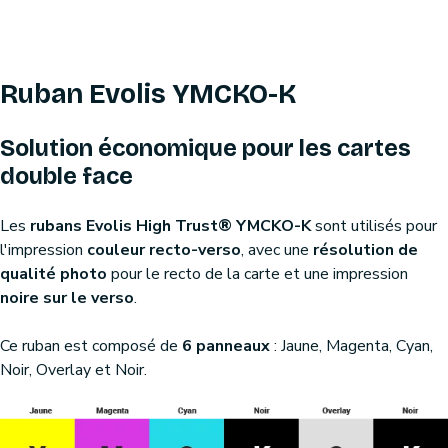
Ruban Evolis YMCKO-K
Solution économique pour les cartes
double face
Les
rubans Evolis High Trust® YMCKO-K
sont utilisés pour
l'impression
couleur recto-verso
, avec une
résolution de
qualité photo
pour le recto de la carte et une impression
noire sur le verso
.
Ce ruban est composé de
6 panneaux
: Jaune, Magenta, Cyan,
Noir, Overlay et Noir.