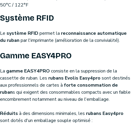
50°C / 122°F
Système RFID
Le
système RFID
permet la
reconnaissance automatique
du ruban
par l'imprimante (amélioration de la convivialité).
Gamme EASY4PRO
La
gamme EASY4PRO
consiste en la suppression de la
cassette de ruban. Les
rubans Evolis Easy4pro
sont destinés
aux professionnels de cartes à
forte consommation de
ruban
s qui exigent des consommables compacts avec un faible
encombrement notamment au niveau de l'emballage.
Réduits
à des dimensions minimales, les
rubans Easy4pro
sont dotés d'un emballage souple optimisé :