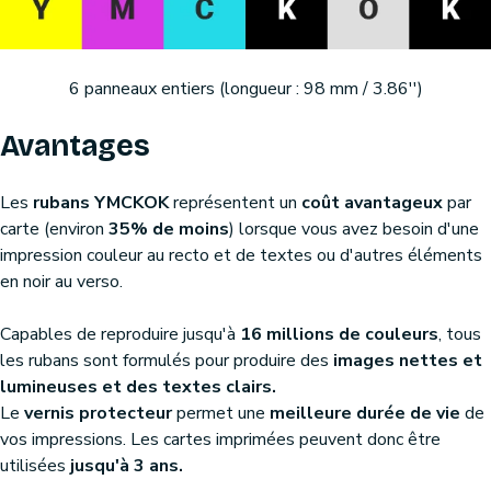
6 panneaux entiers (longueur : 98 mm / 3.86'')
Avantages
Les
rubans YMCKOK
représentent un
coût avantageux
par
carte (environ
35% de moins
) lorsque vous avez besoin d'une
impression couleur au recto et de textes ou d'autres éléments
en noir au verso.
Capables de reproduire jusqu'à
16 millions de couleurs
, tous
les rubans sont formulés pour produire des
images nettes et
lumineuses et des textes clairs.
Le
vernis protecteur
permet une
meilleure durée de vie
de
vos impressions. Les cartes imprimées peuvent donc être
utilisées
jusqu'à 3 ans.