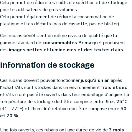
Cela permet de réduire les coûts d'expédition et de stockage
pour les utilisateurs de gros volumes.
Cela permet également de réduire la consommation de
plastique et les déchets (pas de cassette, pas de blister).
Ces rubans bénéficient du même niveau de qualité que la
gamme standard de
consommables Primacy
et produisent
des
images nettes et lumineuses et des textes clairs.
Information de stockage
Ces rubans doivent pouvoir fonctionner
jusqu'à un an
après
l'achat s'ils sont stockés dans un environnement
frais et sec
et s'ils n'ont pas été ouverts dans leur emballage d'origine. La
température de stockage doit être comprise entre
5 et 25°C
(41 - 77°F) et l'humidité relative doit être comprise entre
50
et 70 %
.
Une fois ouverts, ces rubans ont une durée de vie de
3 mois