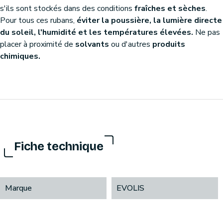
s'ils sont stockés dans des conditions
fraîches et sèches
.
Pour tous ces rubans,
éviter la poussière, la lumière directe
du soleil, l'humidité et les températures élevées.
Ne pas
placer à proximité de
solvants
ou d'autres
produits
chimiques.
Fiche technique
Marque
EVOLIS