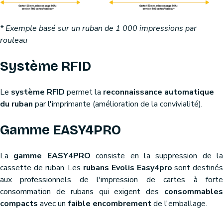
* Exemple basé sur un ruban de 1 000 impressions par
rouleau
Système RFID
Le
système RFID
permet la
reconnaissance automatique
du ruban
par l'imprimante (amélioration de la convivialité).
Gamme EASY4PRO
La
gamme EASY4PRO
consiste en la suppression de la
cassette de ruban. Les
rubans Evolis Easy4pro
sont destinés
aux professionnels de l'impression de cartes à forte
consommation de rubans qui exigent des
consommables
compacts
avec un
faible encombrement
de l'emballage.