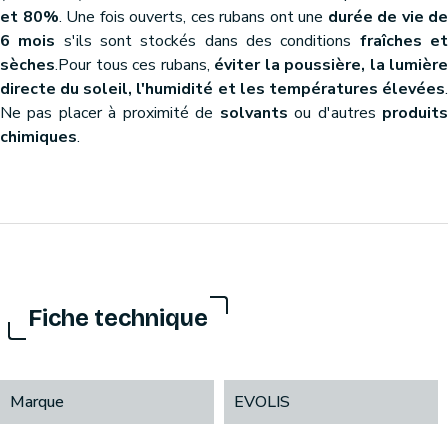
et 80%
. Une fois ouverts, ces rubans ont une
durée de vie de
6 mois
s'ils sont stockés dans des conditions
fraîches e
sèches
.Pour tous ces rubans,
éviter la poussière, la lumière
directe du soleil, l'humidité et les températures élevées
.
Ne pas placer à proximité de
solvants
ou d'autres
produit
chimiques
.
Fiche technique
Marque
EVOLIS