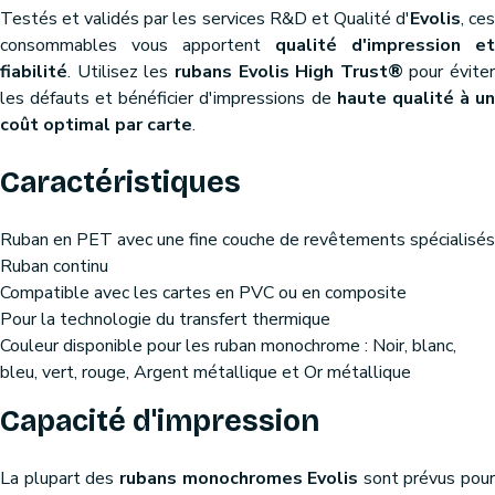
Testés et validés par les services R&D et Qualité d'
Evolis
, ce
consommables vous apportent
qualité d'impression et
fiabilité
. Utilisez les
rubans Evolis High Trust®
pour éviter
les défauts et bénéficier d'impressions de
haute qualité à u
coût optimal par carte
.
Caractéristiques
Ruban en PET avec une fine couche de revêtements spécialisés
Ruban continu
Compatible avec les cartes en PVC ou en composite
Pour la technologie du transfert thermique
Couleur disponible pour les ruban monochrome : Noir, blanc,
bleu, vert, rouge, Argent métallique et Or métallique
Capacité d'impression
La plupart des
rubans monochromes Evolis
sont prévus pour