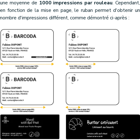
une moyenne de
1000 impressions par rouleau
. Cependant
en fonction de la mise en page, le ruban permet d'obtenir un
nombre d'impressions différent, comme démontré ci-après :