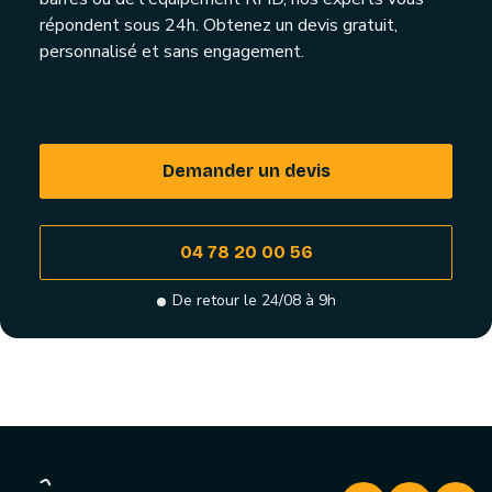
répondent sous 24h. Obtenez un devis gratuit,
personnalisé et sans engagement.
Demander un devis
04 78 20 00 56
De retour le 24/08 à 9h