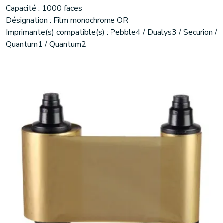
Capacité : 1000 faces
Désignation : Film monochrome OR
Imprimante(s) compatible(s) : Pebble4 / Dualys3 / Securion /
Quantum1 / Quantum2