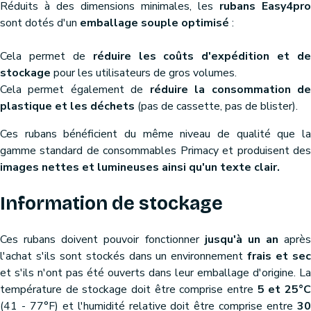
Réduits à des dimensions minimales, les
rubans Easy4pro
sont dotés d'un
emballage souple optimisé
:
Cela permet de
réduire les coûts d'expédition et de
stockage
pour les utilisateurs de gros volumes.
Cela permet également de
réduire la consommation d
plastique et les déchets
(pas de cassette, pas de blister).
Ces rubans bénéficient du même niveau de qualité que la
gamme standard de consommables Primacy et produisent des
images nettes et lumineuses ainsi qu'un texte clair.
Information de stockage
Ces rubans doivent pouvoir fonctionner
jusqu'à un an
après
l'achat s'ils sont stockés dans un environnement
frais et se
et s'ils n'ont pas été ouverts dans leur emballage d'origine. La
température de stockage doit être comprise entre
5 et 25°
(41 - 77°F) et l'humidité relative doit être comprise entre
30