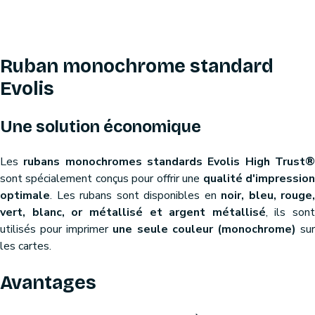
Ruban monochrome standard
Evolis
Une solution économique
Les
rubans monochromes standards Evolis High Trust
sont spécialement conçus pour offrir une
qualité d'impressio
optimale
. Les rubans sont disponibles en
noir, bleu, rouge,
vert, blanc, or métallisé et argent métallisé
, ils sont
utilisés pour imprimer
une seule couleur (monochrome)
su
les cartes.
Avantages