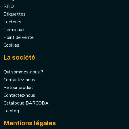
RFID
Etiquettes
Lecteurs
Terminaux
Point de vente
Cookies
La société
Qui sommes-nous ?
Contactez-nous
Retour produit
Contactez-nous
Catalogue BARCODA
Le blog
Mentions légales