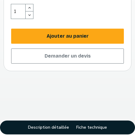
Ajouter au panier
Demander un devis
Description détaillée
Fiche technique