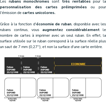
Les
rubans monochromes
sont
très rentables
pour l
personnalisation des cartes préimprimées
ou pou
l'émission de
cartes unicolores.
Grâce à la fonction d'
économie de ruban
, disponible avec le
rubans continus, vous
augmentez considérablement
le
nombre de cartes à imprimer avec un seul ruban. En effet, la
surface utilisée sur le ruban correspond à la surface réelle plus
un saut de 7 mm (0,27''), et non la surface d'une carte entière.