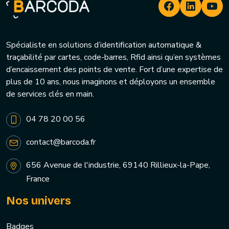
Spécialiste en solutions d’identification automatique &
traçabilité par cartes, code-barres, Rfid ainsi qu’en systèmes
d’encaissement des points de vente. Fort d’une expertise de
plus de 10 ans, nous imaginons et déployons un ensemble
de services clés en main.
04 78 20 00 56
contact@barcoda.fr
656 Avenue de l'industrie, 69140 Rillieux-la-Pape,
France
Nos univers
Badges