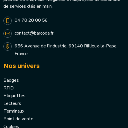
de services clés en main.
04 78 20 00 56
contact@barcoda.fr
656 Avenue de l'industrie, 69140 Rillieux-la-Pape,
France
Nos univers
Badges
RFID
Etiquettes
Lecteurs
Terminaux
Point de vente
Cookies