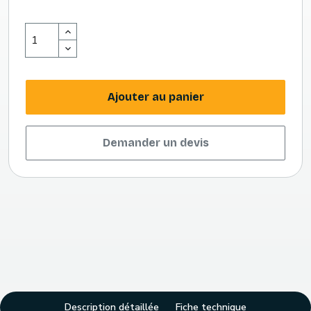
Ajouter au panier
Demander un devis
Description détaillée
Fiche technique