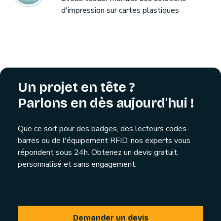
d'impression sur cartes plastiques
Un projet en tête ?
Parlons en dès aujourd'hui !
Que ce soit pour des badges, des lecteurs codes-
barres ou de l'équipement RFID, nos experts vous
répondent sous 24h. Obtenez un devis gratuit,
personnalisé et sans engagement.
Demander un devis