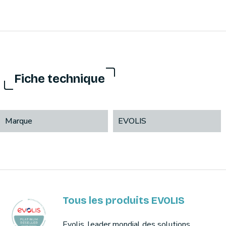
Fiche technique
Marque
EVOLIS
Tous les produits EVOLIS
Evolis, leader mondial des solutions