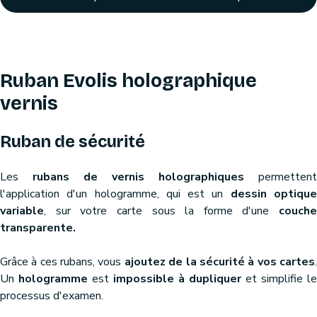
Ruban Evolis holographique
vernis
Ruban de sécurité
Les
rubans de vernis holographiques
permettent
l'application d'un hologramme, qui est un
dessin optiqu
variable
, sur votre carte sous la forme d'une
couche
transparente.
Grâce à ces rubans, vous
ajoutez de la sécurité à vos cartes
Un
hologramme
est
impossible à dupliquer
et simplifie le
processus d'examen.