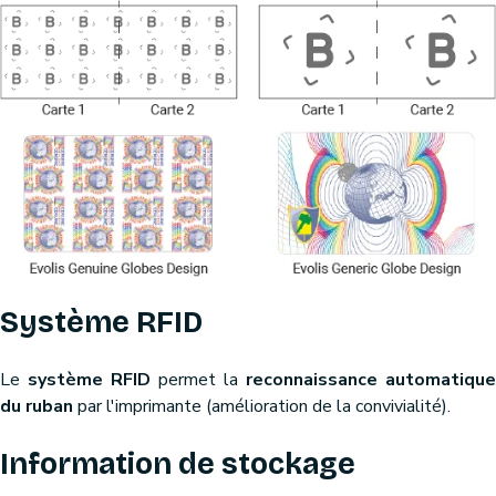
Système RFID
Le
système RFID
permet la
reconnaissance automatique
du ruban
par l'imprimante (amélioration de la convivialité).
Information de stockage