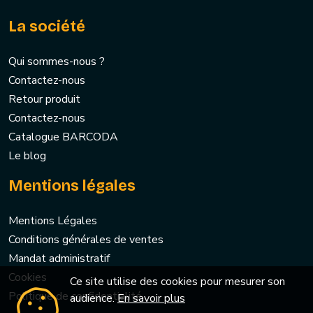
La société
Qui sommes-nous ?
Contactez-nous
Retour produit
Contactez-nous
Catalogue BARCODA
Le blog
Mentions légales
Mentions Légales
Conditions générales de ventes
Mandat administratif
Cookies
Ce site utilise des cookies pour mesurer son
Politique de confidentialité
audience.
En savoir plus