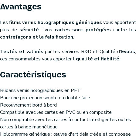
Avantages
Les
films vernis holographiques génériques
vous apporten
plus de
sécurité
: vos
cartes sont protégées
contre les
contrefaçons et la falsification.
Testés et validés
par les services R&D et Qualité d'
Evolis
ces consommables vous apportent
qualité et fiabilité.
Caractéristiques
Rubans vernis holographiques en PET
Pour une protection simple ou double face
Recouvrement bord à bord
Compatible avec les cartes en PVC ou en composite
Non compatible avec les cartes à contact intelligentes ou les
cartes à bande magnétique
Hologramme générique : œuvre d'art déjà créée et composée