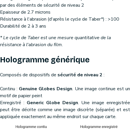
par des éléments de sécurité de niveau 2
Epaisseur de 2.7 microns
Résistance à l'abrasion (d'après le cycle de Taber*) : >100
Durabilité de 2 à 3 ans
* Le cycle de Taber est une mesure quantitative de la
résistance à l'abrasion du film.
Hologramme générique
Composés de dispositifs de
sécurité de niveau 2
:
Continu :
Genuine Globes Design
. Une image continue est u
motif de papier peint
Enregistré :
Generic Globe Design
. Une image enregistrée
peut être décrite comme une image discrète (séparée) et est
appliquée exactement au même endroit sur chaque carte.